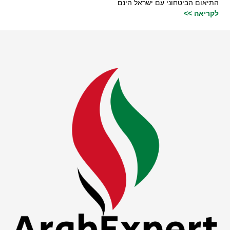
התיאום הביטחוני עם ישראל הינם
לקריאה >>