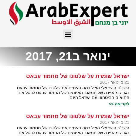
ינואר ב21, 2017
ישראל שומרת על שלטונו של מחמוד עבאס
21 ב ינואר 2017
השב"כ הישראלי הציל כמה פעמים את שלטונו של מחמוד עבאס
בגדה מהפיכה של חמאס. האיומים של מחמוד עבאס לבטל את
התיאום הביטחוני עם ישראל הינם
לקריאה >>
ישראל שומרת על שלטונו של מחמוד עבאס
21 ב ינואר 2017
השב"כ הישראלי הציל כמה פעמים את שלטונו של מחמוד עבאס
בגדה מהפיכה של חמאס. האיומים של מחמוד עבאס לבטל את