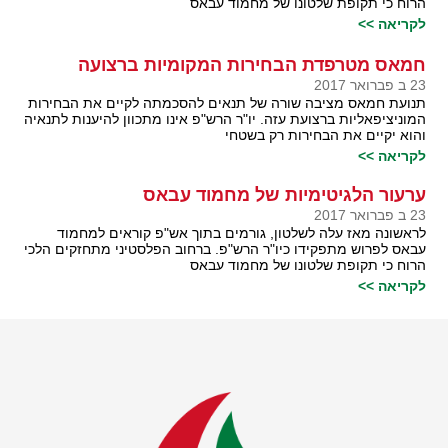
הרוח כי תקופת שלטונו של מחמוד עבאס
לקריאה >>
חמאס מטרפדת הבחירות המקומיות ברצועה
23 ב פברואר 2017
תנועת חמאס מציבה שורה של תנאים להסכמתה לקיים את הבחירות
המוניציפאליות ברצועת עזה. יו"ר הרש"פ אינו מתכוון להיענות לתנאיה
והוא יקיים את הבחירות רק בשטחי
לקריאה >>
ערעור הלגיטימיות של מחמוד עבאס
23 ב פברואר 2017
לראשונה מאז עלה לשלטון, גורמים בתוך אש"פ קוראים למחמוד
עבאס לפרוש מתפקידו כיו"ר הרש"פ. ברחוב הפלסטיני מתחזקים הלכי
הרוח כי תקופת שלטונו של מחמוד עבאס
לקריאה >>