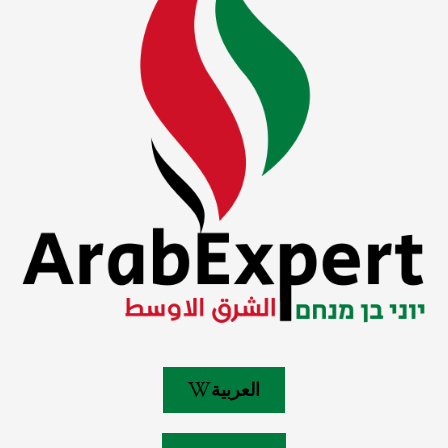
العربية