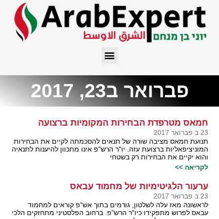
פברואר ב23, 2017
חמאס מטרפדת הבחירות המקומיות ברצועה
23 ב פברואר 2017
תנועת חמאס מציבה שורה של תנאים להסכמתה לקיים את הבחירות
המוניציפאליות ברצועת עזה. יו"ר הרש"פ אינו מתכוון להיענות לתנאיה
והוא יקיים את הבחירות רק בשטחי
לקריאה >>
ערעור הלגיטימיות של מחמוד עבאס
23 ב פברואר 2017
לראשונה מאז עלה לשלטון, גורמים בתוך אש"פ קוראים למחמוד
עבאס לפרוש מתפקידו כיו"ר הרש"פ. ברחוב הפלסטיני מתחזקים הלכי