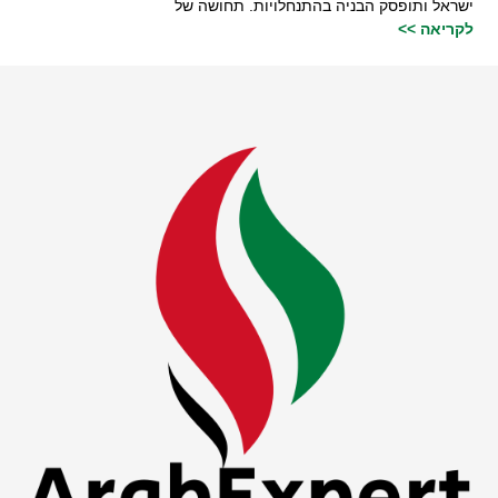
ישראל ותופסק הבניה בהתנחלויות. תחושה של
לקריאה >>