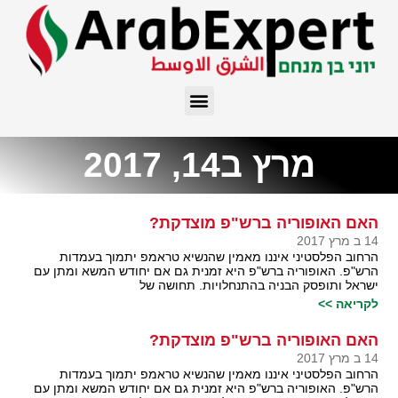
מרץ ב14, 2017
האם האופוריה ברש"פ מוצדקת?
14 ב מרץ 2017
הרחוב הפלסטיני איננו מאמין שהנשיא טראמפ יתמוך בעמדות
הרש"פ. האופוריה ברש"פ היא זמנית גם אם יחודש המשא ומתן עם
ישראל ותופסק הבניה בהתנחלויות. תחושה של
לקריאה >>
האם האופוריה ברש"פ מוצדקת?
14 ב מרץ 2017
הרחוב הפלסטיני איננו מאמין שהנשיא טראמפ יתמוך בעמדות
הרש"פ. האופוריה ברש"פ היא זמנית גם אם יחודש המשא ומתן עם