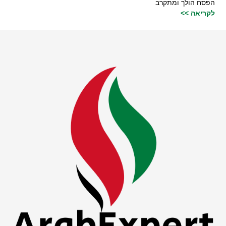
הפסח הולך ומתקרב
לקריאה >>