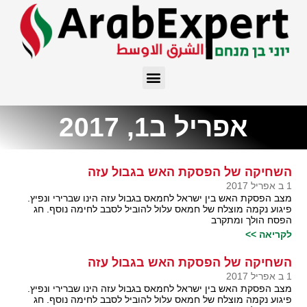
אפריל ב1, 2017
השחיקה של הפסקת האש בגבול עזה
1 ב אפריל 2017
מצב הפסקת האש בין ישראל לחמאס בגבול עזה הינו שברירי ונפיץ.
פיגוע נקמה מוצלח של חמאס עלול להוביל לסבב לחימה נוסף. חג
הפסח הולך ומתקרב
לקריאה >>
השחיקה של הפסקת האש בגבול עזה
1 ב אפריל 2017
מצב הפסקת האש בין ישראל לחמאס בגבול עזה הינו שברירי ונפיץ.
פיגוע נקמה מוצלח של חמאס עלול להוביל לסבב לחימה נוסף. חג