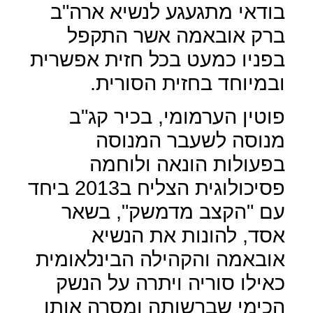
בודאי מתגעגע לנשיא ארה"ב
ברק אובאמה אשר התקפל
בפניו כמעט בכל חזית אפשרית
ובמיוחד בחזית הסורית.
פוטין הערמומי, בכיר קג"ב
מנוסה לשעבר המנוסה
בפעולות הונאה ולוחמה
פסיכולוגית הצליח ב2013 ביחד
עם "הקצב מדמשק", בשאר
אסד, להונות את הנשיא
אובאמה והקהילה הבינלאומית
כאילו סוריה ויתרה על הנשק
הכימי שברשותה ומסרה אותו