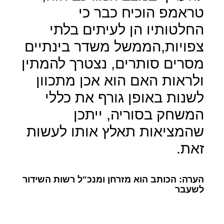
טראמפ הוכיח כבר כי
החלטותיו הן לעיתים בלתי
צפויות,הממשל משדר בינתיים
מסרים סותרים, נצטרך להמתין
ולראות האם הוא אכן מתכוון
לשנות באופן גורף את כללי
המשחק בסוריה, ייתכן
שהמציאות תאלץ אותו לעשות
זאת.
הערה: הכותב הוא מזרחן ומנכ"ל רשות השידור
לשעבר