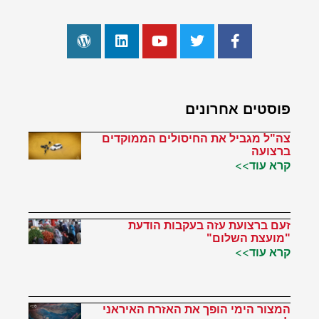
פוסטים אחרונים
צה"ל מגביל את החיסולים הממוקדים
ברצועה
קרא עוד>>
זעם ברצועת עזה בעקבות הודעת
"מועצת השלום"
קרא עוד>>
המצור הימי הופך את האזרח האיראני