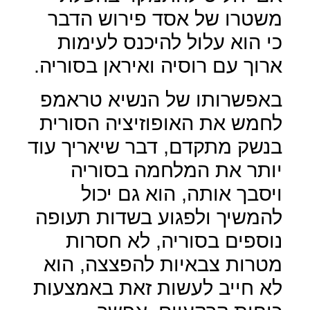
משטרו של אסד פירוש הדבר
כי הוא עלול להיכנס לעימות
ארוך עם רוסיה ואיראן בסוריה.
באפשרותו של הנשיא טראמפ
לחמש את האופוזיציה הסורית
בנשק מתקדם, דבר שיאריך עוד
יותר את המלחמה בסוריה
ויסבך אותה, הוא גם יכול
להמשיך ולפגוע בשדות תעופה
נוספים בסוריה, לא חסרות
מטרות צבאיות להפצצה, הוא
לא חייב לעשות זאת באמצעות