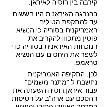
קירבה בין רוסיה לאיראן.
בהנהגה האיראנית היו חששות
עד למתקפת הטילים
האמריקנית בסוריה כי הנשיא
פוטין מתכוון להקריב את
הנוכחות האיראנית בסוריה כדי
לשפר את היחסים עם הנשיא
טראמפ.
לכן, התקיפה האמריקנית
נחשבת ל "מתנה משמים"
עבור איראן,רוסיה השעתה את
ההסכם עם ארה"ב על הטיסות
במרחב האווירי הסורי והנשיא