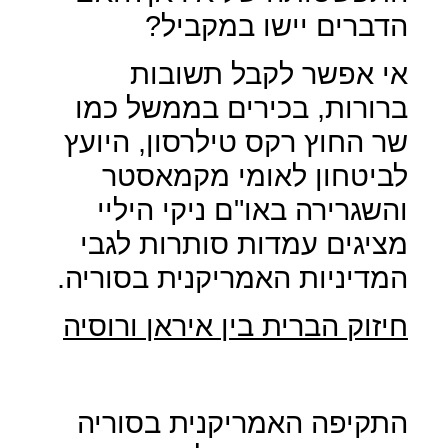
הדברים יישו במקביל?
אי אפשר לקבל תשובות
ברורות, בכירים בממשל כמו
שר החוץ רקס טילרסון, היועץ
לביטחון לאומי מקמאסטר
והשגרירה באו"ם ניקי היליי
מציגים עמדות סותרות לגבי
המדיניות האמריקנית בסוריה.
חיזוק הברית בין איראן ורוסיה
התקיפה האמריקנית בסוריה