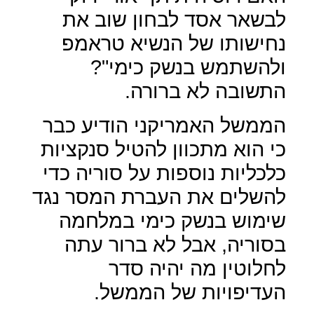
לבשאר אסד לבחון שוב את
נחישותו של הנשיא טראמפ
ולהשתמש בנשק כימי"?
התשובה לא ברורה.
הממשל האמריקני הודיע כבר
כי הוא מתכוון להטיל סנקציות
כלכליות נוספות על סוריה כדי
להשלים את העברת המסר נגד
שימוש בנשק כימי במלחמה
בסוריה, אבל לא ברור עתה
לחלוטין מה יהיה סדר
העדיפויות של הממשל.