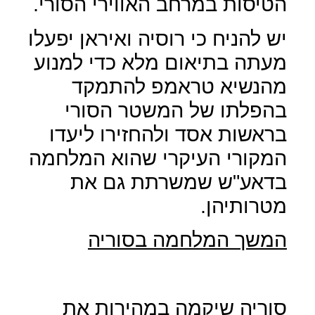
הטיסות במרחב האווירי הסורי.
יש להניח כי רוסיה ואיראן יפעלו
מעתה בתיאום מלא כדי למנוע
מהנשיא טראמפ להתמקד
בהפלתו של המשטר הסורי
בראשות אסד ולהחזירו ליעדו
המקורי העיקרי שהוא המלחמה
בדאע"ש שמשרתת גם את
מטרותיהן.
המשך המלחמה בסוריה
סוריה שיקמה במהירות את