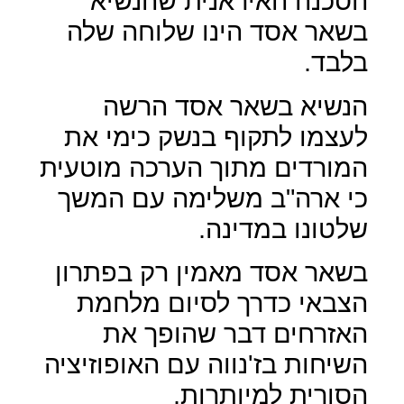
הסכנה האיראנית שהנשיא
בשאר אסד הינו שלוחה שלה
בלבד.
הנשיא בשאר אסד הרשה
לעצמו לתקוף בנשק כימי את
המורדים מתוך הערכה מוטעית
כי ארה"ב משלימה עם המשך
שלטונו במדינה.
בשאר אסד מאמין רק בפתרון
הצבאי כדרך לסיום מלחמת
האזרחים דבר שהופך את
השיחות בז'נווה עם האופוזיציה
הסורית למיותרות.