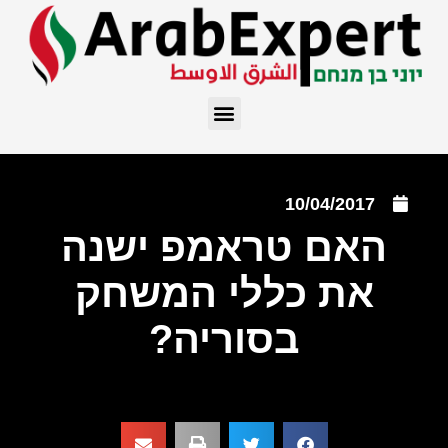
10/04/2017
האם טראמפ ישנה
את כללי המשחק
בסוריה?