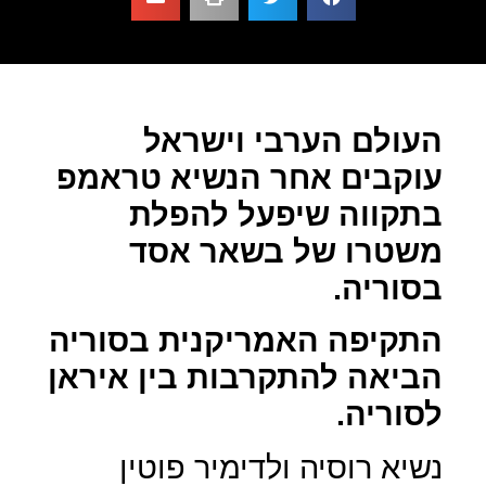
העולם הערבי וישראל
עוקבים אחר הנשיא טראמפ
בתקווה שיפעל להפלת
משטרו של בשאר אסד
בסוריה.
התקיפה האמריקנית בסוריה
הביאה להתקרבות בין איראן
לסוריה.
נשיא רוסיה ולדימיר פוטין