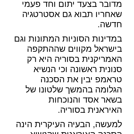
מדובר בצעד יתום וחד פעמי
שאחריו תבוא גם אסטרטגיה
חדשה.
במדינות הסוניות המתונות וגם
בישראל מקווים שההתקפה
האמריקנית בסוריה היא רק
סנונית ראשונה וכי הנשיא
טראמפ יבין את הסכנה
הגלומה בהמשך שלטונו של
בשאר אסד והנוכחות
האיראנית בסוריה.
למעשה, הבעיה העיקרית הינה