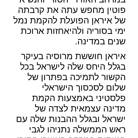
פוטין מחפש עתה את קרבתה
של איראן הפועלת להקמת נמל
ימי בסוריה ולהיאחזות ארוכת
שנים במדינה.
איראן חוששת מרוסיה בעיקר
בגלל היחס שלה לישראל בכל
הקשור לתמיכה בפתרון של
שלום לסכסוך הישראלי
פלסטיני באמצעות הקמת
מדינה עצמאית לצדה של
ישראל ובגלל ההבנות שלה עם
ראש הממשלה נתניהו לגבי