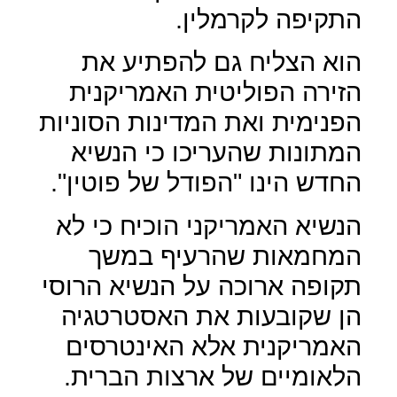
התקיפה לקרמלין.
הוא הצליח גם להפתיע את
הזירה הפוליטית האמריקנית
הפנימית ואת המדינות הסוניות
המתונות שהעריכו כי הנשיא
החדש הינו "הפודל של פוטין".
הנשיא האמריקני הוכיח כי לא
המחמאות שהרעיף במשך
תקופה ארוכה על הנשיא הרוסי
הן שקובעות את האסטרטגיה
האמריקנית אלא האינטרסים
הלאומיים של ארצות הברית.