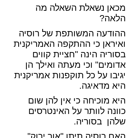
מכאן נשאלת השאלה מה
הלאה?
ההודעה המשותפת של רוסיה
ואיראן כי ההתקפה האמריקנית
בסוריה הינה "חציית קווים
אדומים" וכי מעתה ואילך הן
יגיבו על כל תוקפנות אמריקנית
היא מדאיגה.
היא מוכיחה כי אין להן שום
כוונה לוותר על האינטרסים
שלהן
בסוריה.
האם רוסיה תיתן "אור ירוק"