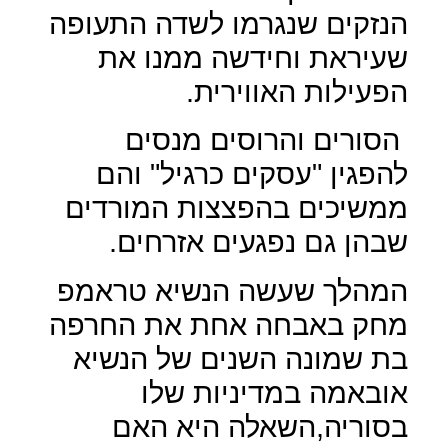
הנזקים שנגרמו לשדה התעופה
שעיראת וחידשה ממנו את
הפעילות האווירית.
הסורים והרוסים מנסים
להפגין "עסקים כרגיל" והם
ממשיכים בהפצצות המורדים
שבהן גם נפגעים אזרחים.
המהלך שעשה הנשיא טראמפ
מחק באבחה אחת את החרפה
בת שמונה השנים של הנשיא
אובאמה במדיניות שלו
בסוריה,השאלה היא האם