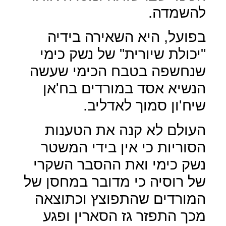
להשמדה.
בפועל, היא השאירה בידיה
"יכולת שיורית" של נשק כימי
שנחשפה בטבח הכימי שעשה
הנשיא אסד במורדים בח'אן
שיח'ון סמוך לאדליב.
העולם לא קנה את הטענות
הסוריות כי אין בידי המשטר
נשק כימי ואת ההסבר השקרי
של רוסיה כי מדובר במחסן של
המורדים שהתפוצץ וכתוצאה
מכך התפזר גז הסארין ופגע