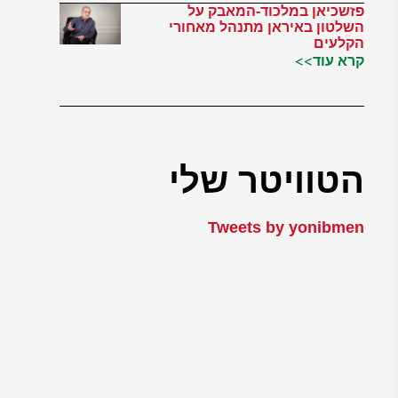
פזשכיאן במלכוד-המאבק על
השלטון באיראן מתנהל מאחורי
הקלעים
קרא עוד>>
הטוויטר שלי
Tweets by yonibmen