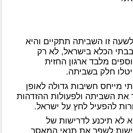
 לשעה זו השביתה תתקיים והיא
חוניים בבתי הכלא בישראל, לא רק
ספים מלבד ארגון החזית
יטלו חלק בשביתה.
תי מייחס חשיבות גדולה לאופן
את השביתה ולפעולות ההזדהות
ת להפעיל לחץ על ישראל.
יא לא תיכנע לדרישות של
רישות לשפר את תנאי המאסר