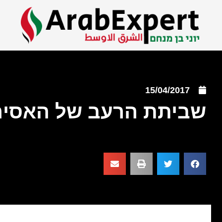
15/04/2017
שביתת הרעב של האסירי