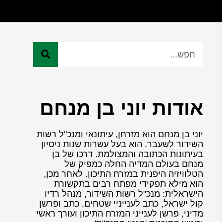
אודות יוני בן מנחם
יוני בן מנחם הוא מזרחן, עיתונאי ומנכ"ל רשות
השידור לשעבר. הוא בעל עשרות שנות ניסיון
בעיתונות הכתובה והמצולמת. דרכו של בן
מנחם בעולם המדיה החלה כמפיק של
הטלוויזיה היפנית במזרח התיכון. לאחר מכן,
הוא מילא תפקידי מפתח רבים בתקשורת
הישראלית: מנכ"ל רשות השידור, מנהל רדיו
קול ישראל, כתב לענייניי שטחים, כתב ופרשן
מדיני, פרשן לענייני המזרח התיכון ועורך ראשי