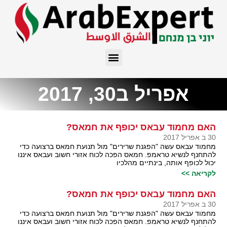
אפריל ב30, 2017
האם מחמוד עבאס יכופף את חמאס?
30 ב אפריל 2017
מחמוד עבאס עשה "הפגנת שרירים" מול תנועת חמאס ברצועה כדי
להתחנף לנשיא טראמפ. חמאס הפכה לכוח אזורי חשוב ועבאס איננו
יכול לכופף אותה, בינתיים מהלכיו
לקריאה >>
האם מחמוד עבאס יכופף את חמאס?
30 ב אפריל 2017
מחמוד עבאס עשה "הפגנת שרירים" מול תנועת חמאס ברצועה כדי
להתחנף לנשיא טראמפ. חמאס הפכה לכוח אזורי חשוב ועבאס איננו