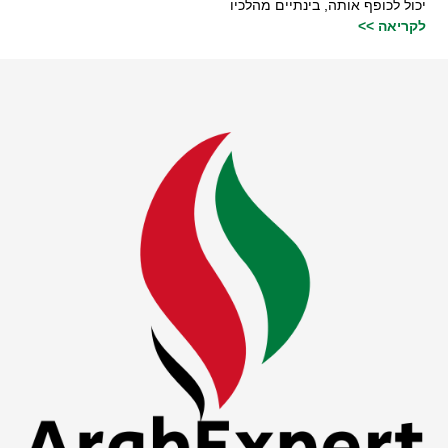
יכול לכופף אותה, בינתיים מהלכיו
לקריאה >>