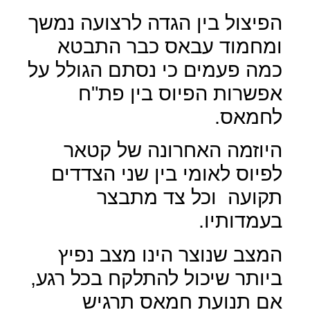
הפיצול בין הגדה לרצועה נמשך
ומחמוד עבאס כבר התבטא
כמה פעמים כי נסתם הגולל על
אפשרות הפיוס בין פת"ח
לחמאס.
היוזמה האחרונה של קטאר
לפיוס לאומי בין שני הצדדים
תקועה
וכל צד מתבצר
בעמדותיו.
המצב שנוצר הינו מצב נפיץ
ביותר שיכול להתלקח בכל רגע,
אם תנועת חמאס תרגיש