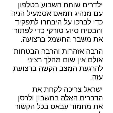
ילדרים שוחח השבוע בטלפון
עם מנהיג חמאס אסמעיל הניה
כדי לברכו על היבחרו לתפקיד
והבטיח סיוע טורקי כדי לפתור
את משבר החשמל ברצועה.
הרבה אזהרות והרבה הבטחות
אולם אין שום מהלך רציני
להרגעת המצב הקשה ברצועת
עזה.
ישראל צריכה לקחת את
הדברים האלה בחשבון ולרסן
את מחמוד עבאס בכל הקשור