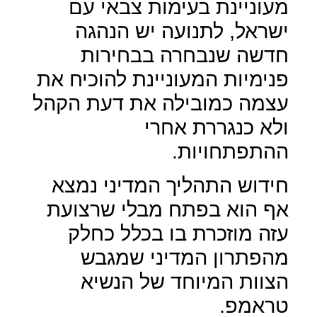
מעוניינת בעימות צבאי עם
ישראל, לתנועה יש הנהגה
חדשה שנבחרה בבחירות
פנימיות המעוניינת להוכיח את
עצמה כמובילה את דעת הקהל
ולא כנגררת אחרי
ההתפתחויות.
חידוש התהליך המדיני נמצא
אף הוא בפתח מבלי שרצועת
עזה מוזכרת בו בכלל כחלק
מהפתרון המדיני שמגבש
הצוות המיוחד של הנשיא
טראמפ.