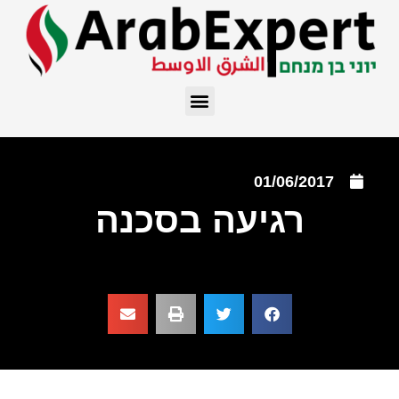
01/06/2017
רגיעה בסכנה