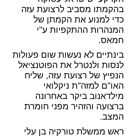
בהקמתו מסביב לרצועת עזה
כדי למנוע את הקמתן של
המנהרות ההתקפיות ע"י
חמאס.
בינתיים לא נעשות שום פעולות
לנסות ולנטרל את הפוטנציאל
הנפיץ של רצועת עזה, שליח
האו"ם למזה"ת ניקלואי
מילדאנוב ביקר באחרונה
ברצועה והזהיר מפני חומרת
המצב.
ראש ממשלת טורקיה בן עלי