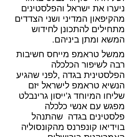
ניערו את ישראל והפלסטינים
מהקיפאון המדיני ושני הצדדים
מתחילים להתכונן לחידוש
המשא ומתן ביניהם.
ממשל טראמפ מייחס חשיבות
רבה לשיפור הכלכלה
הפלסטינית בגדה ,לפני שהגיע
הנשיא טראמפ לישראל יזם
שליחו המיוחד ג'ייסון גרינבלט
מפגש עם אנשי כלכלה
פלסטינים בגדה
שהתנהל
בוידיאו קונפרנס מהקונסוליה