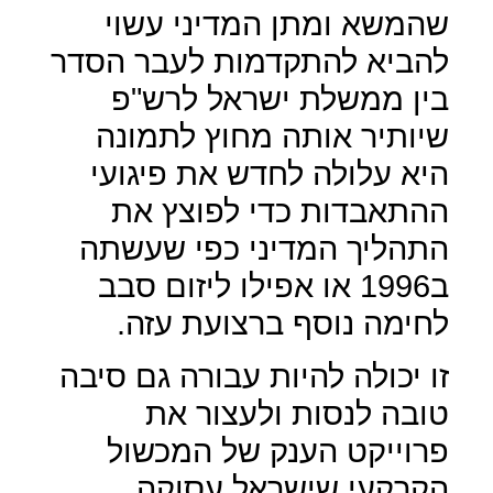
שהמשא ומתן המדיני עשוי
להביא להתקדמות לעבר הסדר
בין ממשלת ישראל לרש"פ
שיותיר אותה מחוץ לתמונה
היא עלולה לחדש את פיגועי
ההתאבדות כדי לפוצץ את
התהליך המדיני כפי שעשתה
ב1996 או אפילו ליזום סבב
לחימה נוסף ברצועת עזה.
זו יכולה להיות עבורה גם סיבה
טובה לנסות ולעצור את
פרוייקט הענק של המכשול
הקרקעי שישראל עסוקה