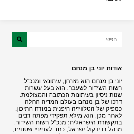
אודות יוני בן מנחם
יוני בן מנחם הוא מזרחן, עיתונאי ומנכ"ל
רשות השידור לשעבר. הוא בעל עשרות
שנות ניסיון בעיתונות הכתובה והמצולמת.
דרכו של בן מנחם בעולם המדיה החלה
כמפיק של הטלוויזיה היפנית במזרח התיכון.
לאחר מכן, הוא מילא תפקידי מפתח רבים
בתקשורת הישראלית: מנכ"ל רשות השידור,
מנהל רדיו קול ישראל, כתב לענייניי שטחים,