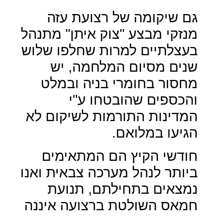
גם שיקומה של רצועת עזה
מנזקי מבצע "צוק איתן" מתנהל
בעצלתיים למרות שחלפו שלוש
שנים מסיום המלחמה, יש
מחסור בחומרי בניה ובמלט
והכספים שהובטחו ע"י
המדינות התורמות לשיקום לא
הגיעו במלואם.
חודשי הקיץ הם המתאימים
ביותר לנהל מערכה צבאית ואנו
נמצאים בתחילתם, תנועת
חמאס השולטת ברצועה איננה