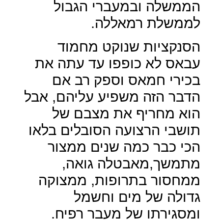
הממשלה ובמעברי הגבול
לממשלת רמאללה.
הסנקציות שנוקט מחמוד
עבאס לא כופפו עד עתה את
בכירי חמאס וספק רב אם
הדבר הזה משפיע עליהם, אבל
הוא מחריף את מצבם של
תושבי הרצועה הסובלים בלאו
הכי כבר כמה שנים ממצור
מתמשך,מאבטלה גואה,
ממחסור בתרופות, ממצוקה
גדולה של מים וחשמל
ומסגירתו של מעבר רפיח.