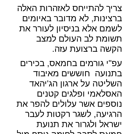
צריך להתייחס לאזהרות האלה
ברצינות, לא מדובר באיומים
לשמם אלא בניסיון לעורר את
תשומת לב העולם למצב
הקשה ברצועת עזה.
עפ"י גורמים בחמאס, בכירים
בתנועה
חוששים מאיבוד
השליטה על ארגון הג'יהאד
האסלאמי ופלגים קטנים
נוספים אשר עלולים להפר את
הרגיעה, לשגר רקטות לעבר
ישראל ולגרור את תנועת