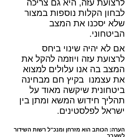
לרצועת עזה, היא גם צריכה
לבחון הקלות נוספות במצור
שלא יסכנו את המצב
הביטחוני.
אם לא יהיה שינוי ביחס
לרצועת עזה ויוזמה להקל את
המצב בה אנו עלולים למצוא
את עצמנו
בקיץ חם מבחינה
ביטחונית שיקשה מאוד על
תהליך חידוש המשא ומתן בין
ישראל לפלסטינים.
הערה: הכותב הוא מזרחן ומנכ"ל רשות השידור
לשעבר