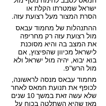
חמאס לסבב לחימה נוסף מול
ישראל שמטרתו הקלת או
הסרת המצור מעל רצועת עזה.
ההתנהלות של מחמוד עבאס
מול רצועת עזה רק מחריפה
את המצב בה והיא מסוכנת
לישראל מכיוון שהפיצוץ, אם
בוא יבוא, יהיה מול ישראל ולא
מול הרש"פ.
מחמוד עבאס מנסה לראשונה,
לכופף את תנועת חמאס לאחר
שלא עשה זאת במשך 10 שנים
מאז שהיא השתלטה בכוח על