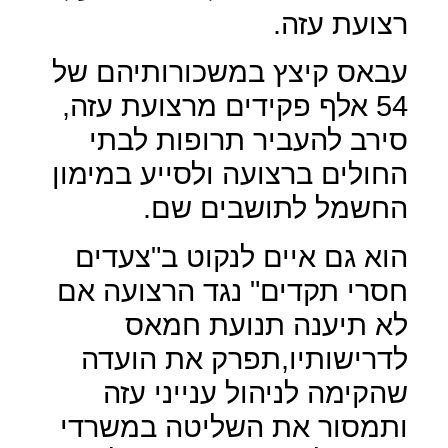
רצועת עזה.
עבאס קיצץ במשכורותיהם של
54 אלף פקידים מרצועת עזה,
סירב להעביר תרופות לבתי
החולים ברצועה ולסייע במימון
החשמל לתושבים שם.
הוא גם איים לנקוט ב"צעדים
חסרי תקדים" נגד הרצועה אם
לא תיענה תנועת חמאס
לדרישותיו,תפרק את הועדה
שהקימה לניהול ענייני עזה
ותמסור את השליטה במשרדי