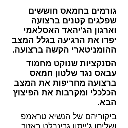
גורמים בחמאס חוששים
שפלגים קטנים ברצועה
וארגון הג'יהאד האסלאמי
יפרו את הרגיעה בגלל המצב
ההומניטארי הקשה ברצועה.
הסנקציות שנוקט מחמוד
עבאס נגד שלטון חמאס
ברצועה מחריפות את המצב
הכלכלי ומקרבות את הפיצוץ
הבא.
ביקוריהם של הנשיא טראמפ
ושליחו ג'ייסון גרינבלט באזור