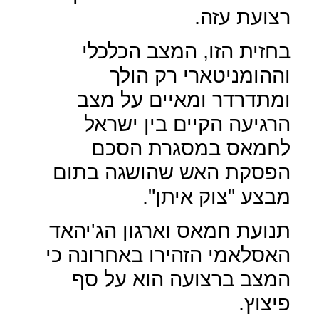
רצועת עזה.
בחזית הזו, המצב הכלכלי
וההומניטארי רק הולך
ומתדרדר ומאיים על מצב
הרגיעה הקיים בין ישראל
לחמאס במסגרת הסכם
הפסקת האש שהושגה בתום
מבצע "צוק איתן".
תנועת חמאס וארגון הג'יהאד
האסלאמי הזהירו באחרונה כי
המצב ברצועה הוא על סף
פיצוץ.