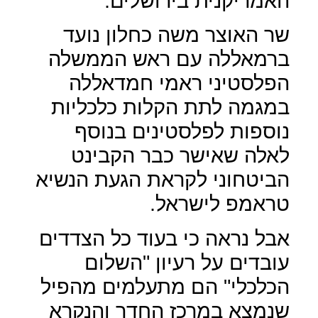
האמריקנית בירושלים.
שר האוצר משה כחלון נועד
ברמאללה עם ראש הממשלה
הפלסטיני ראמי חמדאללה
במגמה לתת הקלות כלכליות
נוספות לפלסטינים בנוסף
לאלה שאישר כבר הקבינט
הביטחוני לקראת הגעת הנשיא
טראמפ לישראל.
אבל נראה כי בעוד כל הצדדים
עובדים על רעיון "השלום
הכלכלי" הם מתעלמים מהפיל
שנמצא במרכז החדר והנקרא