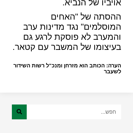
אויביו של הנביא.
ההסתה של "האחים
המוסלמים" נגד מדינות ערב
והמערב לא פוסקת לרגע גם
בעיצומו של המשבר עם קטאר.
הערה: הכותב הוא מזרחן ומנכ"ל רשות השידור
לשעבר