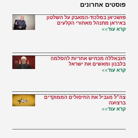
פוסטים אחרונים
פזשכיאן במלכוד-המאבק על השלטון
באיראן מתנהל מאחורי הקלעים
קרא עוד>>
חזבאללה מכחיש אחריות להסלמה
בלבנון ומאשים את ישראל
קרא עוד>>
צה"ל מגביל את החיסולים הממוקדים
ברצועה
קרא עוד>>