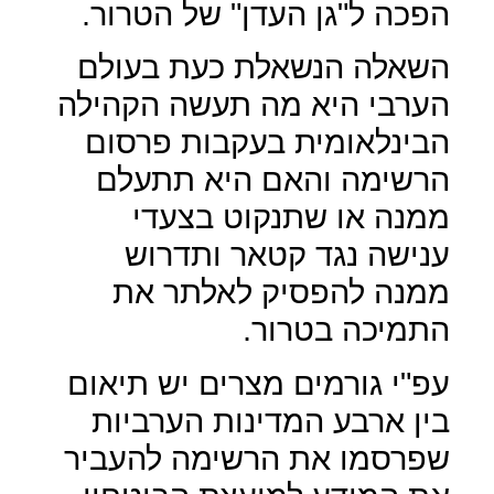
הפכה ל"גן העדן" של הטרור.
השאלה הנשאלת כעת בעולם
הערבי היא מה תעשה הקהילה
הבינלאומית בעקבות פרסום
הרשימה והאם היא תתעלם
ממנה או שתנקוט בצעדי
ענישה נגד קטאר ותדרוש
ממנה להפסיק לאלתר את
התמיכה בטרור.
עפ"י גורמים מצרים יש תיאום
בין ארבע המדינות הערביות
שפרסמו את הרשימה להעביר