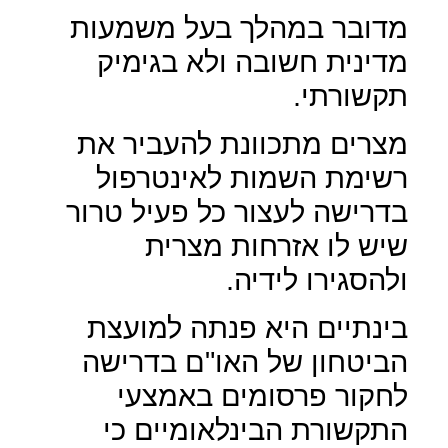
מדובר במהלך בעל משמעות
מדינית חשובה ולא בגימיק
תקשורתי.
מצרים מתכוונת להעביר את
רשימת השמות לאינטרפול
בדרישה לעצור כל פעיל טרור
שיש לו אזרחות מצרית
ולהסגירו לידיה.
בינתיים היא פנתה למועצת
הביטחון של האו"ם בדרישה
לחקור פרסומים באמצעי
התקשורת הבינלאומיים כי