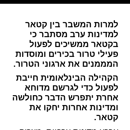
למרות המשבר בין קטאר
למדינות ערב מסתבר כי
בקטאר ממשיכים לפעול
פעילי טרור בכירים ומוסדות
המממנים את ארגוני הטרור.
הקהילה הבינלאומית חייבת
לפעול כדי לגרשם מדוחא
אחרת יתפרש הדבר כחולשה
ומדינות אחרות יחקו את
קטאר.