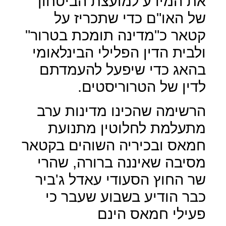
את המידע למועצת הביטחון
של האו"ם כדי שתכריז על
קטאר כ"מדינה תומכת בטרור"
ולבית הדין הפלילי הבינלאומי
בהאג כדי שיפעל להעמדתם
לדין של הטרוריסטים.
הרשימה שהכינו מדינות ערב
מתעלמת לחלוטין מתנועת
חמאס ובכיריה השוהים בקטאר
מסיבה שאיננה ברורה, שהרי
שר החוץ הסעודי עאדל ג'ביר
כבר הודיע בשבוע שעבר כי
פעילי חמאס הינם