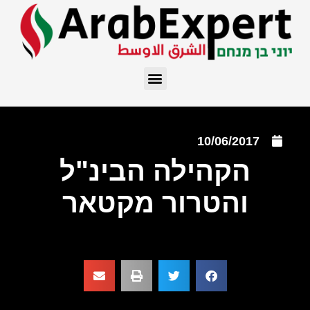
10/06/2017
הקהילה הבינ"ל
והטרור מקטאר