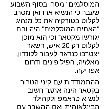
המוסלמים" מסרו בסוף השבוע
שעבר כי הנשיא ארדואן מסרב
לקלוט בטורקיה את כל מנהיגי
"האחים המוסלמים" היה והם
יגורשו מקטאר וכי הוא מוכן
לקלוט רק 20 איש, השאר
יצטרכו כנראה לעבור ללונדון,
מאלזיה, הפיליפינים ודרום
אפריקה.
ההתמודדות עם קיני הטרור
בקטאר הינה אתגר חשוב
לנשיא טראמפ ולקהילה
הבינלאומית ואם המשבר עם