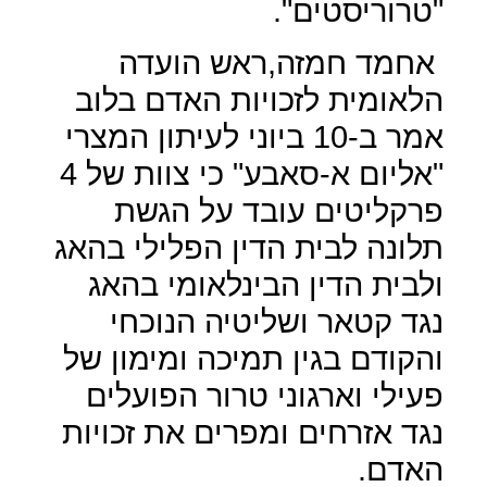
"טרוריסטים".
אחמד חמזה,ראש הועדה
הלאומית לזכויות האדם בלוב
אמר ב-10 ביוני לעיתון המצרי
"אליום א-סאבע" כי צוות של 4
פרקליטים עובד על הגשת
תלונה לבית הדין הפלילי בהאג
ולבית הדין הבינלאומי בהאג
נגד קטאר ושליטיה הנוכחי
והקודם בגין תמיכה ומימון של
פעילי וארגוני טרור הפועלים
נגד אזרחים ומפרים את זכויות
האדם.