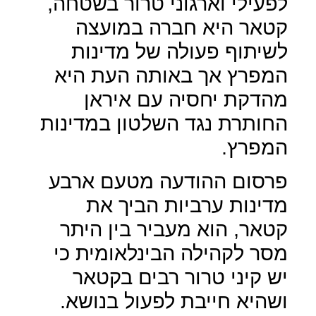
לפעילי וארגוני טרור בשטחה,
קטאר היא חברה במועצה
לשיתוף פעולה של מדינות
המפרץ אך באותה העת היא
מהדקת יחסיה עם איראן
החותרת נגד השלטון במדינות
המפרץ.
פרסום ההודעה מטעם ארבע
מדינות ערביות הביך את
קטאר, הוא מעביר בין היתר
מסר לקהילה הבינלאומית כי
יש קיני טרור רבים בקטאר
ושהיא חייבת לפעול בנושא.