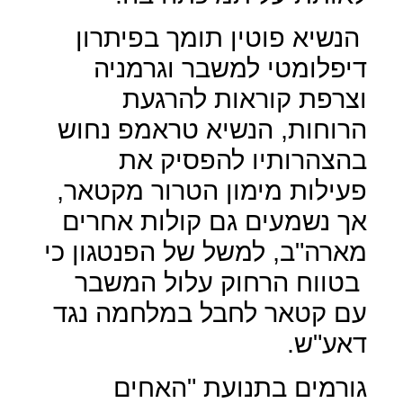
הנשיא פוטין תומך בפיתרון
דיפלומטי למשבר וגרמניה
וצרפת קוראות להרגעת
הרוחות, הנשיא טראמפ נחוש
בהצהרותיו להפסיק את
פעילות מימון הטרור מקטאר,
אך נשמעים גם קולות אחרים
מארה"ב, למשל של הפנטגון כי
בטווח הרחוק עלול המשבר
עם קטאר לחבל במלחמה נגד
דאע"ש.
גורמים בתנועת "האחים