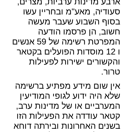
ארבע מדינות ערביות, מצרים,
סעודיה, מאע"מ ובחריין עשו
בסוף השבוע שעבר מעשה
חשוב, הן פרסמו הודעה
המפרטת רשימה של 59 אנשים
ו 12 מוסדות הפועלים בקטאר
והקשורים ישירות לפעילות
טרור.
אין שום מידע מפתיע ברשימה
שלא היה ידוע לגופי המודיעין
המערביים או של מדינות ערב,
קטאר עודדה את הפעילות הזו
בשנים האחרונות ובירתה דוחא