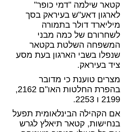
קטאר שילמה "דמי כופר"
לארגון דאע"ש בעיראק בסך
מיליארד דולר בתמורה
לשחרורם של כמה מבני
המשפחה השלטת בקטאר
שנפלו בשבי הארגון בעת מסע
ציד בעיראק.
מצרים טוענת כי מדובר
בהפרת החלטות האו"ם 2162,
2199 ו 2253.
אם הקהילה הבינלאומית תפעל
בנחישות, קטאר תיאלץ לגרש