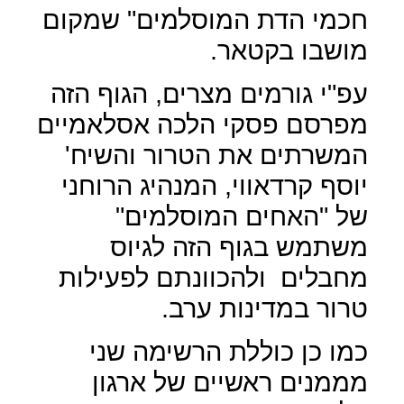
חכמי הדת המוסלמים" שמקום
מושבו בקטאר.
עפ"י גורמים מצרים, הגוף הזה
מפרסם פסקי הלכה אסלאמיים
המשרתים את הטרור והשיח'
יוסף קרדאווי, המנהיג הרוחני
של "האחים המוסלמים"
משתמש בגוף הזה לגיוס
מחבלים
ולהכוונתם לפעילות
טרור במדינות ערב.
כמו כן כוללת הרשימה שני
מממנים ראשיים של ארגון