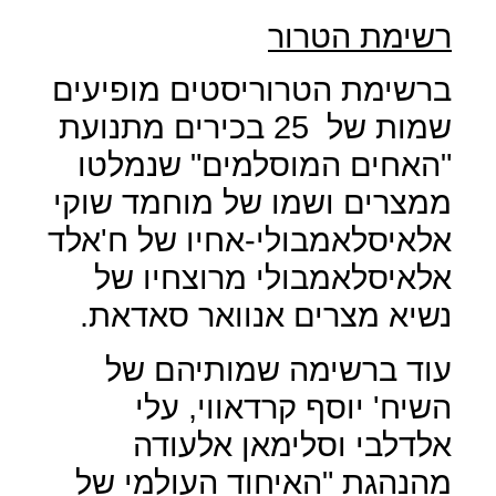
רשימת הטרור
ברשימת הטרוריסטים מופיעים
שמות של
25 בכירים מתנועת
"האחים המוסלמים" שנמלטו
ממצרים ושמו של מוחמד שוקי
אלאיסלאמבולי-אחיו של ח'אלד
אלאיסלאמבולי מרוצחיו של
נשיא מצרים אנוואר סאדאת.
עוד ברשימה שמותיהם של
השיח' יוסף קרדאווי, עלי
אלדלבי וסלימאן אלעודה
מהנהגת "האיחוד העולמי של