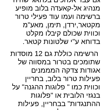
מנהיג אל-קאעדה בלוב מופיע
ברשימה ועמו עוד פעילי טרור
מקטאר,ירדן, תימן, מאע"מ
וכווית שכולם קיבלו מקלט
בדוחא ע"י שלטונות קטאר.
הרשימה כוללת גם 12 מוסדות
שתומכים בטרור במסווה של
אגודות צדקה המממנים
פעילות טרור בלוב, בחריין
וכווית כמו " פלוגות ההגנה" על
בנגזי הלובית או "פלוגות
ההתנגדות" בבחריין, פעילות