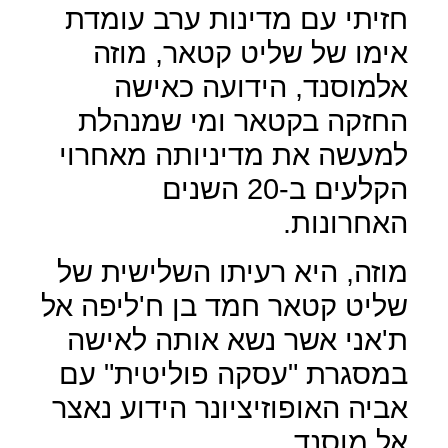
חזיתי עם מדינות ערב עומדת
אימו של שליט קטאר, מוזה
אלמוסנד, הידועה כאישה
החזקה בקטאר ומי שמנהלת
למעשה את מדיניותה מאחרוי
הקלעים ב-20 השנים
האחרונות.
מוזה, היא רעיתו השלישית של
שליט קטאר חמד בן ח'ליפה אל
ת'אני אשר נשא אותה לאישה
במסגרת "עסקה פוליטית" עם
אביה האופוזיציונר הידוע נאצר
אל מוסנד.