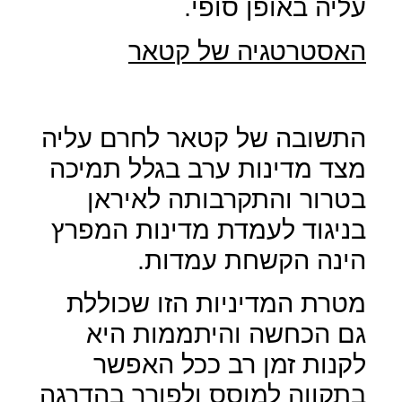
עליה באופן סופי.
האסטרטגיה של קטאר
התשובה של קטאר לחרם עליה
מצד מדינות ערב בגלל תמיכה
בטרור והתקרבותה לאיראן
בניגוד לעמדת מדינות המפרץ
הינה הקשחת עמדות.
מטרת המדיניות הזו שכוללת
גם הכחשה והיתממות היא
לקנות זמן רב ככל האפשר
בתקווה למוסס ולפורר בהדרגה