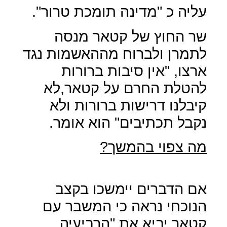
עליה כ "מדינה תומכת טרור".
שר החוץ של קטאר מנסה
לתמרן ולברוח מההאשמות נגד
ארצו, "אין סיבות ברורות
להטלת החרם על קטאר,לא
קיבלנו דרישות ברורות ולא
נקבל תכתיבים" הוא אומר.
מה צפוי בהמשך?
אם הדברים יימשכו בקצב
הנוכחי נראה כי המשבר עם
קטאר יביא את "הרביעיה