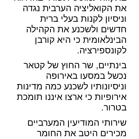
את הקואליציה הערבית נגדה
וניסיון לקנות בעלי ברית
חדשים ולשכנע את הקהילה
הבינלאומית כי היא קורבן
לקונספירציה.
בינתיים, שר החוץ של קטאר
נכשל במסעו באירופה
וניסיונותיו לשכנע כמה מדינות
אירופיות כי ארצו איננו תומכת
בטרור.
שירותי המודיעין המערביים
מכירים היטב את החומר