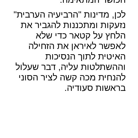
לכן, מדינות "הרביעיה הערבית"
נזעקות ומתכננות להגביר את
הלחץ על קטאר כדי שלא
לאפשר לאיראן את הזחילה
האיטית לתוך הנסיכות
וההשתלטות עליה, דבר שעלול
להנחית מכה קשה לציר הסוני
בראשות סעודיה.