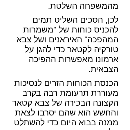
מהמשפחה השלטת.
לכן, הסכים השליט תמים
להכניס כוחות של "משמרות
המהפכה" האיראנים ושל צבא
טורקיה לקטאר כדי להגן על
ארמונו מאפשרות ההפיכה
הצבאית.
הכנסת הכוחות הזרים לנסיכות
מעוררת תרעומת רבה בקרב
הקצונה הבכירה של צבא קטאר
והחשש הוא שהם יסרבו לצאת
ממנה בבוא היום כדי להשתלט