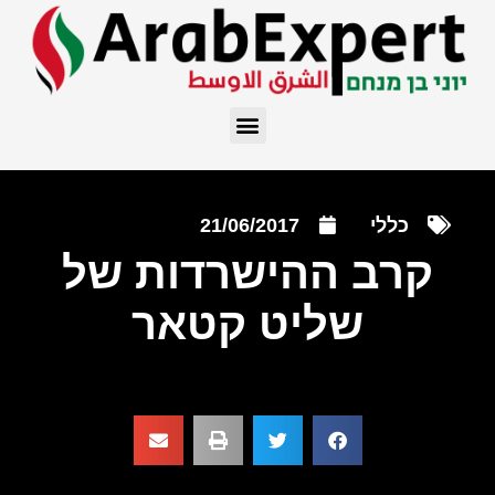
כללי
21/06/2017
קרב ההישרדות של
שליט קטאר