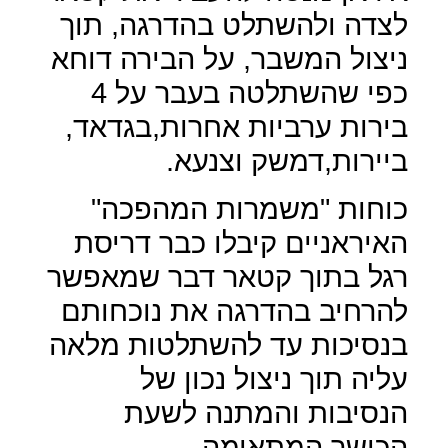
לצדה ולהשתלט בהדרגה, תוך
ניצול המשבר, על הבירה דוחא
כפי שהשתלטה בעבר על 4
בירות ערביות אחרות,בגדאד,
ביירות,דמשק וצנעא.
כוחות "משמרות המהפכה"
האיראניים קיבלו כבר דריסת
רגל בתוך קטאר דבר שמאפשר
להרחיב בהדרגה את נוכחותם
בנסיכות עד להשתלטות מלאה
עליה תוך ניצול נכון של
הנסיבות והמתנה לשעת
הכושר המתאימה.