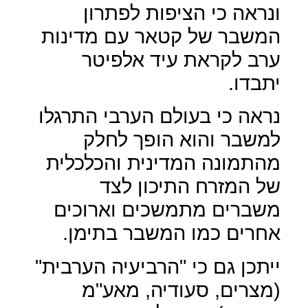
ונראה כי הציפות לפתרון
המשבר של קטאר עם מדינות
ערב לקראת עיד אלפיטר
יתבדו.
נראה כי בעולם הערבי התרגלו
למשבר והוא הופך לחלק
מהתמונה המדינית והכלכלית
של המזרח התיכון לצד
משברים מתמשכים וארוכים
אחרים כמו המשבר בתימן.
ייתכן גם כי "הרביעיה הערבית"
(מצרים, סעודיה, מאע"מ