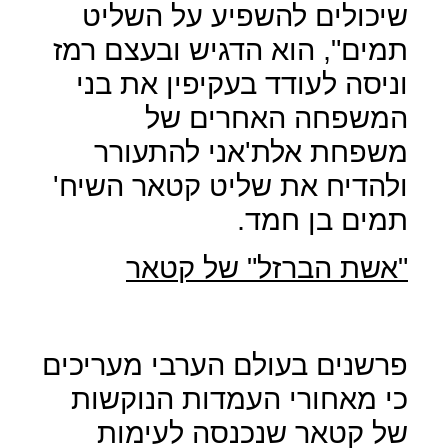
שיכולים להשפיע על השליט
תמים", הוא הדגיש ובעצם רמז
וניסה לעודד בעקיפין את בני
המשפחה האחרים של
משפחת אלת'אני להתעורר
ולהדיח את שליט קטאר השיח'
תמים בן חמד.
"אשת הברזל" של קטאר
פרשנים בעולם הערבי מעריכים
כי מאחורי העמדות הנוקשות
של קטאר שנכנסה לעימות