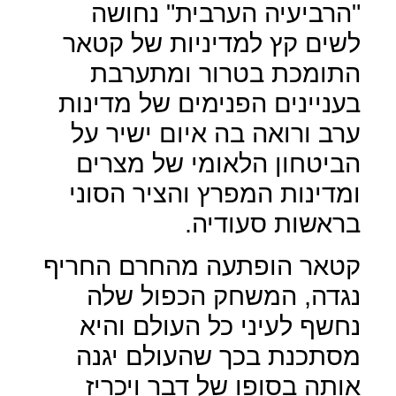
"הרביעיה הערבית" נחושה
לשים קץ למדיניות של קטאר
התומכת בטרור ומתערבת
בעניינים הפנימים של מדינות
ערב ורואה בה איום ישיר על
הביטחון הלאומי של מצרים
ומדינות המפרץ והציר הסוני
בראשות סעודיה.
קטאר הופתעה מהחרם החריף
נגדה, המשחק הכפול שלה
נחשף לעיני כל העולם והיא
מסתכנת בכך שהעולם יגנה
אותה בסופו של דבר ויכריז