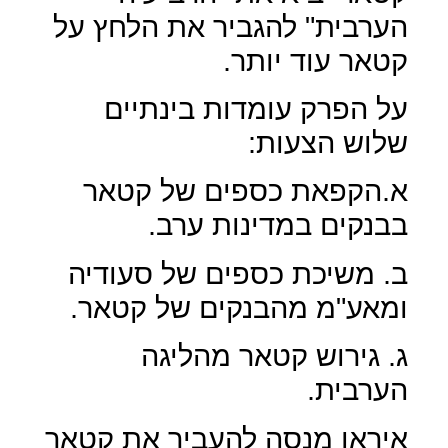
הערבית" להגביר את הלחץ על
קטאר עוד יותר.
על הפרק עומדות בינתיים
שלוש הצעות:
א.הקפאת כספים של קטאר
בבנקים במדינות ערב.
ב. משיכת כספים של סעודיה
ומאע"מ מהבנקים של קטאר.
ג. גירוש קטאר מהליגה
הערבית.
איראן מנסה להעביר את קטאר