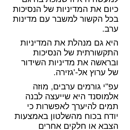
כיום את המדיניות של הנסיכות
בכל הקשור למשבר עם מדינות
ערב.
היא גם מנהלת את המדיניות
התקשורתית של הנסיכות
ובראשה את מדיניות השידור
של ערוץ אל-'גזירה.
עפ"י גורמים ערבים, מוזה
אלמוסנד היא שייעצה לבנה
תמים להיערך לאפשרות כי
יודח בכוח מהשלטון באמצעות
הצבא או חלקים אחרים