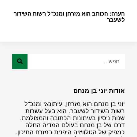
הערה: הכותב הוא מזרחן ומנכ"ל רשות השידור
לשעבר
אודות יוני בן מנחם
יוני בן מנחם הוא מזרחן, עיתונאי ומנכ"ל
רשות השידור לשעבר. הוא בעל עשרות
שנות ניסיון בעיתונות הכתובה והמצולמת.
דרכו של בן מנחם בעולם המדיה החלה
כמפיק של הטלוויזיה היפנית במזרח התיכון.