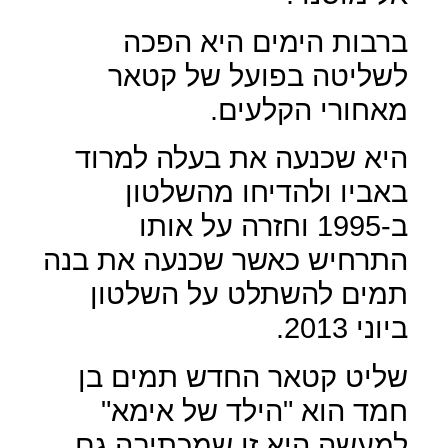
ברבות הימים היא הפכה
לשליטה בפועל של קטאר
מאחורי הקלעים.
היא שכנעה את בעלה למרוד
באביו ולהדיחו מהשלטון
ב-1995 וחזרה על אותו
התרחיש כאשר שכנעה את בנה
תמים להשתלט על השלטון
ביוני 2013.
שליט קטאר החדש תמים בן
חמד הוא "הילד של אימא"
למעשה היא זו שמכתיבה גם