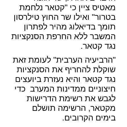
מאטיס ציין כי "קטאר נלחמת
בטרור" ואילו שר החוץ טילרסון
תומך בדיאלוג מהיר לפתרון
המשבר ללא החרפת הסנקציות
נגד קטאר.
"הרביעיה הערבית" לעומת זאת
שוקלת להחריף את הסנקציות
נגד קטאר והיא נעזרת ביועצים
חיצוניים ממדינות המערב
כדי
לגבש את רשימת הדרישות
מקטאר, הרשימה תושלם
בימים הקרובים.