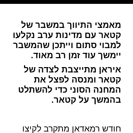
מאמצי התיווך במשבר של
קטאר עם מדינות ערב נקלעו
למבוי סתום וייתכן שהמשבר
יימשך עוד זמן רב מאוד.
איראן מתייצבת לצדה של
קטאר ומנסה לפצל את
המחנה הסוני כדי להשתלט
בהמשך על קטאר.
חודש רמאדאן מתקרב לקיצו