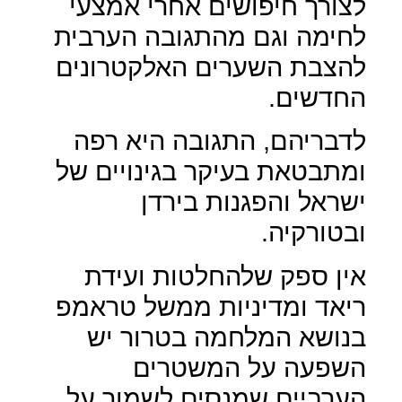
לצורך חיפושים אחרי אמצעי
לחימה וגם מהתגובה הערבית
להצבת השערים האלקטרונים
החדשים.
לדבריהם, התגובה היא רפה
ומתבטאת בעיקר בגינויים של
ישראל והפגנות בירדן
ובטורקיה.
אין ספק שלהחלטות ועידת
ריאד ומדיניות ממשל טראמפ
בנושא המלחמה בטרור יש
השפעה על המשטרים
הערביים שמנסים לשמור על