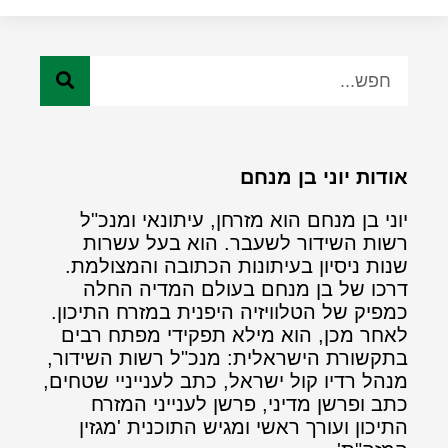
אודות יוני בן מנחם
יוני בן מנחם הוא מזרחן, עיתונאי ומנכ"ל
רשות השידור לשעבר. הוא בעל עשרות
שנות ניסיון בעיתונות הכתובה והמצולמת.
דרכו של בן מנחם בעולם המדיה החלה
כמפיק של הטלוויזיה היפנית במזרח התיכון.
לאחר מכן, הוא מילא תפקידי מפתח רבים
בתקשורת הישראלית: מנכ"ל רשות השידור,
מנהל רדיו קול ישראל, כתב לענייניי שטחים,
כתב ופרשן מדיני, פרשן לענייני המזרח
התיכון ועורך ראשי ומגיש התוכנית 'מגזין