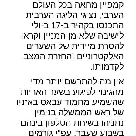
קמפיין מחאה בכל העולם
הערבי, נציגי הליגה הערבית
התכנסו בקהיר ב-17 ביולי
לישיבה שלא מן המניין וקראו
להסרת מיידית של השערים
האלקטרוניים והחזרת המצב
לקדמותו.
אין מה להתרשם יותר מדי
מהגינוי לפיגוע בשער האריות
שהשמיע מחמוד עבאס באזניו
של ראש הממשלה בנימין
נתניהו בשיחת הטלפון בינהם
בשבוע שעבר, עפ"י גורמים