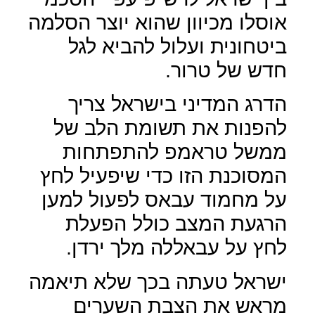
אוסלו מכיוון שהוא יוצר הסלמה
ביטחונית ועלול להביא לגל
חדש של טרור.
הדרג המדיני בישראל צריך
להפנות את תשומת הלב של
ממשל טראמפ להתפתחות
המסוכנת הזו כדי שיפעיל לחץ
על מחמוד עבאס לפעול למען
הרגעת המצב כולל הפעלת
לחץ על עבאללה מלך ירדן.
ישראל טעתה בכך שלא תיאמה
מראש את הצבת השערים