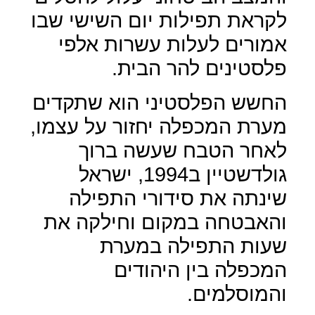
לקראת תפילות יום השישי שבו
אמורים לעלות עשרות אלפי
פלסטינים להר הבית.
החשש הפלסטיני הוא שתקדים
מערת המכפלה יחזור על עצמו,
לאחר הטבח שעשה ברוך
גולדשטיין ב1994, ישראל
שינתה את סידורי התפילה
והאבטחה במקום וחילקה את
שעות התפילה במערת
המכפלה בין היהודים
והמוסלמים.