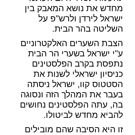
מחדש את נושא המאבק בין
ישראל לירדן ולרש"פ על
השליטה בהר הבית.
הצבת השערים האלקטרוניים
ע"י ישראל בשערי הר הבית
נתפסת בקרב הפלסטינים
כניסיון ישראלי לשנות את
הסטטוס קוו, ישראל ניסתה
בעבר את המהלך הזה ונסוגה
בה, עתה הפלסטינים נחושים
להביא מחדש לביטולו.
זו היא הסיבה שהם מובילים