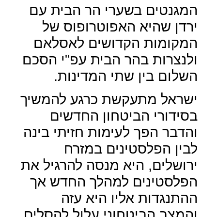
המגנטים בשערי הר הבית עם
ירדן שהיא האפוטרופוס של
המקומות הקדושים לאסלאם
ולנצרות בהר הבית עפ"י הסכם
השלום בין שתי המדינות.
ישראל מתעקשת כרגע להמשיך
בסידורי הביטחון החדשים
והדבר הפך לעימות חזיתי בינה
לבין הפלסטינים במזרח
ירושלים, היא מנסה להרגיל את
הפלסטינים למהלך החדש אך
ההתנגדות אליו היא עזה
והמצב הביטחוני עלול להסלים