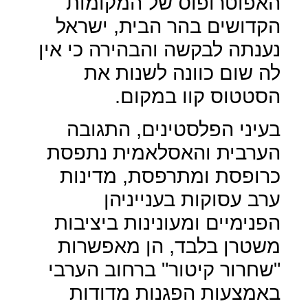
האפוטרופוס של המקומות
הקדושים בהר הבית, ישראל
נענתה לבקשה והבהירה כי אין
לה שום כוונה לשנות את
הסטטוס קוו במקום.
בעיני הפלסטינים, התגובה
הערבית והאסלאמית נתפסת
כרופסת ומתרפסת, מדינות
ערב עסוקות בענייניהן
הפנימיים ומעונינות ביציבות
משטרן בלבד, הן מאפשרות
"שחרור קיטור" ברחוב הערבי
באמצעות הפגנות מדודות