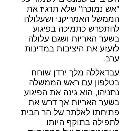
"אש נמוכה" שלא תרגיז את
הממשל האמריקני ושעלולה
להתפרש כתמיכה בפיגוע
בשער האריות ושגם עלולה
לזעזע את היציבות במדינות
ערב.
עבדאללה מלך ירדן שוחח
בטלפון עם ראש הממשלה
נתניהו, הוא גינה את הפיגוע
בשער האריות אך דרש את
פתיחתו לאלתר של הר הבית
לתפילה בתוקף היותו