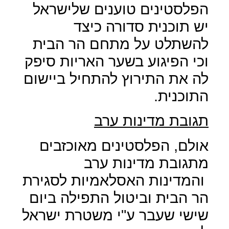
הפלסטינים טוענים שלישראל
יש תוכנית סדורה כיצד
להשתלט על מתחם הר הבית
וכי הפיגוע בשער האריות סיפק
לה את התירוץ להתחיל ביישום
התוכנית.
תגובת מדינות ערב
אולם, הפלסטינים מאוכזבים
מתגובת מדינות ערב
והמדינות האסלאמיות לסגירת
הר הבית וביטול התפילה ביום
שישי שעבר ע"י משטרת ישראל