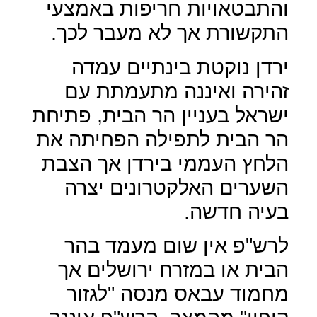
והתבטאויות חריפות באמצעי
התקשורת אך לא מעבר לכך.
ירדן נוקטת בינתיים עמדה
זהירה ואיננה מתעמתת עם
ישראל בעניין הר הבית, פתיחת
הר הבית לתפילה הפחיתה את
הלחץ העממי בירדן אך הצבת
השערים האלקטרונים יצרה
בעיה חדשה.
לרש"פ אין שום מעמד בהר
הבית או במזרח ירושלים אך
מחמוד עבאס מנסה "לגזור