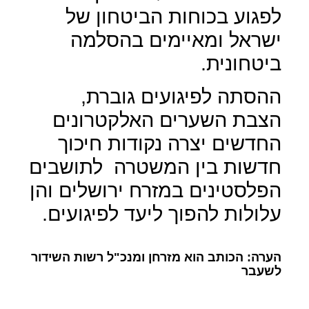
לפגוע בכוחות הביטחון של
ישראל ומאיימים בהסלמה
ביטחונית.
ההסתה לפיגועים גוברת,
הצבת השערים האלקטרונים
החדשים יצרה נקודות חיכוך
חדשות בין המשטרה
לתושבים
הפלסטינים במזרח ירושלים והן
עלולות להפוך ליעד לפיגועים.
הערה: הכותב הוא מזרחן ומנכ"ל רשות השידור
לשעבר