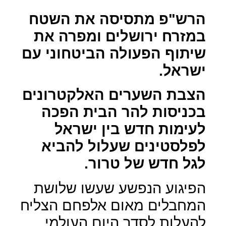
הרש"פ מתסיסה את השטח
במזרח ירושלים ומפרה את
שיתוף הפעולה הביטחוני עם
ישראל.
הצבת השערים האלקטרונים
בכניסות להר הבית הפכה
לעימות חדש בין ישראל
לפלסטינים שעלול להביא
לגל חדש של טרור.
הפיגוע הנפשע שעשו שלושת
המחבלים מאום אלפחם הצליח
להעלות לסדר היום העולמי