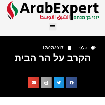
כללי
17/07/2017
הקרב על הר הבית