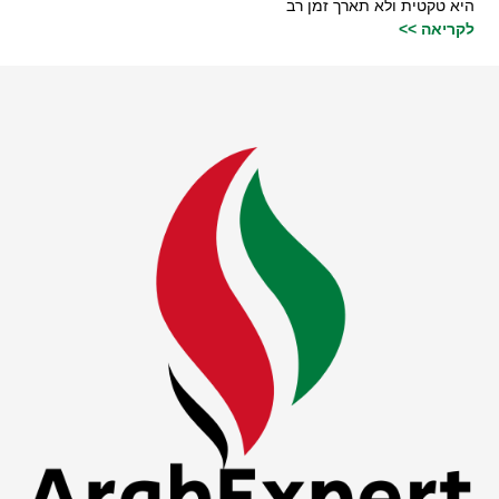
היא טקטית ולא תארך זמן רב
לקריאה >>