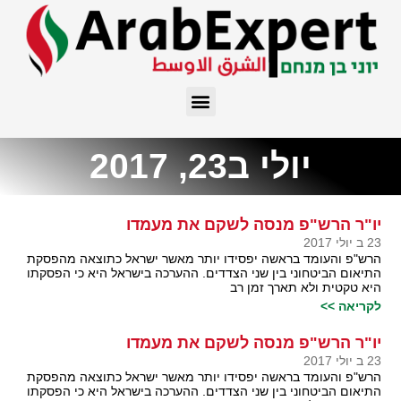
יולי ב23, 2017
יו"ר הרש"פ מנסה לשקם את מעמדו
23 ב יולי 2017
הרש"פ והעומד בראשה יפסידו יותר מאשר ישראל כתוצאה מהפסקת
התיאום הביטחוני בין שני הצדדים. ההערכה בישראל היא כי הפסקתו
היא טקטית ולא תארך זמן רב
לקריאה >>
יו"ר הרש"פ מנסה לשקם את מעמדו
23 ב יולי 2017
הרש"פ והעומד בראשה יפסידו יותר מאשר ישראל כתוצאה מהפסקת
התיאום הביטחוני בין שני הצדדים. ההערכה בישראל היא כי הפסקתו