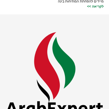
מיידים להפחתת המתיחות בינה
לקריאה >>