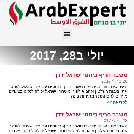
יולי ב28, 2017
משבר חריף ביחסי ישראל ירדן
28 ב יולי 2017
האירועים בהר הבית יצרו משבר חריף ביחסים עם ירדן שעלול לערער
את יציבות השלטון ולהביא לפיגועי טרור. ישראל יכולה לנקוט בצעדים
מיידים להפחתת המתיחות בינה
לקריאה >>
משבר חריף ביחסי ישראל ירדן
28 ב יולי 2017
האירועים בהר הבית יצרו משבר חריף ביחסים עם ירדן שעלול לערער
את יציבות השלטון ולהביא לפיגועי טרור. ישראל יכולה לנקוט בצעדים