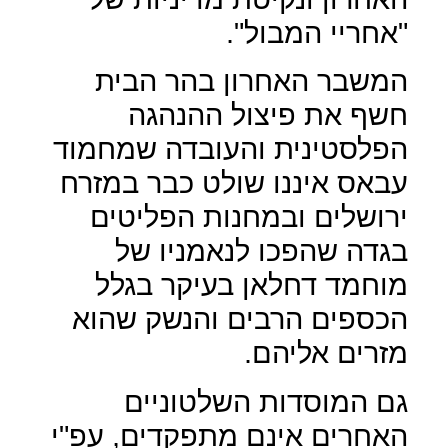
"אחריי המבול".
המשבר האחרון בהר הבית
חשף את פיצול ההנהגה
הפלסטינית והעובדה שמחמוד
עבאס איננו שולט כבר במזרח
ירושלים ובמחנות הפליטים
בגדה שהפכו לנאמניו של
מוחמד דחלאן בעיקר בגלל
הכספים הרבים והנשק שהוא
מזרים אליהם.
גם המוסדות השלטוניים
האחרים אינם מתפקדים, עפ"י