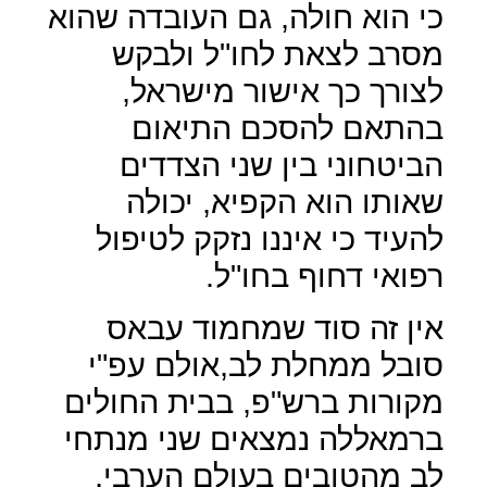
כי הוא חולה, גם העובדה שהוא
מסרב לצאת לחו"ל ולבקש
לצורך כך אישור מישראל,
בהתאם להסכם התיאום
הביטחוני בין שני הצדדים
שאותו הוא הקפיא, יכולה
להעיד כי איננו נזקק לטיפול
רפואי דחוף בחו"ל.
אין זה סוד שמחמוד עבאס
סובל ממחלת לב,אולם עפ"י
מקורות ברש"פ, בבית החולים
ברמאללה נמצאים שני מנתחי
לב מהטובים בעולם הערבי,