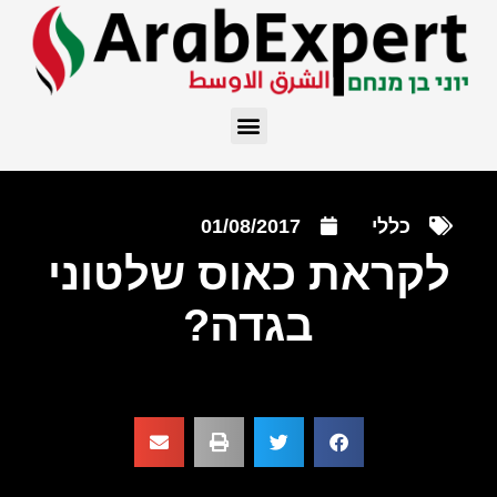
כללי
01/08/2017
לקראת כאוס שלטוני
בגדה?