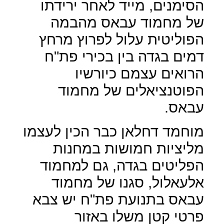
הסימנים, מייד לאחר ירידתו
של מחמוד עבאס מהבמה
הפוליטית עלול לפרוץ מרחץ
דמים בגדה בין בכירי פת"ח
הרואים עצמם כיורשיו
הפוטנציאלים של מחמוד
עבאס.
מוחמד דחלאן כבר הכין לעצמו
מליציות חמושות במחנות
הפליטים בגדה, גם למחמוד
אלעאלול, סגנו של מחמוד
עבאס בתנועת פת"ח יש צבא
פרטי קטן משלו באזור