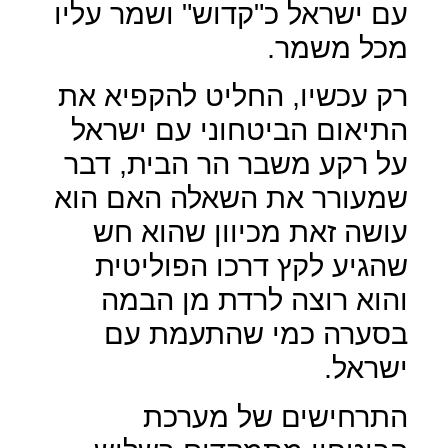
עם ישראל כ"קדוש" ושמר עליו
מכל משמר.
רק עכשיו, החליט להקפיא את
התיאום הביטחוני עם ישראל
על רקע משבר הר הבית, דבר
שמעורר את השאלה האם הוא
עושה זאת מכיוון שהוא חש
שהגיע לקץ דרכו הפוליטית
והוא רוצה לרדת מן הבמה
בסערה כמי שהתעמת עם
ישראל.
התרחישים של מערכת