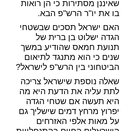
שאיננן מסתירות כי הן רואות
בו את יו"ר הרש"פ הבא.
האם ישראל תסכים שבשטחי
הגדה ישלוט בן ברית של
תנועת חמאס שהודיע במשך
שנים כי הוא מתנגד לתיאום
הביטחוני בין הרש"פ לישראל?
שאלה נוספת שישראל צריכה
לתת עליה את הדעת היא מה
היא תעשה אם שטחי הגדה
יפרוץ מרחץ דמים שישליך גם
על מאות אלפי האזרחים
הישראלים החיים בהתנחלויות