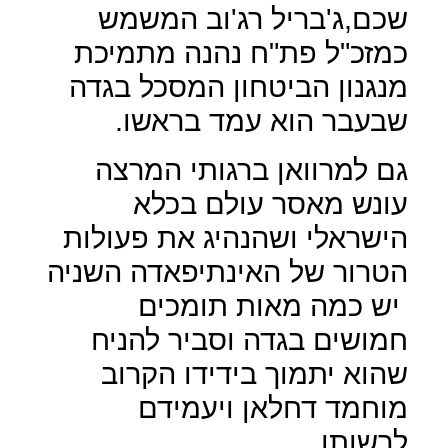
שכם,ג'בריל רג'וב המשמש
כמזכ"ל פת"ח נהנה מתמיכת
מנגנון הביטחון המסכל בגדה
שבעבר הוא עמד בראשו.
גם למרוואן ברגותי המרצה
עונש מאסר עולם בכלא
הישראלי ושהנהיג את פעולות
הטרור של האינתיפאדה השניה
יש כמה מאות תומכים
חמושים בגדה וסביר להניח
שהוא יתמוך בידידו הקרוב
מוחמד דחלאן ויעמידם
לרשותו.