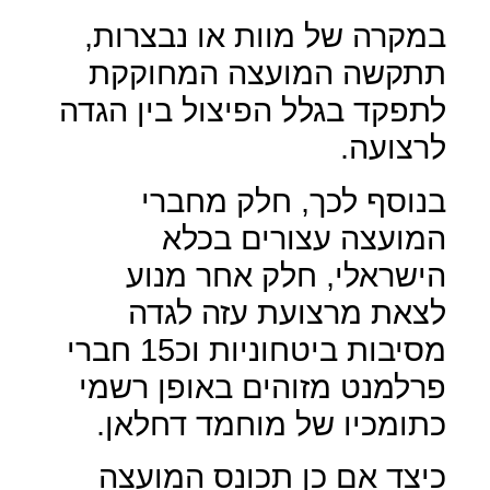
במקרה של מוות או נבצרות,
תתקשה המועצה המחוקקת
לתפקד בגלל הפיצול בין הגדה
לרצועה.
בנוסף לכך, חלק מחברי
המועצה עצורים בכלא
הישראלי, חלק אחר מנוע
לצאת מרצועת עזה לגדה
מסיבות ביטחוניות וכ15 חברי
פרלמנט מזוהים באופן רשמי
כתומכיו של מוחמד דחלאן.
כיצד אם כן תכונס המועצה