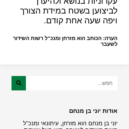
עקרוניות בנושא ולהיערך
לביצוען בשטח במידת הצורך
ויפה שעה אחת קודם.
הערה: הכותב הוא מזרחן ומנכ"ל רשות השידור
לשעבר
אודות יוני בן מנחם
יוני בן מנחם הוא מזרחן, עיתונאי ומנכ"ל