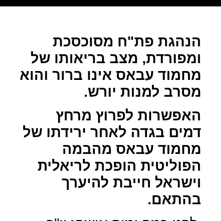
הנהגת פת"ח מסוכסכת
ומפורדת, מצב בריאותו של
מחמוד עבאס אינו ברור והוא
מסרב למנות יורש.
האפשרות לפרוץ מרחץ
דמים בגדה לאחר ירידתו של
מחמוד עבאס מהבמה
הפוליטית הופכת לריאלית
וישראל חייבת להיערך
בהתאם.