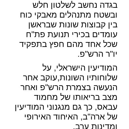
בגדה נחשב לשלטון חלש
ובשטח מתנהלים מאבקי כוח
בין קבוצות שונות שבראשן
עומדים בכירי תנועת פת"ח
שכל אחד מהם חפץ בתפקיד
יו"ר הרש"פ.
המודיעין הישראלי, על
שלוחותיו השונות,עוקב אחר
הנעשה בצמרת הרש"פ ואחר
מצב בריאותו של מחמוד
עבאס, כך גם מנגנוני המודיעין
של ארה"ב, האיחוד האירופי
ומדינות ערב.