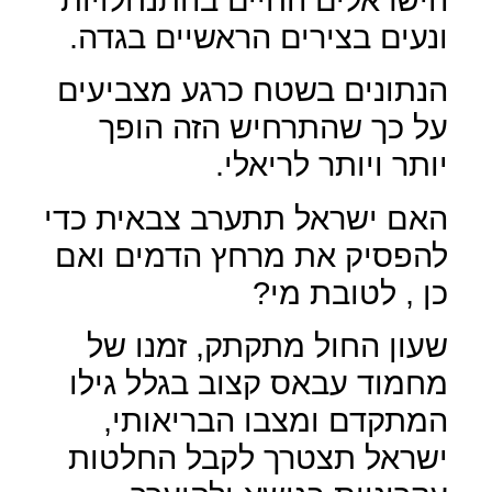
ונעים בצירים הראשיים בגדה.
הנתונים בשטח כרגע מצביעים
על כך שהתרחיש הזה הופך
יותר ויותר לריאלי.
האם ישראל תתערב צבאית כדי
להפסיק את מרחץ הדמים ואם
כן , לטובת מי?
שעון החול מתקתק, זמנו של
מחמוד עבאס קצוב בגלל גילו
המתקדם ומצבו הבריאותי,
ישראל תצטרך לקבל החלטות