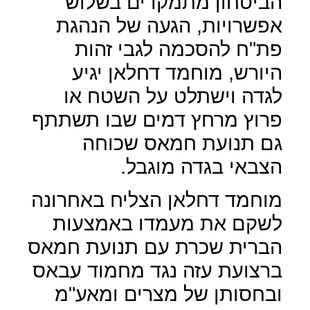
הביטחון מתמקדים בשלוש
אפשרויות, הגעה של הנהגת
פת"ח להסכמה לגבי זהות
היורש, מוחמד דחלאן יגיע
לגדה וישתלט על השטח או
פרוץ מרחץ דמים שבו תשתתף
גם תנועת חמאס שכוחה
הצבאי בגדה מוגבל.
מוחמד דחלאן הצליח באחרונה
לשקם את מעמדו באמצעות
הברית שכרת עם תנועת חמאס
ברצועת עזה נגד מחמוד עבאס
ובחסותן של מצרים ומאע"מ