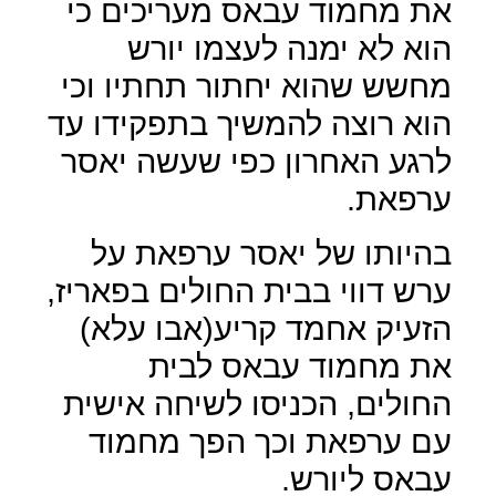
את מחמוד עבאס מעריכים כי
הוא לא ימנה לעצמו יורש
מחשש שהוא יחתור תחתיו וכי
הוא רוצה להמשיך בתפקידו עד
לרגע האחרון כפי שעשה יאסר
ערפאת.
בהיותו של יאסר ערפאת על
ערש דווי בבית החולים בפאריז,
הזעיק אחמד קריע(אבו עלא)
את מחמוד עבאס לבית
החולים, הכניסו לשיחה אישית
עם ערפאת וכך הפך מחמוד
עבאס ליורש.