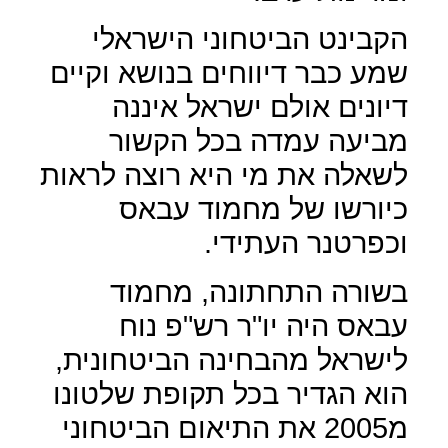
הקבינט הביטחוני הישראלי
שמע כבר דיווחים בנושא וקיים
דיונים אולם ישראל איננה
מביעה עמדה בכל הקשור
לשאלה את מי היא רוצה לראות
כיורשו של מחמוד עבאס
וכפרטנר העתידי.
בשורה התחתונה, מחמוד
עבאס היה יו"ר רש"פ נוח
לישראל מהבחינה הביטחונית,
הוא הגדיר בכל תקופת שלטונו
מ2005 את התיאום הביטחוני