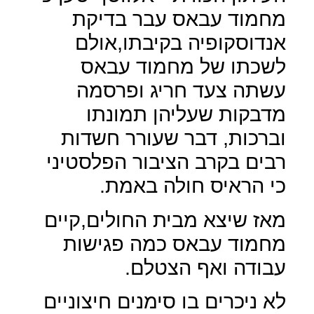
מחמוד עבאס עבר בדיקת
אנדוסקופיה בקיבתו,אולם
לשכתו של מחמוד עבאס
עשתה צעד חריג ופרסמה
מדבקות שעליהן תמונתו
וברכות, דבר שעורר חשדות
רבים בקרב הציבור הפלסטיני
כי הראיס חולה באמת.
מאז שיצא מבית החולים,קיים
מחמוד עבאס כמה פגישות
עבודה ואף הצטלם.
לא ניכרים בו סימנים חיצוניים