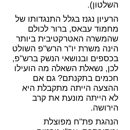
השלטון).
הרעיון נגנז בגלל התנגדותו של
מחמוד עבאס, ברור לכולם
שהמשרה האטרקטיבית ביותר
הינה משרת יו"ר הרש"פ השולט
בכספים ובנושאי הנשק ברש"פ,
לכן, נשאלת השאלה מה הועילו
חכמים בתקנתם? גם אם
ההצעה הייתה מתקבלת היא
לא הייתה מונעת את קרב
הירושה.
הנהגת פת"ח מפוצלת