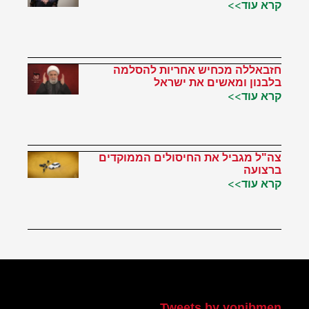
קרא עוד>>
חזבאללה מכחיש אחריות להסלמה
בלבנון ומאשים את ישראל
קרא עוד>>
צה"ל מגביל את החיסולים הממוקדים
ברצועה
קרא עוד>>
הטוויטר שלי
Tweets by yonibmen