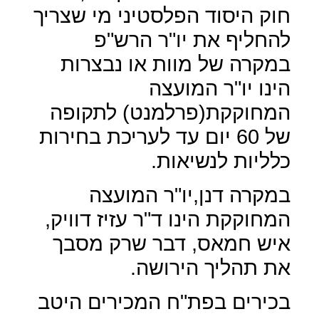
חוק היסוד הפלסטיני מי שצריך
להחליף את יו"ר הרש"פ
במקרה של מוות או נבצרות
הינו יו"ר המועצה
המחוקקת(פרלמנט) לתקופה
של 60 יום עד לעריכת בחירות
כלליות לנשיאות.
במקרה דנן,יו"ר המועצה
המחוקקת הינו ד"ר עזיז דוויק,
איש חמאס, דבר שרק מסבך
את תהליך הירושה.
בכירים בפת"ח המכירים היטב