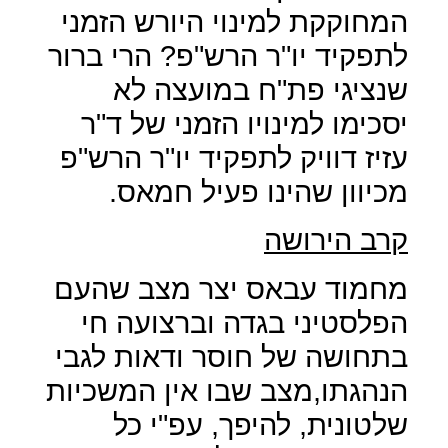
המחוקקת למינוי היורש הזמני
לתפקיד יו"ר הרש"פ? הרי ברור
שנציגי פת"ח במועצה לא
יסכימו למינויו הזמני של ד"ר
עזיז דוויק לתפקיד יו"ר הרש"פ
מכיוון שהינו פעיל חמאס.
קרב הירושה
מחמוד עבאס יצר מצב שהעם
הפלסטיני בגדה וברצועה חי
בתחושה של חוסר ודאות לגבי
הנהגתו,מצב שבו אין המשכיות
שלטונית, להיפך, עפ"י כל