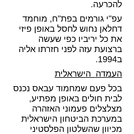
להכרעה.
עפ"י גורמים בפת"ח, מוחמד
דחלאן נחוש לחסל באופן פיזי
את כל יריביו כפי שעשה
ברצועת עזה לפני חזרתו אליה
ב1994.
העמדה
הישראלית
בכל פעם שמחמוד עבאס נכנס
לבית חולים באופן מפתיע,
מצלצלים פעמוני האזהרה
במערכת הביטחון הישראלית
מכיוון שהשלטון הפלסטיני