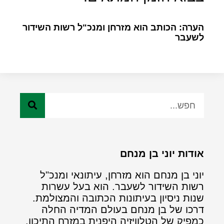
הערה: הכותב הוא מזרחן ומנכ"ל רשות השידור
לשעבר
אודות יוני בן מנחם
יוני בן מנחם הוא מזרחן, עיתונאי ומנכ"ל
רשות השידור לשעבר. הוא בעל עשרות
שנות ניסיון בעיתונות הכתובה והמצולמת.
דרכו של בן מנחם בעולם המדיה החלה
כמפיק של הטלוויזיה היפנית במזרח התיכון.