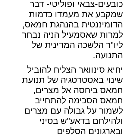
כובעים-צבאי ופוליטי- דבר
שמקבע את מעמדו כדמות
הדומיננטית בהנהגת חמאס,
למרות שאסמעיל הניה נבחר
ליו"ר הלשכה המדינית של
התנועה.
יחיא סינוואר הצליח להוביל
שינוי באסטרטגיה של תנועת
חמאס ביחסה אל מצרים,
חמאס הסכימה להתחייב
לשמור על גבולה עם מצרים
ולהילחם בדאע"ש בסיני
ובארגונים הסלפים