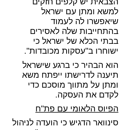
הצבאית יש קלפים חזקים
למשא ומתן עם ישראל
שיאפשרו לה לעמוד
בהתחייבות שלה לאסירים
בבתי הכלא של ישראל כי
ישוחרו ב"עסקות מכובדות".
הוא הבהיר כי ברגע שישראל
תיענה לדרישתו ייפתח משא
ומתן על מתווך מוסכם כדי
לקדם את העסקה.
הפיוס הלאומי עם פת"ח
סינוואר הדגיש כי הועדה לניהול