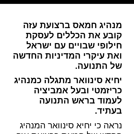
מנהיג חמאס ברצועת עזה
קובע את הכללים לעסקת
חילופי שבויים עם ישראל
ואת עיקרי המדיניות החדשה
של התנועה.
יחיא סינוואר מתגלה כמנהיג
כריזמטי ובעל אמביציה
לעמוד בראש התנועה
בעתיד.
נראה כי יחיא סינוואר המנהיג