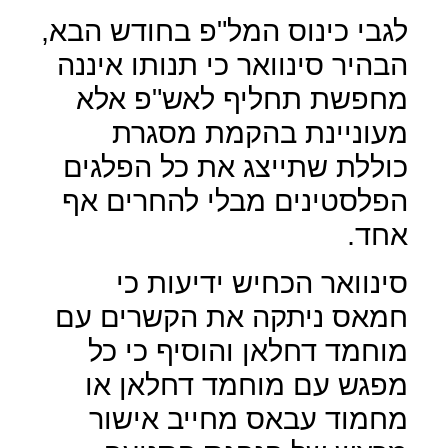
לגבי כינוס המל"פ בחודש הבא,
הבהיר סינוואר כי תנותו איננה
מחפשת תחליף לאש"פ אלא
מעוניינת בהקמת מסגרת
כוללת שתייצג את כל הפלגים
הפלסטינים מבלי להחרים אף
אחד.
סינוואר הכחיש ידיעות כי
חמאס ניתקה את הקשרים עם
מוחמד דחלאן והוסיף כי כל
מפגש עם מוחמד דחלאן או
מחמוד עבאס מחייב אישור