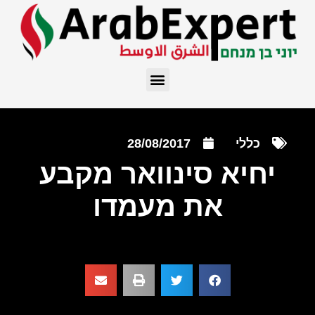
כללי
28/08/2017
יחיא סינוואר מקבע
את מעמדו