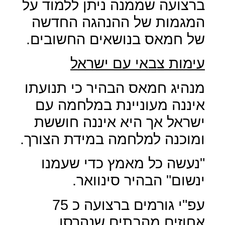
ברצועה שממנה ניתן ללמוד על
המגמות של ההנהגה החדשה
של חמאס בנושאים החשובים.
עימות צבאי עם ישראל
מנהיג חמאס הבהיר כי תנועתו
איננה מעוניינת במלחמה עם
ישראל אך היא איננה חוששת
ומוכנה למלחמה במידת הצורך.
"נעשה כל מאמץ כדי שעמנו
ינשום" הבהיר סינוואר.
עפ"י גורמים ברצועה כ 75
אחוזים מהבתים שנהרסו