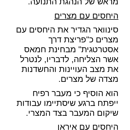
מראש של הנהגת התנועה.
היחסים עם מצרים
סינוואר הגדיר את היחסים עם
מצרים כ"פריצת דרך
אסטרטגית" מבחינת חמאס
אשר הצליחה, לדבריו, לנטרל
את מצב העויינות והחשדנות
מצדה של מצרים.
הוא הוסיף כי מעבר רפיח
ייפתח ברגע שיסתיימו עבודות
שיקום המעבר בצד המצרי.
היחסים עם איראן