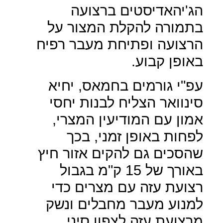
הג'יהאדיסטים ברצועה
בתמורה להקלת המצור על
הרצועה ופתיחת מעבר רפיח
באופן קבוע.
עפ"י גורמים בחמאס, יחיא
סינוואר הצליח לבנות יחסי
אמון עם המודיעין המצרי,
לפחות באופן זמני, בכך
שהסכים גם להקים אזור חיץ
באורך של 15 ק"מ בגבול
רצועת עזה עם מצרים כדי
למנוע מעבר מחבלים ונשק
מרצועת עזה לצפון סיני.