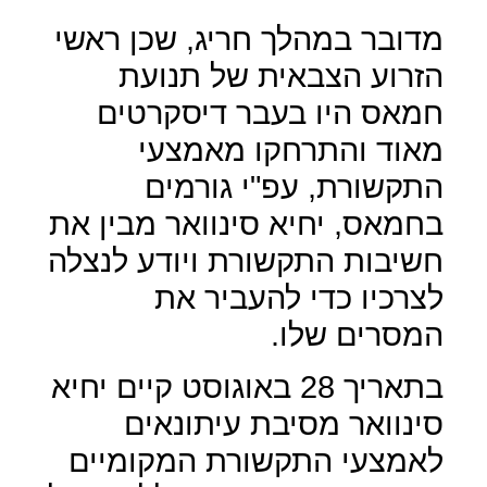
מדובר במהלך חריג, שכן ראשי
הזרוע הצבאית של תנועת
חמאס היו בעבר דיסקרטים
מאוד והתרחקו מאמצעי
התקשורת, עפ"י גורמים
בחמאס, יחיא סינוואר מבין את
חשיבות התקשורת ויודע לנצלה
לצרכיו כדי להעביר את
המסרים שלו.
בתאריך 28 באוגוסט קיים יחיא
סינוואר מסיבת עיתונאים
לאמצעי התקשורת המקומיים