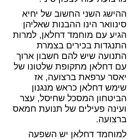
ההישג השני החשוב של יחיא
סינוואר הינו ההבנות שאליהן
הגיע עם מוחמד דחלאן, למרות
התנגדות בכירים בצמרת
התנועה שיש להם חשבון ארוך
עם דחלאן מתקופת שלטונו של
יאסר ערפאת ברצועה, אז
שימש דחלאן כראש מנגנון
הביטחון המסכל שחיסל, עצר
ועינה פעילים של תנועת חמאס
ברצועה.
למוחמד דחלאן יש השפעה