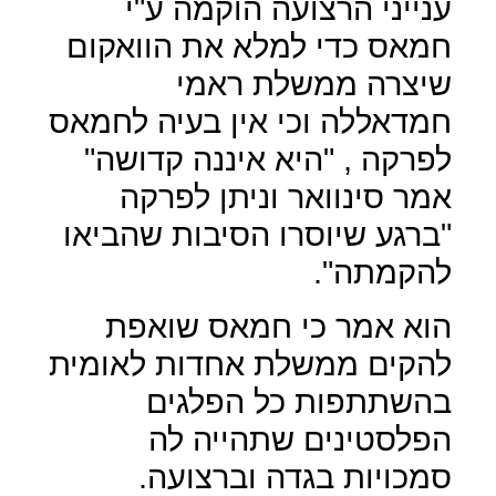
ענייני הרצועה הוקמה ע"י
חמאס כדי למלא את הוואקום
שיצרה ממשלת ראמי
חמדאללה וכי אין בעיה לחמאס
לפרקה , "היא איננה קדושה"
אמר סינוואר וניתן לפרקה
"ברגע שיוסרו הסיבות שהביאו
להקמתה".
הוא אמר כי חמאס שואפת
להקים ממשלת אחדות לאומית
בהשתתפות כל הפלגים
הפלסטינים שתהייה לה
סמכויות בגדה וברצועה.