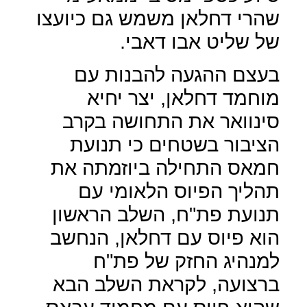
שהרי דחלאן משמש גם כיועצו
של שליט אבו דאבי.
בעצם ההגעה להבנות עם
מוחמד דחלאן, יצר יחיא
סינוואר את התחושה בקרב
הציבור בשטחים כי תנועת
חמאס התחילה ביוזמתה את
תהליך הפיוס הלאומי עם
תנועת פת"ח, השלב הראשון
הוא פיוס עם דחלאן, הנחשב
למנהיג החזק של פת"ח
ברצועה, לקראת השלב הבא