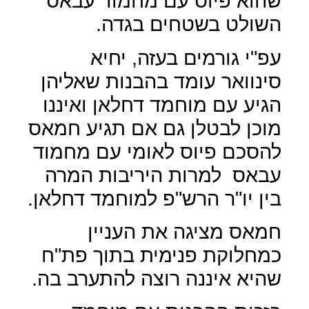
שהוא פיוס עם מחמוד עבאס
השולט בשטחים בגדה.
עפ"י גורמים בעזה, יחיא
סינוואר עומד בהבנות שאליהן
הגיע עם מוחמד דחלאן ואיננו
מוכן לבטלן גם אם תגיע חמאס
להסכם פיוס לאומי עם מחמוד
עבאס
למרות היריבות המרה
בין יו"ר הרש"פ למוחמד דחלאן.
חמאס מציגה את העניין
כמחלוקת פנימית בתוך פת"ח
שהיא איננה רוצה להתערב בה.