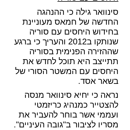
סינוואר גילה כי ההנהגה
החדשה של חמאס מעוניינת
בחידוש היחסים עם סוריה
שנותקו ב2012 והעריך כי ברגע
שההזירה הפנימית בסוריה
תתייצב היא תוכל לחדש את
היחסים עם המשטר הסורי של
בשאר אסד.
נראה כי יחיא סינוואר מנסה
להצטייר כמנהיג כריזמטי
ועממי אשר בוחר להעביר את
מסריו לציבור ב"גובה העיניים".