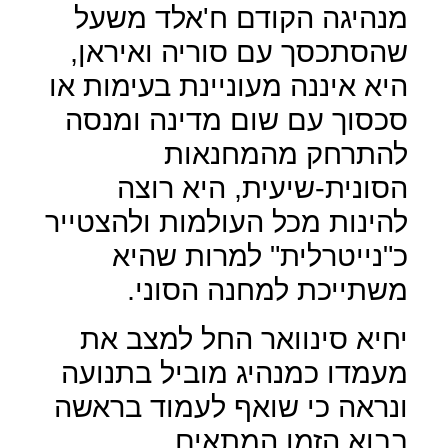
מנהיגה הקודם ח'אלד משעל
שהסתכסך עם סוריה ואיראן,
היא איננה מעוניינת בעימות או
סכסוך עם שום מדינה ומנסה
להתרחק מהמחנאות
הסונית-שיעית, היא רוצה
להינות מכל העולמות ולהצטייר
כ"נייטרלית" למרות שהיא
משתייכת למחנה הסוני.
יחיא סינוואר החל למצב את
מעמדו כמנהיג מוביל בתנועה
ונראה כי שואף לעמוד בראשה
בבוא הזמן המתאים.