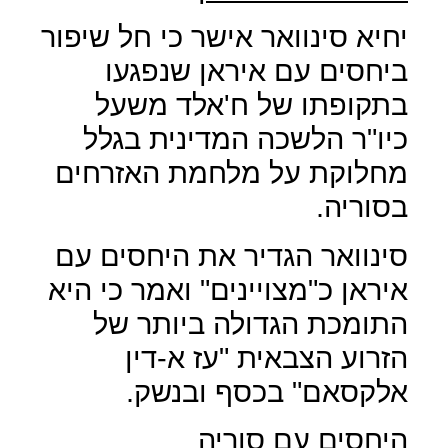
יחיא סינוואר אישר כי חל שיפור
ביחסים עם איראן שנפגעו
בתקופתו של ח'אלד משעל
כיו"ר הלשכה המדינית בגלל
מחלוקת על מלחמת האזרחים
בסוריה.
סינוואר הגדיר את היחסים עם
איראן כ"מצויינים" ואמר כי היא
התומכת הגדולה ביותר של
הזרוע הצבאית "עז א-דין
אלקסאם" בכסף ובנשק.
היחסים עם סוריה