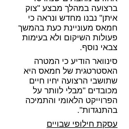
ברצועה במהלך מבצע "צוק
איתן" נבנו מחדש ונראה כי
חמאס מעוניינת כעת בהמשך
פעולות השיקום ולא בעימות
צבאי נוסף.
סינוואר הודיע כי המטרה
האסטרטגית של חמאס היא
שתושבי הרצועה יחיו חיים
מכובדים "מבלי לוותר על
הפרוייקט הלאומי והתמיכה
בהתנגדות".
עסקת חילופי שבויים