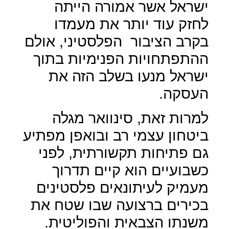
ישראל אשר אמורה הייתה
לחזק עוד יותר את מעמדו
בקרב הציבור
הפלסטיני, אולם
ההתפתחויות הפנימיות בתוך
ישראל מנעו בשלב הזה את
העסקה.
למרות זאת, סינוואר מגלה
ביטחון עצמי רב ובואפן מפתיע
גם פתיחות תקשורתית, לפני
כשבועיים הוא קיים תדרוך
מעמיק לעיתונאים פלסטינים
בכירים ברצועה שבו שטח את
משנתו הצבאית והפוליטית.