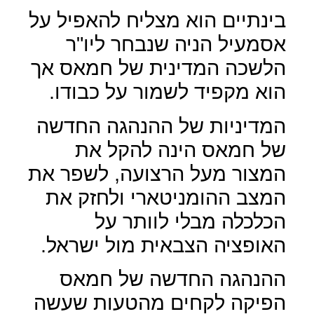
בינתיים הוא מצליח להאפיל על
אסמעיל הניה שנבחר ליו"ר
הלשכה המדינית של חמאס אך
הוא מקפיד לשמור על כבודו.
המדיניות של ההנהגה החדשה
של חמאס הינה להקל את
המצור מעל הרצועה, לשפר את
המצב ההומניטארי ולחזק את
הכלכלה מבלי לוותר על
האופציה הצבאית מול ישראל.
ההנהגה החדשה של חמאס
הפיקה לקחים מהטעות שעשה