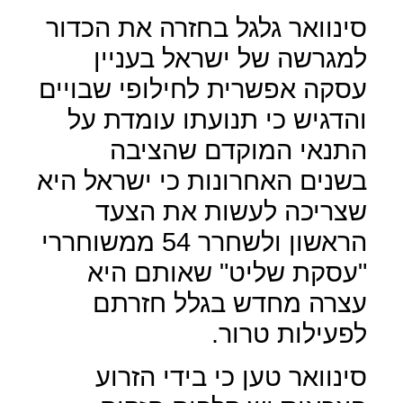
סינוואר גלגל בחזרה את הכדור
למגרשה של ישראל בעניין
עסקה אפשרית לחילופי שבויים
והדגיש כי תנועתו עומדת על
התנאי המוקדם שהציבה
בשנים האחרונות כי ישראל היא
שצריכה לעשות את הצעד
הראשון ולשחרר 54 ממשוחררי
"עסקת שליט" שאותם היא
עצרה מחדש בגלל חזרתם
לפעילות טרור.
סינוואר טען כי בידי הזרוע