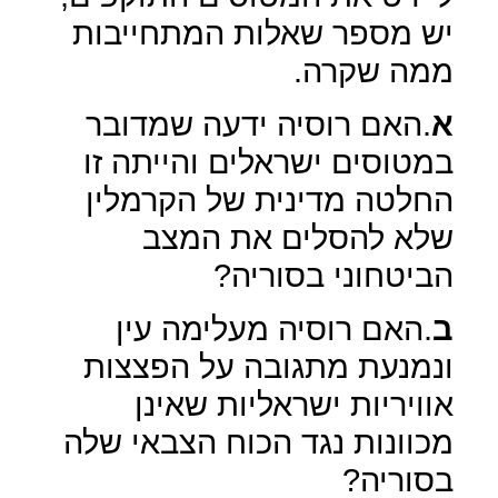
יש מספר שאלות המתחייבות
ממה שקרה.
א
.האם רוסיה ידעה שמדובר
במטוסים ישראלים והייתה זו
החלטה מדינית של הקרמלין
שלא להסלים את המצב
הביטחוני בסוריה?
ב
.האם רוסיה מעלימה עין
ונמנעת מתגובה על הפצצות
אוויריות ישראליות שאינן
מכוונות נגד הכוח הצבאי שלה
בסוריה?