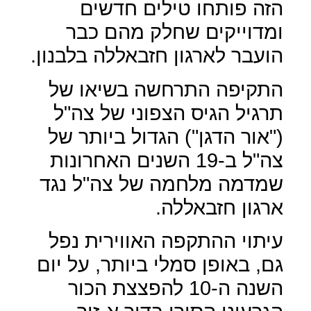
הזה פותחו טילים חדשים
ומדוייקים שחלק מהם כבר
הועבר לארגון חזבאללה בלבנון.
התקיפה התרחשה בשיאו של
תרגיל הגיס הצפוני של צה"ל
("אור הדגן") הגדול ביותר של
צה"ל ב-19 השנים האחרונות
שמדמה מלחמה של צה"ל נגד
ארגון חזבאללה.
עיתוי ההתקפה האווירית נפל
גם, באופן סמלי ביותר, על יום
השנה ה-10 להפצצת הכור