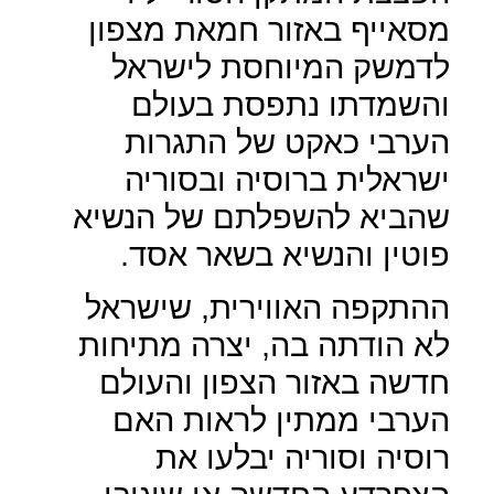
מסאייף באזור חמאת מצפון
לדמשק המיוחסת לישראל
והשמדתו נתפסת בעולם
הערבי כאקט של התגרות
ישראלית ברוסיה ובסוריה
שהביא להשפלתם של הנשיא
פוטין והנשיא בשאר אסד.
ההתקפה האווירית, שישראל
לא הודתה בה, יצרה מתיחות
חדשה באזור הצפון והעולם
הערבי ממתין לראות האם
רוסיה וסוריה יבלעו את