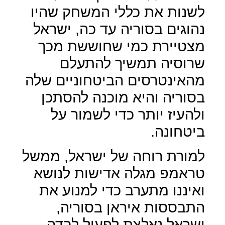
לשנות את כללי המשחק שהיו
נהוגים בסוריה עד כה, ישראל
מצטיירת כמי שחוששת מכך
שרוסיה תמשיך להתעלם
מהאינטרסים הביטחוניים שלה
בסוריה והיא מוכנה להסתכן
ולהעיז יותר כדי לשמור על
ביטחונה.
למורת רוחה של ישראל, ממשל
טראמפ מגלה אדישות לנושא
ואיננו מתערב כדי למנוע את
התבססות איראן בסוריה,
ישראל נאלצת לפעול לבדה