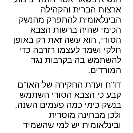
ארצות הברית והקהילה
הבינלאומית להתפרק מהנשק
הכימי שהיה ברשות הצבא
הסורי, הוא עשה זאת רק באופן
חלקי ושמר לעצמו רזרבה כדי
להשתמש בה בקרבות נגד
המורדים.
דו"ח ועדת החקירה של האו"ם
קבע כי הצבא הסורי השתמש
בנשק כימי כמה פעמים השנה,
ולכן מבחינה מוסרית
ובינלאומית יש למי שהשמיד