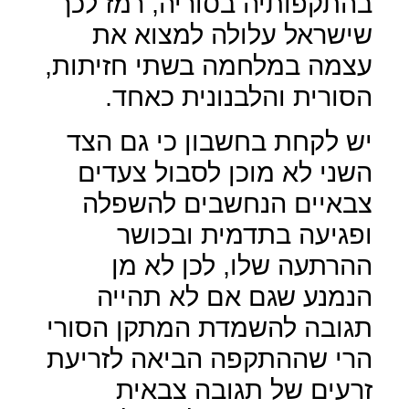
בהתקפותיה בסוריה, רמז לכך
שישראל עלולה למצוא את
עצמה במלחמה בשתי חזיתות,
הסורית והלבנונית כאחד.
יש לקחת בחשבון כי גם הצד
השני לא מוכן לסבול צעדים
צבאיים הנחשבים להשפלה
ופגיעה בתדמית ובכושר
ההרתעה שלו, לכן לא מן
הנמנע שגם אם לא תהייה
תגובה להשמדת המתקן הסורי
הרי שההתקפה הביאה לזריעת
זרעים של תגובה צבאית