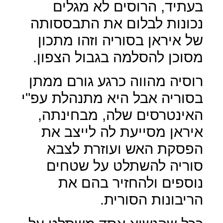
בעתיד, הרוסים לא מגלים
נכונות לבלום את התבססותה
של איראן בסוריה וזהו מתכון
מסוכן להסלמה בגבול הצפון.
רוסיה מהווה כרגע גורם ממתן
בסוריה אבל היא מתנהלת עפ"י
האינטרסים שלה, מבחינתה,
איראן מסייעת לה לייצב את
הפסקת האש ועוזרת לצבא
סוריה להשתלט על שטחים
נוספים ולהחזיר בהם את
הריבונות הסורית.