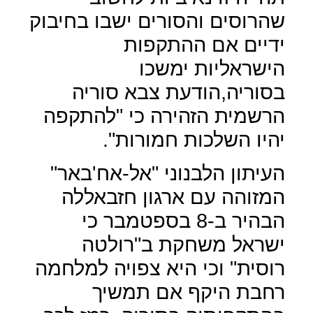
שהרוסים והסורים ישבו בחיבוק
ידיים אם ההתקפות
הישראליות ימשכו
בסוריה,הודעת צבא סוריה
הרשמית הזהירה כי "להתקפה
יהיו השלכות חמורות".
העיתון הלבנוני "אל-אח'באר"
המזוהה עם ארגון חזבאללה
הבהיר ב-8 בספטמבר כי
ישראל משחקת ב"רולטה
רוסית" וכי היא צפויה למלחמה
רחבת היקף אם תמשיך