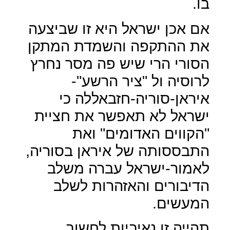
בו.
אם אכן ישראל היא זו שביצעה
את ההתקפה והשמדת המתקן
הסורי הרי שיש פה מסר נחרץ
לרוסיה ול "ציר הרשע"-
איראן-סוריה-חזבאללה כי
ישראל לא תאפשר את חציית
"הקווים האדומים" ואת
התבססותה של איראן בסוריה,
לאמור-ישראל עברה משלב
הדיבורים והאזהרות לשלב
המעשים.
תהייה זו נאיביות לחשוב