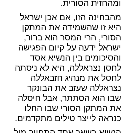
ומהחזית הסורית.
מהבחינה הזו, אם אכן ישראל
היא זו שהשמידה את המתקן
הסורי, הרי המסר הוא ברור,
ישראל ידעה על קיום הפגישה
והסיכומים בין הנשיא אסד
לחסן נצראללה, היא לא ניסתה
לחסל את מנהיג חזבאללה
נצראללה שעזב את הבונקר
שבו הוא הסתתר, אבל חיסלה
את המתקן הסורי שבו החלו
כנראה לייצר טילים מתקדמים.
הנשיא בשאר אסד התחייב מול