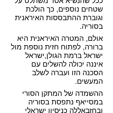
ככל שהנשיא אסד משתלט על
שטחים נוספים, כך הולכת
וגוברת ההתבססות האיראנית
בסוריה.
אולם, המטרה האיראנית היא
ברורה, לפתוח חזית נוספת מול
ישראל ברמת הגולן,ישראל
איננה יכולה להשלים עם
הסכנה הזו ועברה לשלב
המעשים.
ההשמדה של המתקן הסורי
במסייאף נתפסת בסוריה
ובחזבאללה כניסיון ישראלי