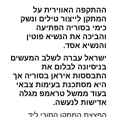
ההתקפה האווירית על
המתקן לייצור טילים ונשק
כימי בסוריה הפתיעה
והביכה את הנשיא פוטין
והנשיא אסד.
ישראל עברה לשלב המעשים
בניסיונה לבלום את
התבססות איראן בסוריה אך
היא מסתכנת בעימות צבאי
בעוד ממשל טראמפ מגלה
אדישות לנעשה.
הפצצת המתקן הסורי ליד