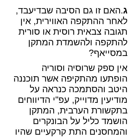
ג
.האם זו גם הסיבה שבדיעבד,
לאחר ההתקפה האווירית, אין
תגובה צבאית רוסית או סורית
להתקפה ולהשמדת המתקן
במסייאף?
אין ספק שרוסיה וסוריה
הופתעו מהתקיפה אשר תוכננה
היטב והסתמכה כנראה על
מודיעין מדוייק, עפ"י הדיווחים
בתקשורת הערבית, המתקן
הושמד כליל על הבונקרים
והמחסנים התת קרקעיים שהיו