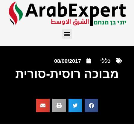
כללי
08/09/2017
מבוכה רוסית-סורית