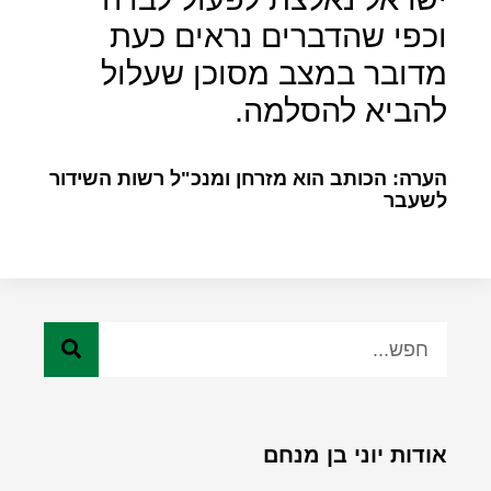
וכפי שהדברים נראים כעת
מדובר במצב מסוכן שעלול
להביא להסלמה.
הערה: הכותב הוא מזרחן ומנכ"ל רשות השידור
לשעבר
אודות יוני בן מנחם