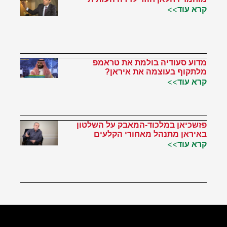
קרא עוד>>
מדוע סעודיה בולמת את טראמפ
מלתקוף בעוצמה את איראן?
קרא עוד>>
פזשכיאן במלכוד-המאבק על השלטון
באיראן מתנהל מאחורי הקלעים
קרא עוד>>
הטוויטר שלי