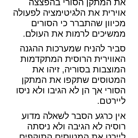
את המתקן הסורי בהפצצה
אוירית את הלגיטימציה לפעולה
מכיוון שהתברר כי הסורים
ממשיכים לרמות את העולם.
סביר להניח שמערכות ההגנה
האווירית הרוסית המתקדמות
המוצבות בסוריה, זיהו את
המטוסים שתקפו את המתקן
הסורי אך הן לא הגיבו ולא ניסו
ליירטם.
אין כרגע הסבר לשאלה מדוע
רוסיה לא הגיבה ולא ניסתה
ליירט את המטוסים התוקפים,