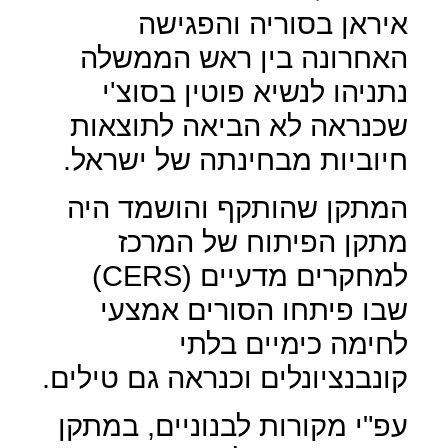
איראן בסוריה והפגישה
האחרונה בין ראש הממשלה
נתניהו לנשיא פוטין בסוצ'י
שכנראה לא הביאה לתוצאות
חיוביות מבחינתה של ישראל.
המתקן שהותקף והושמד היה
מתקן הפיתוח של המרכז
למחקרים מדעיים (
CERS
)
שבו פיתחו הסורים אמצעי
לחימה כימיים בלתי
קונבנציונלים וכנראה גם טילים.
עפ"י מקורות לבנוניים, במתקן