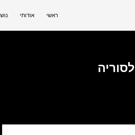
ראשי
אודותי
נוש
סוריה