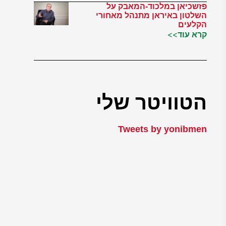
פזשכיאן במלכוד-המאבק על
השלטון באיראן מתנהל מאחורי
הקלעים
קרא עוד>>
הטוויטר שלי
Tweets by yonibmen