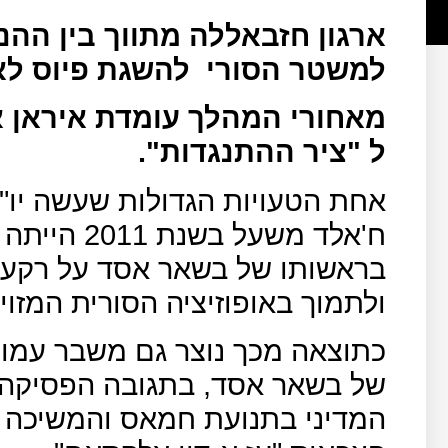
ארגון חזבאללה מתווך בין ה
למשטר הסורי
להשגת פיוס לא
מאחורי המהלך עומדת איראן 
ל "ציר ההתנגדות".
אחת הטעויות הגדולות שעשה יו
ח'אלד משעל
בראשותו של בשאר אסד על רקע 
ולתמוך באופוזיציה הסורית המזו
כתוצאה מכך נוצר גם משבר עמוק 
של בשאר אסד, בתגובה הפסיקה 
המדיני בתנועת חמאס והמשיכה ל