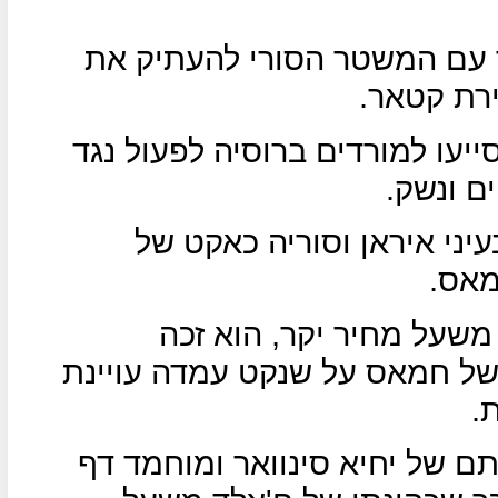
 עם המשטר הסורי להעתיק את
רת קטאר.
יעו למורדים ברוסיה לפעול נגד
ם ונשק.
ני איראן וסוריה כאקט של
מאס.
משעל מחיר יקר, הוא זכה
של חמאס על שנקט עמדה עויינת
.
 של יחיא סינוואר ומוחמד דף