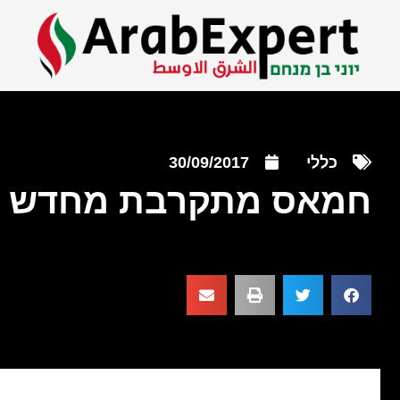
כללי
30/09/2017
חמאס מתקרבת מחדש ל