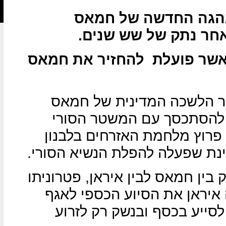
הנהגה החדשה של חמאס
חר נתק של שש שנים.
אשר פועלת
להחזיר את חמאס
"ר הלשכה המדינית של חמאס
 בשנת 2011 הייתה להסתכסך עם המשטר הסורי
פרוץ מלחמת האזרחים בלבנון
יינת שפעלה להפלת הנשיא הסורי.
בין חמאס לבין איראן, פטרוניתו
איראן את הסיוע הכספי לאגף
סייע בכסף ובנשק רק לזרוע