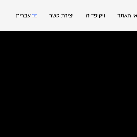
אי האתר
ויקיפדיה
יצירת קשר
עברית