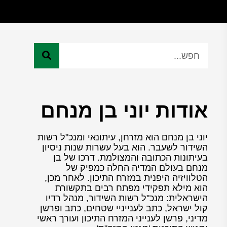
אודות יוני בן מנחם
יוני בן מנחם הוא מזרחן, עיתונאי ומנכ"ל רשות
השידור לשעבר. הוא בעל עשרות שנות ניסיון
בעיתונות הכתובה והמצולמת. דרכו של בן
מנחם בעולם המדיה החלה כמפיק של
הטלוויזיה היפנית במזרח התיכון. לאחר מכן,
הוא מילא תפקידי מפתח רבים בתקשורת
הישראלית: מנכ"ל רשות השידור, מנהל רדיו
קול ישראל, כתב לענייניי שטחים, כתב ופרשן
מדיני, פרשן לענייני המזרח התיכון ועורך ראשי