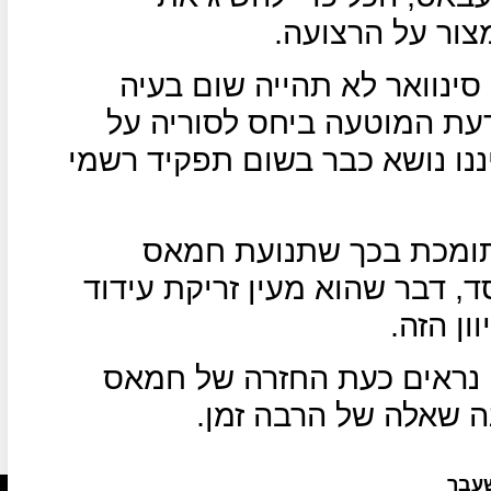
ור על הרצועה.
 סינוואר לא תהייה שום בעיה
עת המוטעה ביחס לסוריה על
נו נושא כבר בשום תפקיד רשמי
תומכת בכך שתנועת חמאס
 דבר שהוא מעין זריקת עידוד
ן הזה.
 נראים כעת החזרה של חמאס
ה שאלה של הרבה זמן.
שעבר