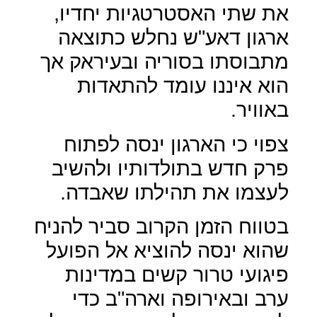
את שתי האסטרטגיות יחדיו,
ארגון דאע"ש נחלש כתוצאה
מתבוסתו בסוריה ובעיראק אך
הוא איננו עומד להתאדות
באוויר.
צפוי כי הארגון ינסה לפתוח
פרק חדש בתולדותיו ולהשיב
לעצמו את תהילתו שאבדה.
בטווח הזמן הקרוב סביר להניח
שהוא ינסה להוציא אל הפועל
פיגועי טרור קשים במדינות
ערב ובאירופה וארה"ב כדי