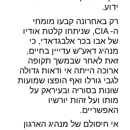
ידוע.
רק באחרונה קבעו מומחי
ה-
CIA
, שניתחו קלטת אודיו
של אבו בכר אלבגדאדי, כי
מנהיג דאע"ש עדייין בחיים,
זאת לאחר שבמשך תקופה
ארוכה הייתה אי ודאות גדולה
לגבי גורלו ואף הופצו שמועות
שונות בסוריה ובעיראק על
מותו ועל זהות יורשיו
האפשריים.
אי חיסולם של מנהיג הארגון