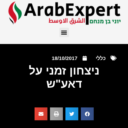
כללי
18/10/2017
ניצחון זמני על
דאע"ש