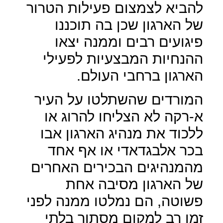
להביא לצמצום פעילות הטרור
של הארגון שכן בה תוכננו
פיגועים רבים וממנה יצאו
ההנחיות המבצעיות לפעילי
הארגון ברחבי העולם.
המורדים שהשתלטו על העיר
א-רקה לא הצליחו להרוג או
ללכוד את מנהיג הארגון אבו
בכר אלבגדאדי או אף אחד
מהמנהיגים הבכירים האחרים
של הארגון מסיבה אחת
פשוטה, הם נמלטו ממנה לפני
זמן רב למקום מסתור בלתי