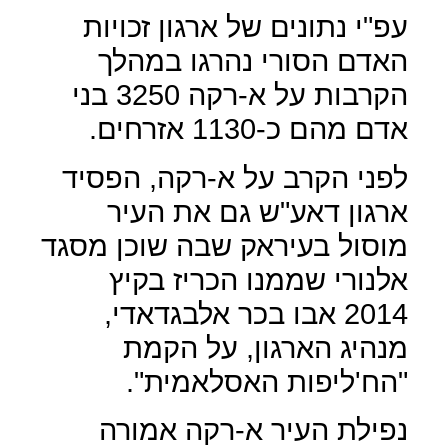
עפ"י נתונים של ארגון זכויות
האדם הסורי נהרגו במהלך
הקרבות על א-רקה 3250 בני
אדם מהם כ-1130 אזרחים.
לפני הקרב על א-רקה, הפסיד
ארגון דאע"ש גם את העיר
מוסול בעיראק שבה שוכן מסגד
אלנורי שממנו הכריז בקיץ
2014 אבו בכר אלבגדאדי,
מנהיג הארגון, על הקמת
"הח'ליפות האסלאמית".
נפילת העיר א-רקה אמורה