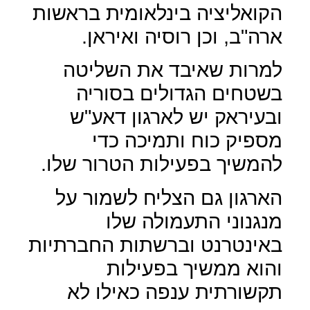
הקואליציה בינלאומית בראשות
ארה"ב, וכן רוסיה ואיראן.
למרות שאיבד את השליטה
בשטחים הגדולים בסוריה
ובעיראק יש לארגון דאע"ש
מספיק כוח ותמיכה כדי
להמשיך בפעילות הטרור שלו.
הארגון גם הצליח לשמור על
מנגנוני התעמולה שלו
באינטרנט וברשתות החברתיות
והוא ממשיך בפעילות
תקשורתית ענפה כאילו לא