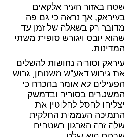
שטח באזור העיר אלקאים
בעיראק, אך נראה כי גם פה
מדובר רק בשאלה של זמן עד
שהוא יובס ויגורש סופית משתי
המדינות.
עיראק וסוריה נחושות להשלים
את גירוש דאע"ש משטחן, גרוש
הפעילים לא אומר בהכרח כי
המשטרים בסוריה ובדמשק
יצליחו לחסל לחלוטין את
התמיכה העממית החלקית
שלה זכה הארגון בשטחים
שבהם הוא שלט.