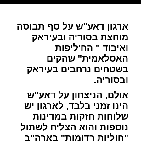
ארגון דאע"ש על סף תבוסה
מוחצת בסוריה ובעיראק
ואיבוד " הח'ליפות
האסלאמית" שהקים
בשטחים נרחבים בעיראק
ובסוריה.
אולם, הניצחון על דאע"ש
הינו זמני בלבד, לארגון יש
שלוחות חזקות במדינות
נוספות והוא הצליח לשתול
"חוליות רדומות" בארה"ב