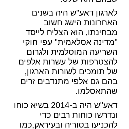
לארגון דאע"ש היה בשנים
האחרונות הישג חשוב
מבחינתו, הוא הצליח לייסד
"מדינה אסלאמית" עפי חוקי
השריעה המוסלמית ולגרום
להצטרפות של עשרות אלפים
של תומכים לשורות הארגון,
בהם גם אלפי מתנדבים זרים
שהתאסלמו.
דאע"ש היה ב-2014 בשיא כוחו
ונדרשו כוחות רבים כדי
להכניעו בסוריה ובעיראק,כמו