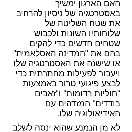
האם הארגון ימשיך
באסטרטגיה של ניסיון להרחיב
את שטח השליטה של
שלוחותיו השונות ולכבוש
שטחים חדשים כדי להקים
בהם את "המדינה האסלאמית"
או שישנה את האסטרטגיה שלו
ויעבור לפעילות מחתרתית כדי
לבצע פיגועי טרור באמצעות
"חוליות רדומות" ו"זאבים
בודדים" המזדהים עם
האידיאולוגיה שלו.
לא מן הנמנע שהוא ינסה לשלב