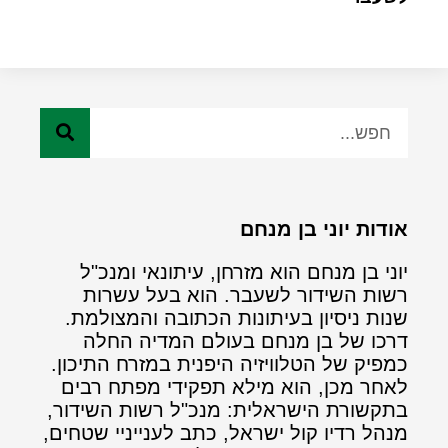
אודות יוני בן מנחם
יוני בן מנחם הוא מזרחן, עיתונאי ומנכ"ל
רשות השידור לשעבר. הוא בעל עשרות
שנות ניסיון בעיתונות הכתובה והמצולמת.
דרכו של בן מנחם בעולם המדיה החלה
כמפיק של הטלוויזיה היפנית במזרח התיכון.
לאחר מכן, הוא מילא תפקידי מפתח רבים
בתקשורת הישראלית: מנכ"ל רשות השידור,
מנהל רדיו קול ישראל, כתב לענייניי שטחים,