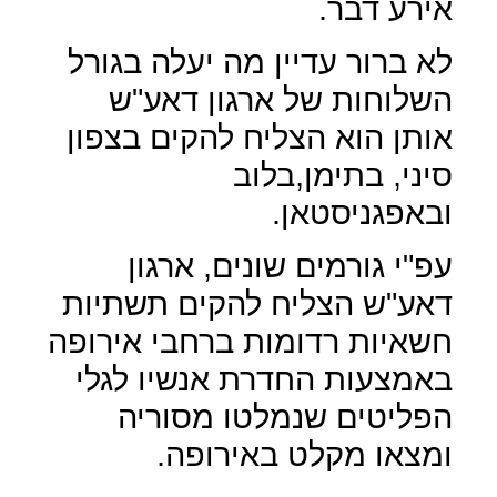
אירע דבר.
לא ברור עדיין מה יעלה בגורל
השלוחות של ארגון דאע"ש
אותן הוא הצליח להקים בצפון
סיני, בתימן,בלוב
ובאפגניסטאן.
עפ"י גורמים שונים, ארגון
דאע"ש הצליח להקים תשתיות
חשאיות רדומות ברחבי אירופה
באמצעות החדרת אנשיו לגלי
הפליטים שנמלטו מסוריה
ומצאו מקלט באירופה.