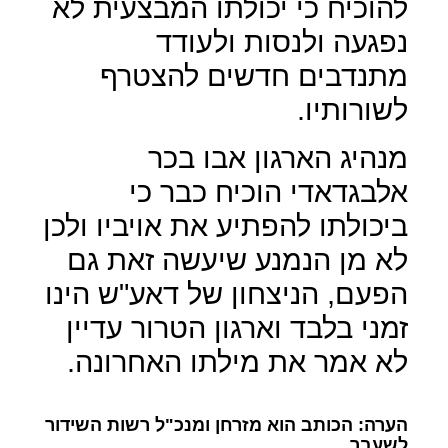
להוכיח כי יכולתו המבצעית לא
נפגעה ולנסות ולעודד
מתנדבים חדשים להצטרף
לשורותיו.
מנהיג הארגון אבו בכר
אלבגדאדי הוכיח כבר כי
ביכולתו להפתיע את אויביו ולכן
לא מן הנמנע שיעשה זאת גם
הפעם, הניצחון של דאע"ש הינו
זמני בלבד וארגון הטרור עדיין
לא אמר את מילתו האחרונה.
הערה: הכותב הוא מזרחן ומנכ"ל רשות השידור
לשעבר