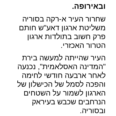
ובאירופה.
שחרור העיר א-רקה בסוריה
משליטת ארגון דאע"ש חותם
פרק חשוב בתולדות ארגון
הטרור האכזרי.
העיר שהייתה למעשה בירת
"המדינה האסלאמית", נכנעה
לאחר ארבעה חודשי לחימה
והפכה לסמל של הכישלון של
הארגון לשמור על השטחים
הנרחבים שכבש בעיראק
ובסוריה.