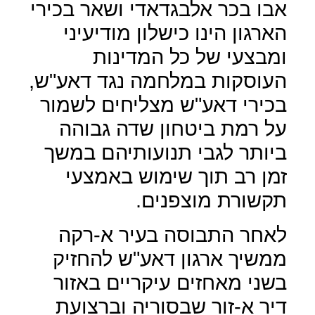
אבו בכר אלבגדאדי ושאר בכירי
הארגון הינו כישלון מודיעיני
ומבצעי של כל המדינות
העוסקות במלחמה נגד דאע"ש,
בכירי דאע"ש מצליחים לשמור
על רמת ביטחון שדה גבוהה
ביותר לגבי תנועותיהם במשך
זמן רב תוך שימוש באמצעי
תקשורת מוצפנים.
לאחר התבוסה בעיר א-רקה
ממשיך ארגון דאע"ש להחזיק
בשני מאחזים עיקריים באזור
דיר א-זור שבסוריה וברצועת