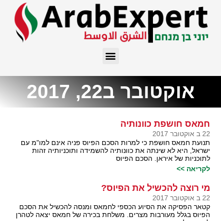
אוקטובר ב22, 2017
חמאס חושפת כוונותיה
22 ב אוקטובר 2017
תנועת חמאס חושפת כי למרות הסכם הפיוס פניה אינם למו"מ עם
ישראל, היא לא שינתה את כוונותיה להשמידה ותוכניותיה זהות
לתוכניות של איראן. הסכם הפיוס
לקריאה >>
מי רוצה להכשיל את הפיוס?
22 ב אוקטובר 2017
קטאר הפסיקה את הסיוע הכספי לחמאס ומנסה להכשיל את הסכם
הפיוס בגלל מעורבות מצרים. משלחת בכירה של חמאס יצאה לטהרן