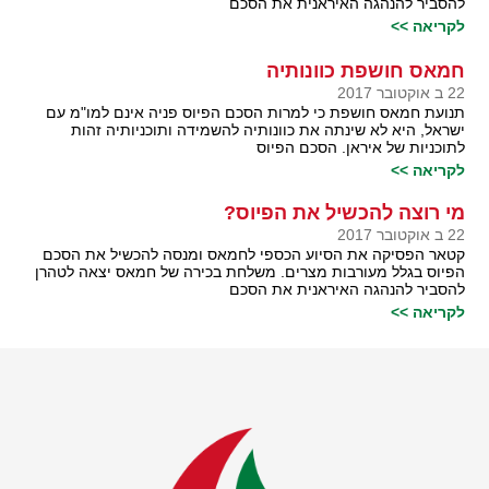
להסביר להנהגה האיראנית את הסכם
לקריאה >>
חמאס חושפת כוונותיה
22 ב אוקטובר 2017
תנועת חמאס חושפת כי למרות הסכם הפיוס פניה אינם למו"מ עם
ישראל, היא לא שינתה את כוונותיה להשמידה ותוכניותיה זהות
לתוכניות של איראן. הסכם הפיוס
לקריאה >>
מי רוצה להכשיל את הפיוס?
22 ב אוקטובר 2017
קטאר הפסיקה את הסיוע הכספי לחמאס ומנסה להכשיל את הסכם
הפיוס בגלל מעורבות מצרים. משלחת בכירה של חמאס יצאה לטהרן
להסביר להנהגה האיראנית את הסכם
לקריאה >>