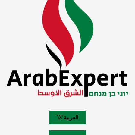
العربية