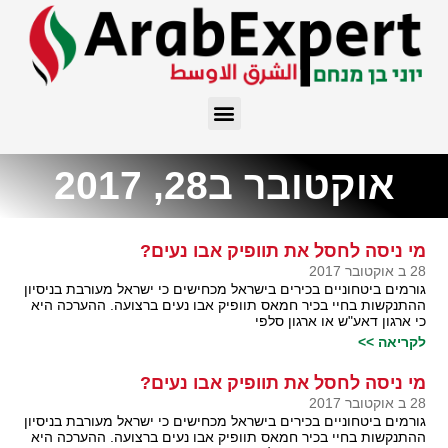
אוקטובר ב28, 2017
מי ניסה לחסל את תוופיק אבו נעים?
28 ב אוקטובר 2017
גורמים ביטחוניים בכירים בישראל מכחישים כי ישראל מעורבת בניסיון
ההתנקשות בחיי בכיר חמאס תוופיק אבו נעים ברצועה. ההערכה היא
כי ארגון דאע"ש או ארגון סלפי
לקריאה >>
מי ניסה לחסל את תוופיק אבו נעים?
28 ב אוקטובר 2017
גורמים ביטחוניים בכירים בישראל מכחישים כי ישראל מעורבת בניסיון
ההתנקשות בחיי בכיר חמאס תוופיק אבו נעים ברצועה. ההערכה היא