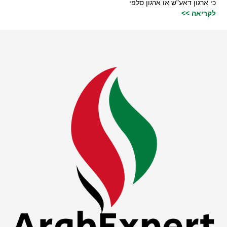
כי ארגון דאע"ש או ארגון סלפי
לקריאה >>