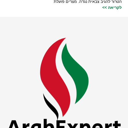
הטרור להגיב צבאית נגדה. מצרים פועלת
לקריאה >>