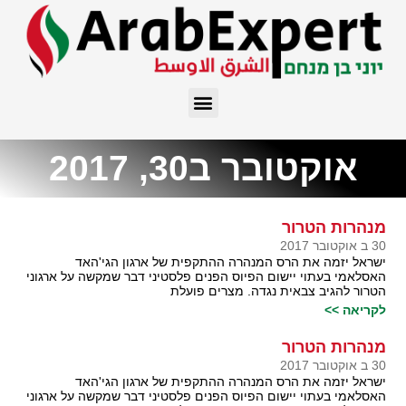
אוקטובר ב30, 2017
מנהרות הטרור
30 ב אוקטובר 2017
ישראל יזמה את הרס המנהרה ההתקפית של ארגון הגי'האד
האסלאמי בעתוי יישום הפיוס הפנים פלסטיני דבר שמקשה על ארגוני
הטרור להגיב צבאית נגדה. מצרים פועלת
לקריאה >>
מנהרות הטרור
30 ב אוקטובר 2017
ישראל יזמה את הרס המנהרה ההתקפית של ארגון הגי'האד
האסלאמי בעתוי יישום הפיוס הפנים פלסטיני דבר שמקשה על ארגוני