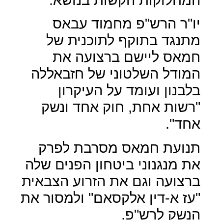
יו"ר הרש"פ מחמוד עבאס
מתנגד בתוקף לתוכנית של
חמאס ליישם ברצועה את
המודל השלטוני של חזבאללה
בלבנון ועומד על העיקרון
"רשות אחת, חוק אחד ונשק
אחד".
תנועת חמאס מסרבת לפרק
את מנגנוני ביטחון הפנים שלה
ברצועה וגם את הזרוע הצבאית
"עז א-דין אלקסאם" ולמסור את
הנשק לרש"פ.