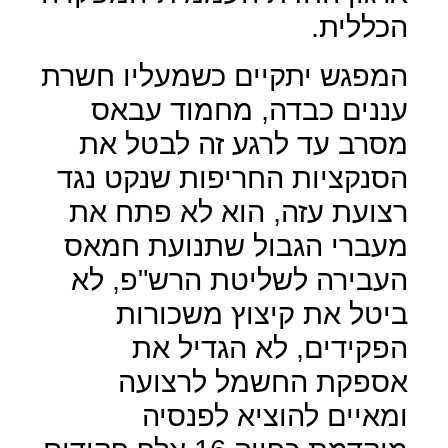
הכללית.
המפגש יתקיים כשמעליו חשרת
עננים כבדה, מחמוד עבאס
מסרב עד לרגע זה לבטל את
הסנקציות החריפות שנקט נגד
רצועת עזה, הוא לא פתח את
מעברי הגבול שתנועת חמאס
העבירה לשליטת הרש"פ, לא
ביטל את קיצוץ משכורות
הפקידים, לא הגדיל את
אספקת החשמל לרצועה
ומאיים להוציא לפנסיה