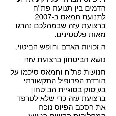
הדמים בין תנועת פת"ח
לתנועת חמאס ב-2007
ברצועת עזה שבמהלכם נהרגו
מאות פלסטינים.
ה.זכויות האדם וחופש הביטוי.
נושא הביטחון ברצועת עזה
תנועות פת"ח וחמאס סיכמו על
הורדת הפרופיל התקשורתי
בעיסוק בסוגיית הביטחון
ברצועת עזה כדי שלא לטרפד
את הסכם הפיוס נוכח
המחלוקות הקשות בנושא.