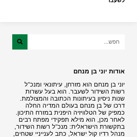
לשעבר
אודות יוני בן מנחם
יוני בן מנחם הוא מזרחן, עיתונאי ומנכ"ל
רשות השידור לשעבר. הוא בעל עשרות
שנות ניסיון בעיתונות הכתובה והמצולמת.
דרכו של בן מנחם בעולם המדיה החלה
כמפיק של הטלוויזיה היפנית במזרח התיכון.
לאחר מכן, הוא מילא תפקידי מפתח רבים
בתקשורת הישראלית: מנכ"ל רשות השידור,
מנהל רדיו קול ישראל, כתב לענייניי שטחים,