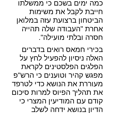
כמה ימים בשכם כי ממשלתו
חייבת לקבל את משימות
הביטחון ברצועת עזה במלואן
אחרת "העבודה שלה תהייה
חסרה ובלתי מועילה".
בכירי חמאס רואים בדברים
האלה ניסיון להפעיל לחץ על
הפלגים הפלסטינים לקראת
מפגש קהיר וטוענים כי הרש"פ
מעוררת את הנושא כדי לטרפד
את תהליך הפיוס למרות סיכום
קודם עם המודיעין המצרי כי
הדיון בנושא ידחה לשלב