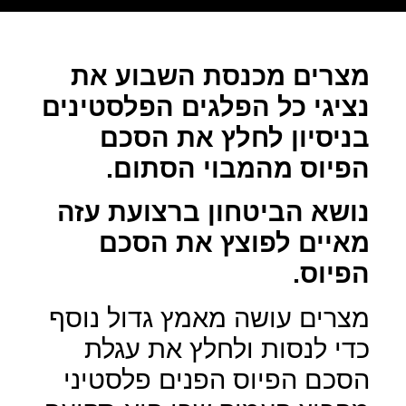
מצרים מכנסת השבוע את
נציגי כל הפלגים הפלסטינים
בניסיון לחלץ את הסכם
הפיוס מהמבוי הסתום.
נושא הביטחון ברצועת עזה
מאיים לפוצץ את הסכם
הפיוס.
מצרים עושה מאמץ גדול נוסף
כדי לנסות ולחלץ את עגלת
הסכם הפיוס הפנים פלסטיני