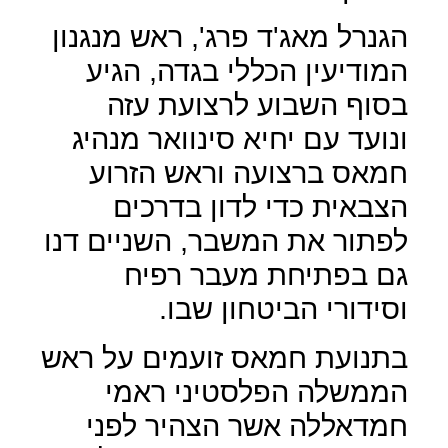
הגנרל מאג'ד פרג', ראש מנגנון
המודיעין הכללי בגדה, הגיע
בסוף השבוע לרצועת עזה
ונועד עם יחיא סינוואר מנהיג
חמאס ברצועה וראש הזרוע
הצבאית כדי לדון בדרכים
לפתור את המשבר, השניים דנו
גם בפתיחת מעבר רפיח
וסידורי הביטחון שבו.
בתנועת חמאס זועמים על ראש
הממשלה הפלסטיני ראמי
חמדאללה אשר הצהיר לפני