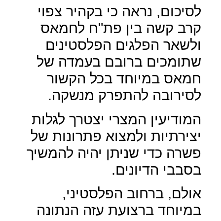
לסיכום, נראה כי בקהיר צפוי
קרב קשה בין פת"ח לחמאס
ולשאר הפלגים הפלסטינים
שתומכים ברובם בעמדה של
חמאס במיוחד בכל הקשור
לסירובה להתפרק מנשקה.
המודיעין המצרי יצטרך לגלות
יצירתיות ולמצוא פתרונות של
פשרה כדי שניתן יהיה להמשיך
בסבבי הדיונים.
אולם, ברחוב הפלסטיני,
במיוחד ברצועת עזה הנתונה