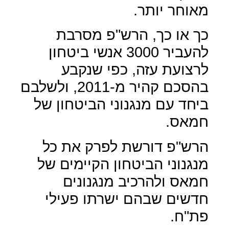
מאוחר יותר.
כך או כך, הרש"פ מסרבת
להעביר 3000 אנשי ביטחון
לרצועת עזה, כפי שנקבע
בהסכם קהיר מ-2011, ולשלבם
ביחד עם מנגנוני הביטחון של
חמאס.
הרש"פ דורשת לפרק את כל
מנגנוני הביטחון הקיימים של
חמאס ולהרכיב מנגנונים
חדשים שבהם ישרתו פעילי
פת"ח.