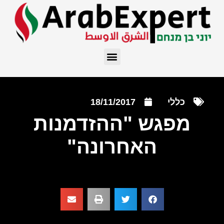
כללי
18/11/2017
מפגש "ההזדמנות
האחרונה"