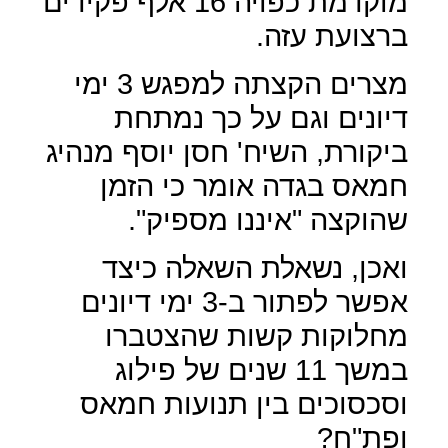
מוקדמת כפויה 16 אלף פקידים
ברצועת עזה.
מצרים הקצתה למפגש 3 ימי
דיונים וגם על כך נמתחת
ביקורת, השיח' חסן יוסף מנהיג
חמאס בגדה אומר כי הזמן
שהוקצה "איננו מספיק".
ואכן, נשאלת השאלה כיצד
אפשר לפתור ב-3 ימי דיונים
מחלוקות קשות שהצטברו
במשך 11 שנים של פילוג
וסכסוכים בין תנועות חמאס
ופת"ח?