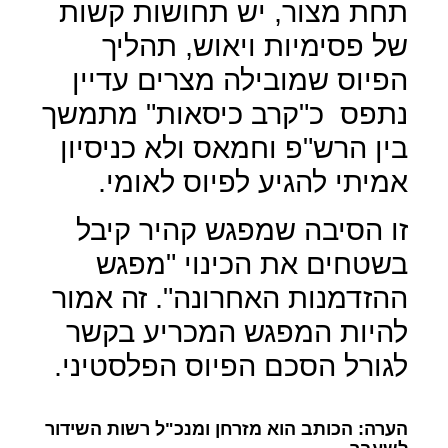
תחת מצור, יש תחושות קשות
של פסימיות ויאוש, תהליך
הפיוס שמובילה מצרים עדיין
נתפס
כ"קרב כיסאות" מתמשך
בין הרש"פ וחמאס ולא כניסיון
אמיתי להגיע לפיוס לאומי.
זו הסיבה שמפגש קהיר קיבל
בשטחים את הכינוי "מפגש
ההזדמנות האחרונה". זה אמור
להיות המפגש המכריע בקשר
לגורל הסכם הפיוס הפלסטיני.
הערה: הכותב הוא מזרחן ומנכ"ל רשות השידור