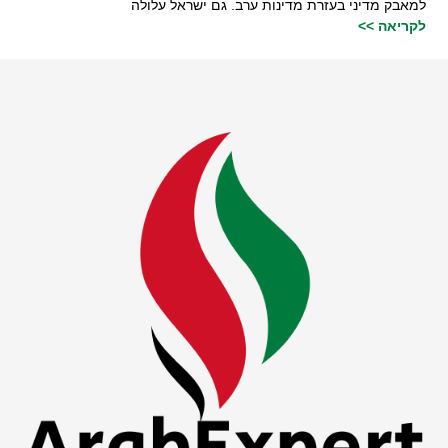
למאבק מדיני בעזרת מדינות ערב. גם ישראל עלולה
לקריאה >>