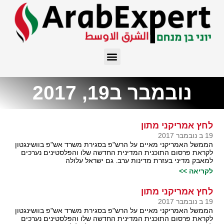
נובמבר ב19, 2017
לחץ אמריקני מתון
19 ב נובמבר 2017
הממשל האמריקני מאיים על הרש"פ בסגירת משרד אש"פ בוושינגטון
לקראת פרסום התוכנית המדינית החדשה שלו והפלסטינים נערכים
למאבק מדיני בעזרת מדינות ערב. גם ישראל עלולה
לקריאה >>
לחץ אמריקני מתון
19 ב נובמבר 2017
הממשל האמריקני מאיים על הרש"פ בסגירת משרד אש"פ בוושינגטון
לקראת פרסום התוכנית המדינית החדשה שלו והפלסטינים נערכים