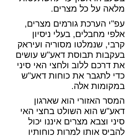
מלאה על כל מצרים.
עפ"י הערכת גורמים מצרים,
אלפי מחבלים, בעלי ניסיון
קרבי, שנמלטו מסוריה ועיראק
בעקבות תבוסת דאע"ש עושים
את דרכם ללוב ולחצי האי סיני
כדי לתגבר את כוחות דאע"ש
במקומות אלה.
המסר האזורי הוא שארגון
דאע"ש הוא השולט בחצי האי
סיני וצבא מצרים איננו יכול
להביס אותו למרות כוחותיו