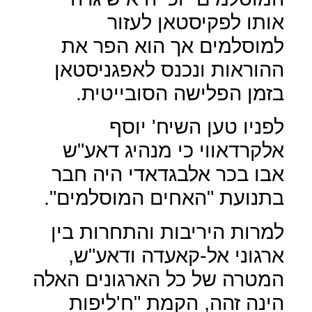
אותו לפקיסטאן לעזור
למוסלמים אך הוא הפר את
ההוראות ונכנס לאפגניסטאן
בזמן הפלישה הסובייטית.
לפניו טען השיח' יוסף
אלקרדאווי כי מנהיג דאע"ש
אבו בכר אלבגדאדי היה חבר
בתנועת "האחים המוסלמים".
למרות היריבות והתחרות בין
ארגוני אל-קאעדה ודאע"ש,
המטרה של כל הארגונים האלה
הינה זהה, הקמת "ח'ליפות