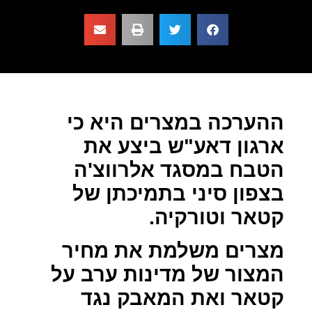
ההערכה במצרים היא כי
ארגון דאע"ש ביצע את
הטבח במסגד אלרווצ'ה
בצפון סיני בתמיכתן של
קטאר וטורקיה.
מצרים משלמת את מחיר
המצור של מדינות ערב על
קטאר ואת המאבק נגד