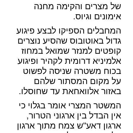
של מצרים והקימה מחנה
אימונים וגיוס.
המחבלים הספיקו לבצע פיגוע
גדול באוטובוס שהסיע נוצרים
קופטים למנזר שמואל במחוז
אלמיניא דרומית לקהיר ופיגוע
בכוח משטרה שניסה לפשוט
על מקום המסתור שלהם
באזור אלוואחאת עד שחוסלו.
המשטר המצרי אומר בגלוי כי
אין הבדל בין ארגוני הטרור,
ארגון דאע"ש צמח מתוך ארגון