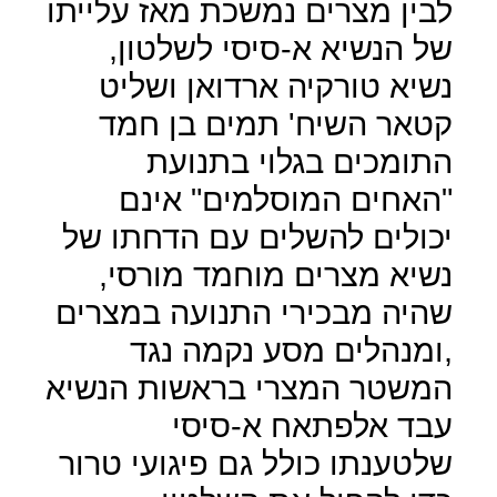
לבין מצרים נמשכת מאז עלייתו
של הנשיא א-סיסי לשלטון,
נשיא טורקיה ארדואן ושליט
קטאר השיח' תמים בן חמד
התומכים בגלוי בתנועת
"האחים המוסלמים" אינם
יכולים להשלים עם הדחתו של
נשיא מצרים מוחמד מורסי,
שהיה מבכירי התנועה במצרים
,ומנהלים מסע נקמה נגד
המשטר המצרי בראשות הנשיא
עבד אלפתאח א-סיסי
שלטענתו כולל גם פיגועי טרור