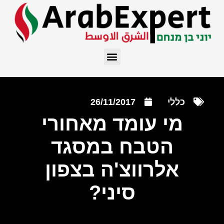
כללי
26/11/2017
מי עומד מאחורי
הטבח במסגד
אלרווצ'ה בצפון
סיני?