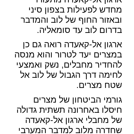
מחדש לפעילות בצפון סיני
ובאזור החוף של לוב והמדבר
בדרום לוב עד סומאליה.
ארגון אל-קאעדה רואה גם כן
במצרים יעד לטרור והוא מנסה
להחדיר מחבלים, נשק ואמצעי
לחימה דרך הגבול של לוב אל
שטח מצרים.
גורמי הביטחון של מצרים
חיסלו באחרונה תשתית גדולה
של מחבלי ארגון אל-קאעדה
שחדרה מלוב למדבר המערבי