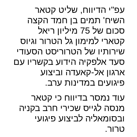
עפ"י הדיווח, שליט קטאר
השיח' תמים בן חמד הקצה
סכום של 75 מיליון ריאל
קטארי למימון גל הטרור וגיוס
שירותיו של הטרוריסט הסעודי
סעד אלפקיה הידוע בקשריו עם
ארגון אל-קאעדה וביצוע
פיגועים במדינות ערב.
עוד נמסר בדיווח כי קטאר
מנסה לגייס שכירי חרב בקניה
ובסומאליה לביצוע פיגועי
טרור.