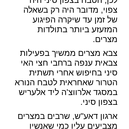
צפוי, מדובר היה רק בשאלה
של זמן עד שיקרה הפיגוע
המזעזע ביותר בתולדות
מצרים.
צבא מצרים ממשיך בפעילות
צבאית ענפה ברחבי חצי האי
סיני בחיפוש אחרי תשתית
הטרור שאחראית לטבח הנורא
במסגד אלרווצ'ה ליד אלעריש
בצפון סיני.
ארגון דאע"ש, שרבים במצרים
מצביעים עליו כמי שאנשיו