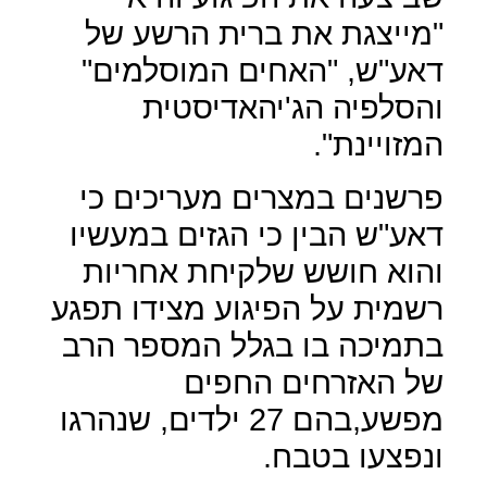
"מייצגת את ברית הרשע של
דאע"ש, "האחים המוסלמים"
והסלפיה הג'יהאדיסטית
המזויינת".
פרשנים במצרים מעריכים כי
דאע"ש הבין כי הגזים במעשיו
והוא חושש שלקיחת אחריות
רשמית על הפיגוע מצידו תפגע
בתמיכה בו בגלל המספר הרב
של האזרחים החפים
מפשע,בהם 27 ילדים, שנהרגו
ונפצעו בטבח.