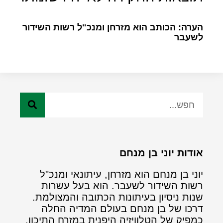
הערה: הכותב הוא מזרחן ומנכ"ל רשות השידור
לשעבר
אודות יוני בן מנחם
יוני בן מנחם הוא מזרחן, עיתונאי ומנכ"ל
רשות השידור לשעבר. הוא בעל עשרות
שנות ניסיון בעיתונות הכתובה והמצולמת.
דרכו של בן מנחם בעולם המדיה החלה
כמפיק של הטלוויזיה היפנית במזרח התיכון.