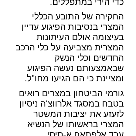
כדי הירי במתפללים.
החקירה של התובע הכללי
המצרי בנסיבות הפיגוע עדיין
בעיצומה אולם העיתונות
המצרית מצביעה על כלי הרכב
החדשים וכלי הנשק
שבאמצעותם נעשה הפיגוע
ומציינת כי הם הגיעו מחו"ל.
גורמי הביטחון במצרים רואים
בטבח במסגד אלרווצ'ה ניסיון
לזעזע את יציבות המשטר
המצרי בראשותו של הנשיא
עבד אלפתאח א-סיסי.