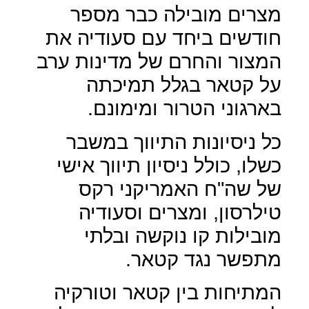
מצרים מובילה כבר מספר
חודשים ביחד עם סעודיה את
המצור והחרם של מדינות ערב
על קטאר בגלל תמיכתה
בארגוני הטרור ומימונם.
כל ניסיונות התיווך במשבר
כשלו, כולל ניסיון תיווך אישי
של שה"ח האמריקני רקס
טילרסון, ומצרים וסעודיה
מובילות קו נוקשה ובלתי
מתפשר נגד קטאר.
המתיחות בין קטאר וטורקיה