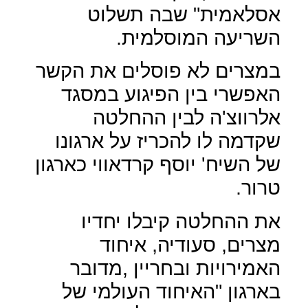
אסלאמית" שבה תשלוט
השריעה המוסלמית.
במצרים לא פוסלים את הקשר
האפשרי בין הפיגוע במסגד
אלרווצ'ה לבין ההחלטה
שקדמה לו להכריז על ארגונו
של השיח' יוסף קרדאווי כארגון
טרור.
את ההחלטה קיבלו יחדיו
מצרים, סעודיה, איחוד
האמירויות ובחריין ,מדובר
בארגון "האיחוד העולמי של