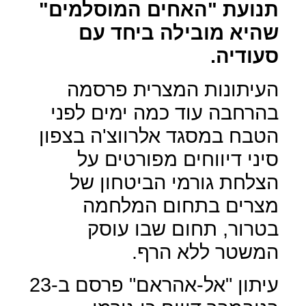
תנועת "האחים המוסלמים"
שהיא מובילה ביחד עם
סעודיה.
העיתונות המצרית פרסמה
בהרחבה עוד כמה ימים לפני
הטבח במסגד אלרווצ'ה בצפון
סיני דיווחים מפורטים על
הצלחת גורמי הביטחון של
מצרים בתחום המלחמה
בטרור, תחום שבו עוסק
המשטר ללא הרף.
עיתון "אל-אהראם" פרסם ב-23