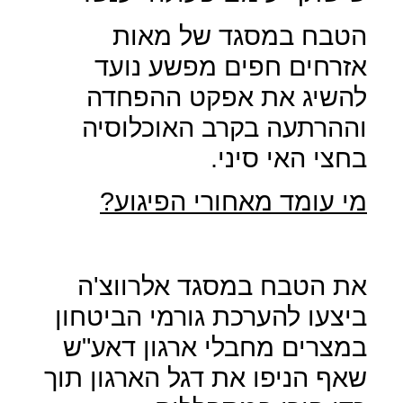
הטבח במסגד של מאות
אזרחים חפים מפשע נועד
להשיג את אפקט ההפחדה
וההרתעה בקרב האוכלוסיה
בחצי האי סיני.
מי עומד מאחורי הפיגוע?
את הטבח במסגד אלרווצ'ה
ביצעו להערכת גורמי הביטחון
במצרים מחבלי ארגון דאע"ש
שאף הניפו את דגל הארגון תוך