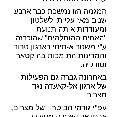
המגמה הזו נמשכת כבר ארבע
שנים מאז עלייתו לשלטון
ומעודדות אותה תנועת
"האחים המוסלמים" שהוכרזה
ע"י משטר א-סיסי כארגון טרור
והמדינות התומכות בה קטאר
וטורקיה.
באחרונה גברה גם הפעילות
של ארגון אל-קאעדה נגד
מצרים.
עפ"י גורמי הביטחון של מצרים,
ארגון אל-קאעדה מתעורר