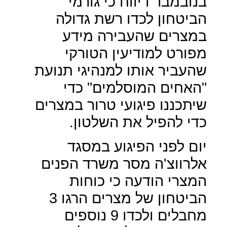
בנובמבר דיווח כי גורמי
הביטחון לכדו רשת גדולה
במצרים שהעבירה מידע
מפורט למודיעין הטורקי
שהעביר אותו למנהיגי תנועת
"האחים המוסלמים" כדי
שיתכננו פיגועי טרור במצרים
כדי להפיל את השלטון.
יום לפני הפיגוע במסגד
אלרווצ'ה מסר משרד הפנים
המצרי הודעה כי כוחות
הביטחון של מצרים הרגו 3
מחבלים ולכדו 9 נוספים