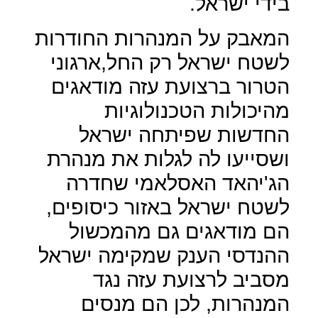
בידי ישראל.
המאבק על המנהרות החודרות
לשטח ישראל רק החל,ארגוני
הטרור ברצועת עזה מודאגים
מהיכולות הטכנולוגיות
החדשות שפיתחה ישראל
ושסייעו לה לגלות את מנהרת
הג'יהאד האסלאמי שחדרה
לשטח ישראל באזור כיסופים,
הם מודאגים גם מהמכשול
ההנדסי הענק שמקימה ישראל
מסביב לרצועת עזה נגד
המנהרות, לכן הם מנסים