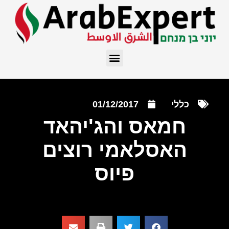
כללי
01/12/2017
חמאס והג'יהאד
האסלאמי רוצים
פיוס