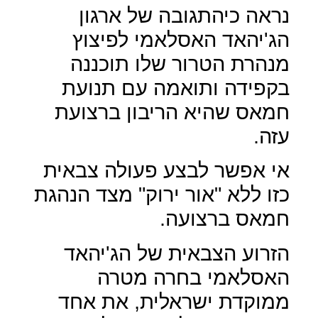
נראה כיהתגובה של ארגון
הג'יהאד האסלאמי לפיצוץ
מנהרת הטרור שלו תוכננה
בקפידה ותואמה עם תנועת
חמאס שהיא הריבון ברצועת
עזה.
אי אפשר לבצע פעולה צבאית
כזו ללא "אור ירוק" מצד הנהגת
חמאס ברצועה.
הזרוע הצבאית של הג'יהאד
האסלאמי בחרה מטרה
ממוקדת ישראלית, את אחד