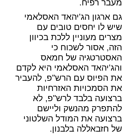
מעבר רפיח.
גם ארגון הג'יהאד האסלאמי
שיש לו יחסים טובים עם
מצרים מעוניין ללכת בכיוון
הזה, אסור לשכוח כי
האסטרטגיה של חמאס
והג'יהאד האסלאמי היא לקדם
את הפיוס עם הרש"פ, להעביר
את הסמכויות האזרחיות
ברצועה בלבד לרש"פ, לא
להתפרק מהנשק וליישם
ברצועה את המודל השלטוני
של חזבאללה בלבנון.