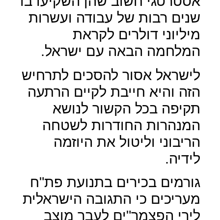
אסטרטגי חשוב שהן השקיעו בו
שנים רבות של עבודה ועשרות
מיליוני דולרים לקראת
המלחמה הבאה עם ישראל.
לישראל אסור להסכים לתרחיש
הזה והיא חייבת לקיים הרתעה
תקיפה בכל הקשור לנושא
המנהרות החודרות לשטחה
הריבוני וליטול את היוזמה
לידיה.
גורמים בכירים בתנועת פת"ח
מעריכים כי התגובה הישראלית
לירי הפצמר"ים לעבר מוצב