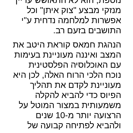
מנזקי מבצע "צוק איתן" וכל
אפשרות למלחמה נדחית ע"י
התושבים בזעם רב.
הנהגת חמאס קוראת היטב את
המצב ואיננה מעוניינת בעימות
עם האוכלוסיה הפלסטינית
נוכח הלכי הרוח האלה, לכן היא
מעוניינת לקדם את תהליך
הפיוס כדי להביא להקלה
משמעותית במצור המוטל על
הרצועה יותר מ-10 שנים
ולהביא לפתיחה קבועה של