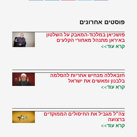
פוסטים אחרונים
פזשכיאן במלכוד-המאבק על השלטון
באיראן מתנהל מאחורי הקלעים
קרא עוד>>
חזבאללה מכחיש אחריות להסלמה
בלבנון ומאשים את ישראל
קרא עוד>>
צה"ל מגביל את החיסולים הממוקדים
ברצועה
קרא עוד>>