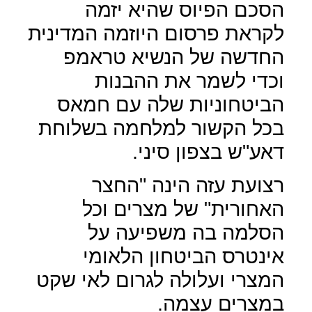
הסכם הפיוס שהיא יזמה
לקראת פרסום היוזמה המדינית
החדשה של הנשיא טראמפ
וכדי לשמר את ההבנות
הביטחוניות שלה עם חמאס
בכל הקשור למלחמה בשלוחת
דאע"ש בצפון סיני.
רצועת עזה הינה "החצר
האחורית" של מצרים וכל
הסלמה בה משפיעה על
אינטרס הביטחון הלאומי
המצרי ועלולה לגרום לאי שקט
במצרים עצמה.