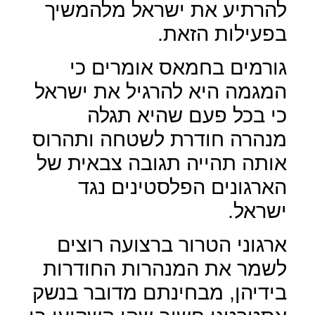
להרתיע את ישראל מלהמשיך
בפעילות הזאת.
גורמים בחמאס אומרים כי
המגמה היא להרגיל את ישראל
כי בכל פעם שהיא תגלה
מנהרה חודרת לשטחה ותהרוס
אותה תהייה תגובה צבאית של
הארגונים הפלסטינים נגד
ישראל.
ארגוני הטרור ברצועה רוצים
לשמר את המנהרות החודרות
בידיהן, מבחינתם מדובר בנשק