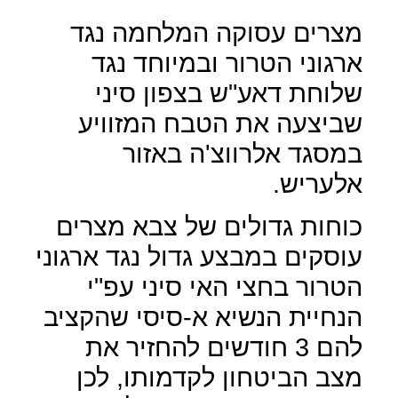
מצרים עסוקה המלחמה נגד
ארגוני הטרור ובמיוחד נגד
שלוחת דאע"ש בצפון סיני
שביצעה את הטבח המזוויע
במסגד אלרווצ'ה באזור
אלעריש.
כוחות גדולים של צבא מצרים
עוסקים במבצע גדול נגד ארגוני
הטרור בחצי האי סיני עפ"י
הנחיית הנשיא א-סיסי שהקציב
להם 3 חודשים להחזיר את
מצב הביטחון לקדמותו, לכן