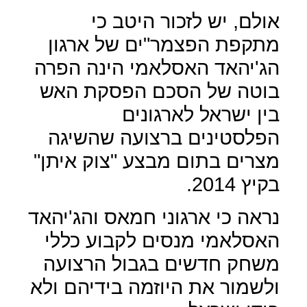
אולם, יש לזכור היטב כי
מתקפת הפצמר"ים של ארגון
הג'יהאד האסלאמי הינה הפרה
בוטה של הסכם הפסקת האש
בין ישראל לארגונים
הפלסטינים ברצועה שהשיגה
מצרים בתום מבצע "צוק איתן"
בקיץ 2014.
נראה כי ארגוני חמאס והג'יהאד
האסלאמי מנסים לקבוע כללי
משחק חדשים בגבול הרצועה
ולשמור את היוזמה בידיהם ולא