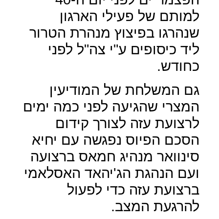
למותם של פעילי הארגון
שנהרגו בפיצוץ מנהרת הטרור
ליד כיסופים ע"י צה"ל לפני
כחודש.
גם המשלחת של המודיעין
המצרי שהגיעה לפני כמה ימים
לרצועת עזה לצורך קידום
הסכם הפיוס נפגשה עם יחיא
סינוואר מנהיג חמאס ברצועה
ועם הנהגת הג'יהאד האסלאמי
ברצועת עזה כדי לפעול
להרגעת המצב.