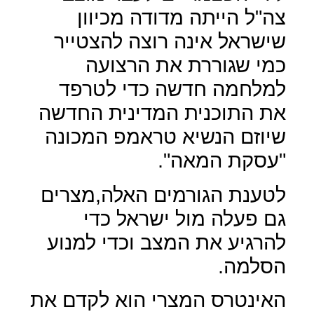
צה"ל הייתה מדודה מכיוון
שישראל אינה רוצה להצטייר
כמי שגוררת את הרצועה
למלחמה חדשה כדי לטרפד
את התוכנית המדינית החדשה
שיוזם הנשיא טראמפ המכונה
"עסקת המאה".
לטענת הגורמים האלה,מצרים
גם פעלה מול ישראל כדי
להרגיע את המצב וכדי למנוע
הסלמה.
האינטרס המצרי הוא לקדם את