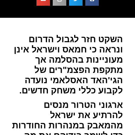
השקט חזר לגבול הדרום
ונראה כי חמאס וישראל אינן
מעוניינות בהסלמה אך
מתקפת הפצמ"רים של
הגי'האד האסלאמי נועדה
לקבוע כללי משחק חדשים.
ארגוני הטרור מנסים
להרתיע את ישראל
מהמאבק במנהרות החודרות