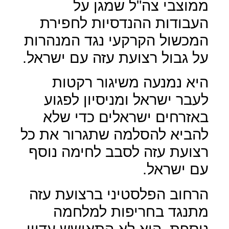
ממוצבי צה"ל שמגן על
העבודות ההנדסיות לחפירת
המכשול הקרקעי נגד המנהרות
על גבול רצועת עזה עם ישראל.
היא נמנעה משיגור רקטות
לעבר ישראל ומניסיון לפגוע
באזרחים ישראלים כדי שלא
להביא להסלמה שתגרור את כל
רצועת עזה לסבב לחימה נוסף
עם ישראל.
הרחוב הפלסטיני ברצועת עזה
מתנגד בחריפות למלחמה
נוספת, הוא לא התאושש עדיין