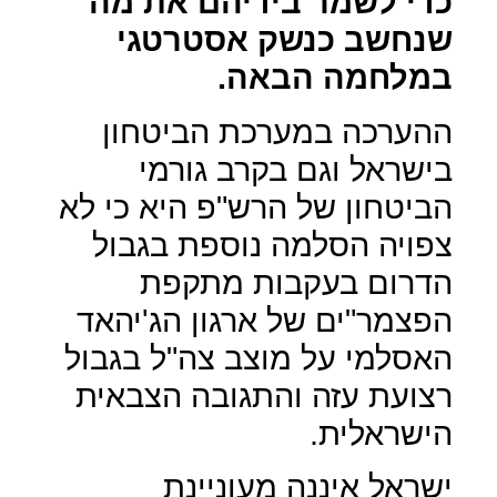
כדי לשמר בידיהם את מה
שנחשב כנשק אסטרטגי
במלחמה הבאה.
ההערכה במערכת הביטחון
בישראל וגם בקרב גורמי
הביטחון של הרש"פ היא כי לא
צפויה הסלמה נוספת בגבול
הדרום בעקבות מתקפת
הפצמר"ים של ארגון הג'יהאד
האסלמי על מוצב צה"ל בגבול
רצועת עזה והתגובה הצבאית
הישראלית.
ישראל איננה מעוניינת