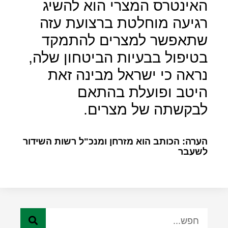
האינטרס המצרי הוא להשיג
רגיעה מוחלטת ברצועת עזה
שתאפשר למצרים להתמקד
בטיפול בבעיות הביטחון שלה,
נראה כי ישראל מבינה זאת
היטב ופועלת בהתאם
לבקשתה של מצרים.
הערה: הכותב הוא מזרחן ומנכ"ל רשות השידור
לשעבר