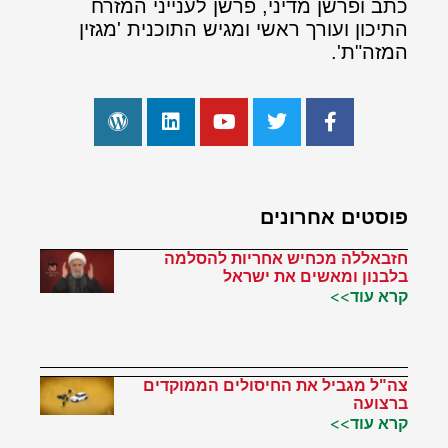
כתב ופרשן מדיני, פרשן לענייני המזרח
התיכון ועורך ראשי ומגיש התוכנית 'מגזין
המזה"ת'.
פוסטים אחרונים
חזבאללה מכחיש אחריות להסלמה
בלבנון ומאשים את ישראל
קרא עוד>>
צה"ל מגביל את החיסולים הממוקדים
ברצועה
קרא עוד>>