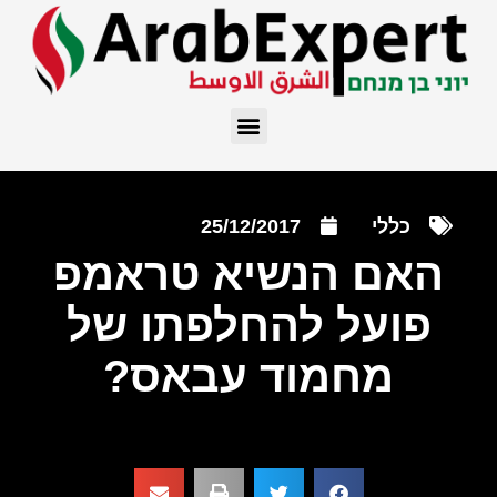
כללי
25/12/2017
האם הנשיא טראמפ
פועל להחלפתו של
מחמוד עבאס?