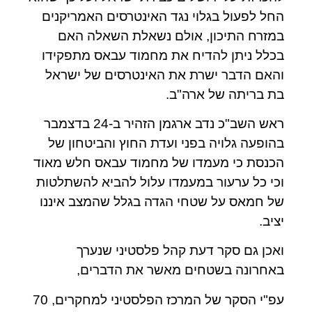
החל לפעול בגלוי נגד האינטרסים האמריקנים
במזרח התיכון, אולם נשאלת השאלה האם
בכלל ניתן להדיח את מחמוד עבאס מתפקידו
והאם הדבר ישרת את האינטרסים של ישראל
בת בריתה של ארה"ב.
ראש השב"כ נדב ארגמן הזהיר ב-24 בדצמבר
בהופעה גלויה בפני ועדת החוץ והביטחון של
הכנסת כי מעמדו של מחמוד עבאס חלש מאוד
וכי כל ערעור במעמדו עלול להביא להשתלטות
של חמאס על שטחי הגדה בגלל שהמצב איננו
יציב.
ואכן גם סקר דעת קהל פלסטיני שנערך
באחרונה בשטחים מאשר את הדברים,
עפ"י הסקר של המרכז הפלסטיני למחקרים, 70