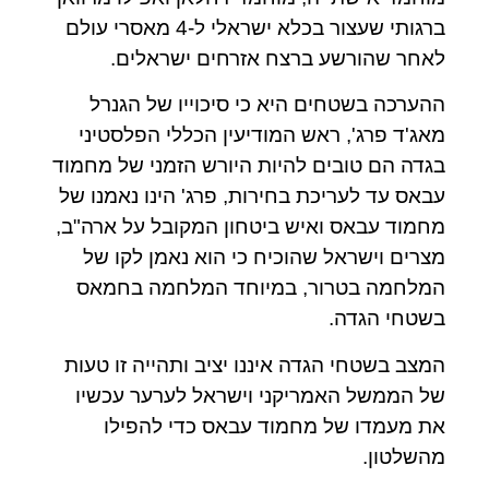
ברגותי שעצור בכלא ישראלי ל-4 מאסרי עולם
לאחר שהורשע ברצח אזרחים ישראלים.
ההערכה בשטחים היא כי סיכוייו של הגנרל
מאג'ד פרג', ראש המודיעין הכללי הפלסטיני
בגדה הם טובים להיות היורש הזמני של מחמוד
עבאס עד לעריכת בחירות, פרג' הינו נאמנו של
מחמוד עבאס ואיש ביטחון המקובל על ארה"ב,
מצרים וישראל שהוכיח כי הוא נאמן לקו של
המלחמה בטרור, במיוחד המלחמה בחמאס
בשטחי הגדה.
המצב בשטחי הגדה איננו יציב ותהייה זו טעות
של הממשל האמריקני וישראל לערער עכשיו
את מעמדו של מחמוד עבאס כדי להפילו
מהשלטון.