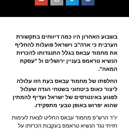
בשבוע האחרון היו כמה דיווחים בתקשורת
הערבית כי ארה"ב וישראל פועלות להחליף
את מחמוד עבאס בגלל התנגדותו להכרזת
הנשיא טראמפ בעניין ירושלים ול "עסקת
המאה".
החלפתו של מחמוד עבאס בעת הזו עלולה
ליצור כאוס ביטחוני בשטחי הגדה שעלול
לפגוע באינטרסים של ישראל ועדיף להמתין
שהוא יפרוש באופן טבעי מתפקידו.
יו"ר הרש"פ מחמוד עבאס החליט לצאת לעימות
חזיתי נגד הנשיא טראמפ בעקבות הכרזתו על