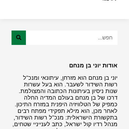
אודות יוני בן מנחם
יוני בן מנחם הוא מזרחן, עיתונאי ומנכ"ל
רשות השידור לשעבר. הוא בעל עשרות
שנות ניסיון בעיתונות הכתובה והמצולמת.
דרכו של בן מנחם בעולם המדיה החלה
כמפיק של הטלוויזיה היפנית במזרח התיכון.
לאחר מכן, הוא מילא תפקידי מפתח רבים
בתקשורת הישראלית: מנכ"ל רשות השידור,
מנהל רדיו קול ישראל, כתב לענייניי שטחים,