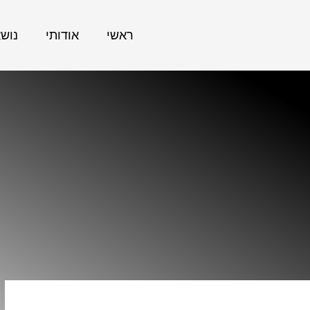
ראשי
אודותי
נוש