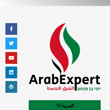
العربية