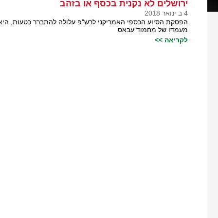
ירושלים לא נקנית בכסף או בזהב
4 ב ינואר 2018
הפסקת הסיוע הכספי האמריקני לרש"פ עלולה להתברר כטעות, היא 
מעמדו של מחמוד עבאס
לקריאה >>