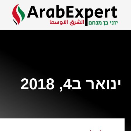
ינואר ב4, 2018