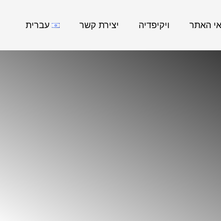
אי האתר
ויקיפדיה
יצירת קשר
עברית