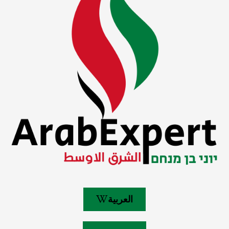
العربية