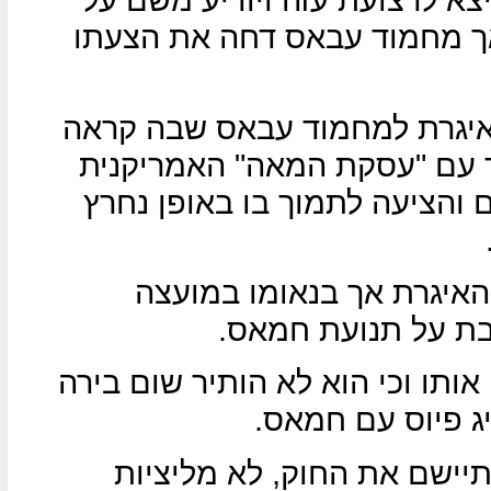
אך מחמוד עבאס דחה את הצעתו
איגרת למחמוד עבאס שבה קראה
 עם "עסקת המאה" האמריקנית
 והציעה לתמוך בו באופן נחרץ
האיגרת אך בנאומו במועצה
בת על תנועת חמאס.
ותו וכי הוא לא הותיר שום בירה
ג פיוס עם חמאס.
יישם את החוק, לא מליציות