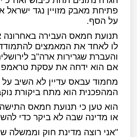
פתיחת מאבק מזויין נגד ישראל 
על הסף.
תנועת חמאס העבירה באחרונה 
לו לאחד את המאמצים להתמודד
והעברת שגרירות ארה"ב לירושלים
אם הוא ידחה את עסקת טראמפ.
מחמוד עבאס עדיין לא השיב על 
המהפכנית הוא מתח ביקורת נוק
הוא טען כי תנועת חמאס התישה א
או מדינה שבה לא ביקר כדי להשי
"אני רוצה מדינת חוק וממשלה שת