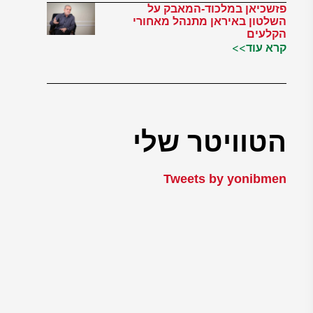
פזשכיאן במלכוד-המאבק על
השלטון באיראן מתנהל מאחורי
הקלעים
קרא עוד>>
הטוויטר שלי
Tweets by yonibmen