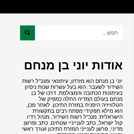
אודות יוני בן מנחם
יוני בן מנחם הוא מזרחן, עיתונאי ומנכ"ל רשות
השידור לשעבר. הוא בעל עשרות שנות ניסיון
בעיתונות הכתובה והמצולמת. דרכו של בן
מנחם בעולם המדיה החלה כמפיק של
הטלוויזיה היפנית במזרח התיכון. לאחר מכן,
הוא מילא תפקידי מפתח רבים בתקשורת
הישראלית: מנכ"ל רשות השידור, מנהל רדיו
קול ישראל, כתב לענייניי שטחים, כתב ופרשן
מדיני, פרשן לענייני המזרח התיכון ועורך ראשי