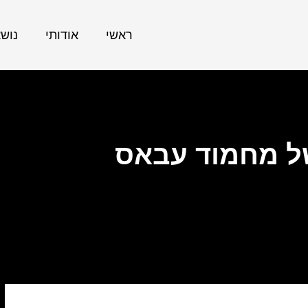
ראשי
אודותי
נוש
של מחמוד עבאס