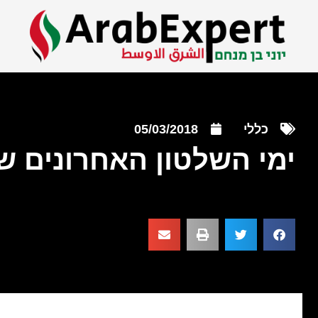
כללי
05/03/2018
ימי השלטון האחרונים 