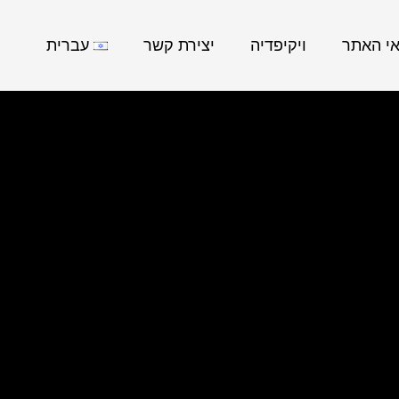
אי האתר
ויקיפדיה
יצירת קשר
עברית