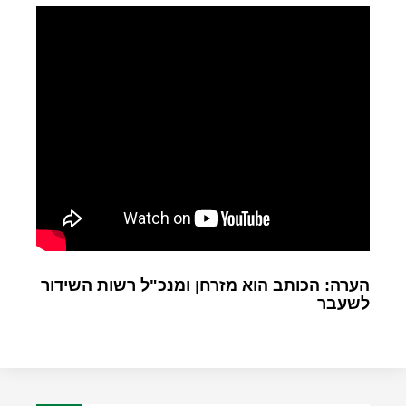
הערה: הכותב הוא מזרחן ומנכ"ל רשות השידור
לשעבר