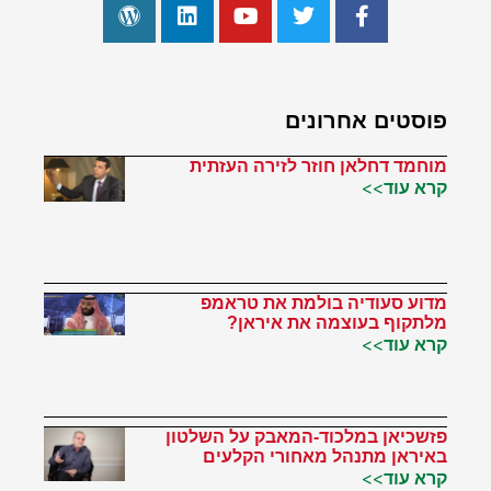
פוסטים אחרונים
מוחמד דחלאן חוזר לזירה העזתית
קרא עוד>>
מדוע סעודיה בולמת את טראמפ
מלתקוף בעוצמה את איראן?
קרא עוד>>
פזשכיאן במלכוד-המאבק על השלטון
באיראן מתנהל מאחורי הקלעים
קרא עוד>>