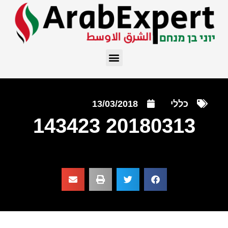
כללי
13/03/2018
20180313 143423