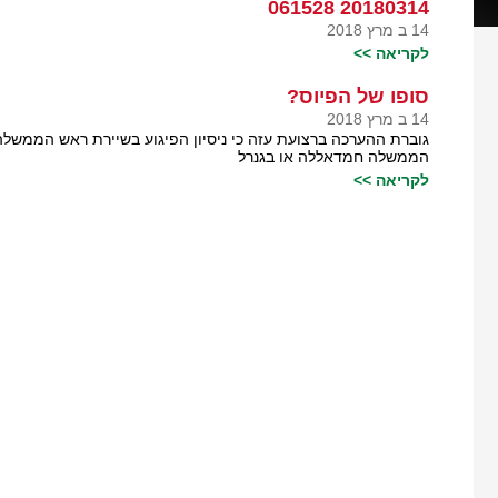
20180314 061528
14 ב מרץ 2018
לקריאה >>
סופו של הפיוס?
14 ב מרץ 2018
גוברת ההערכה ברצועת עזה כי ניסיון הפיגוע בשיירת ראש הממשלה
הממשלה חמדאללה או בגנרל
לקריאה >>