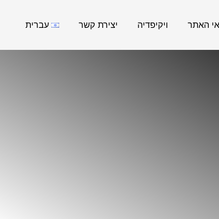
אי האתר
ויקיפדיה
יצירת קשר
עברית