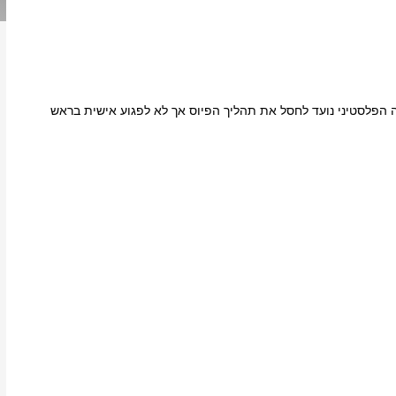
 הפלסטיני נועד לחסל את תהליך הפיוס אך לא לפגוע אישית בראש