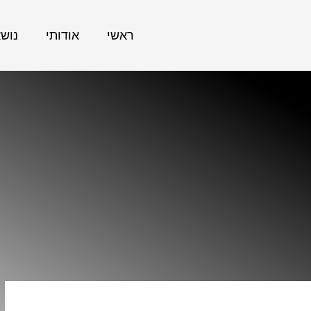
ראשי
אודותי
נוש