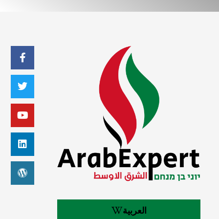
العربية