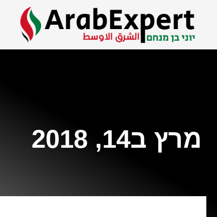
מרץ ב14, 2018