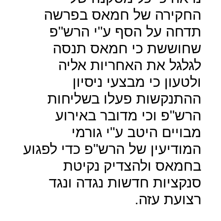
החקירה של חמאס בפרשה
תדחה על הסף ע"י הרש"פ
שחוששת כי חמאס תנסה
לגלגל את האחריות אליה
ולטעון כי מבצעי ניסיון
ההתנקשות פעלו בשליחות
הרש"פ וכי מדובר באירוע
מבויים היטב ע"י גורמי
המודיעין של הרש"פ כדי לפגוע
בחמאס ולהצדיק נקיטת
סנקציות חדשות נגדה ונגד
רצועת עזה.