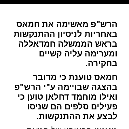
הרש"פ מאשימה את חמאס
באחריות לניסיון ההתנקשות
בראש הממשלה חמדאללה
ומערימה עליה קשיים
בחקירה.
חמאס טוענת כי מדובר
בהצגה שבויימה ע"י הרש"פ
ואילו מוחמד דחלאן טוען כי
פעילים סלפים הם שניסו
לבצע את ההתנקשות.