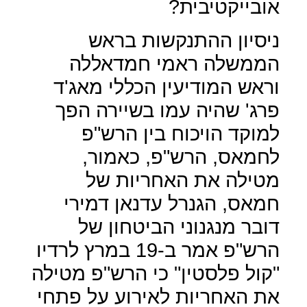
אובייקטיבית?
ניסיון ההתנקשות בראש
הממשלה ראמי חמדאללה
וראש המודיעין הכללי מאג'ד
פרג' שהיה עמו בשיירה הפך
למוקד הויכוח בין הרש"פ
לחמאס, הרש"פ, כאמור,
מטילה את האחריות של
חמאס, הגנרל עדנאן דמירי
דובר מנגנוני הביטחון של
הרש"פ אמר ב-19 במרץ לרדיו
"קול פלסטין" כי הרש"פ מטילה
את האחריות לאירוע על פתחי