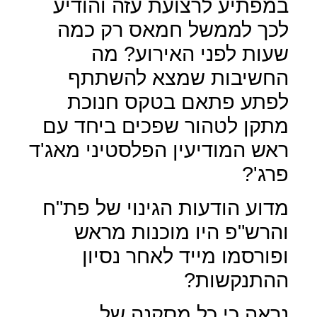
במפתיע לרצועת עזה והודיע
לכך לממשל חמאס רק כמה
שעות לפני האירוע? מה
החשיבות שמצא להשתתף
לפתע פתאם בטקס חנוכת
מתקן לטהור שפכים ביחד עם
ראש המודיעין הפלסטיני מאג'ד
פרג'?
מדוע הודעות הגינוי של פת"ח
והרש"פ היו מוכנות מראש
ופורסמו מייד לאחר נסיון
ההתנקשות?
נראה כי כל מסקנה של