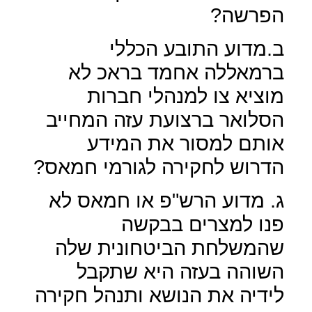
הפרשה?
ב.מדוע התובע הכללי
ברמאללה אחמד בראכ לא
מוציא צו למנהלי חברות
הסלואר ברצועת עזה המחייב
אותם למסור את המידע
הדרוש לחקירה לגורמי חמאס?
ג. מדוע הרש"פ או חמאס לא
פנו למצרים בבקשה
שהמשלחת הביטחונית שלה
השוהה בעזה היא שתקבל
לידיה את הנושא ותנהל חקירה