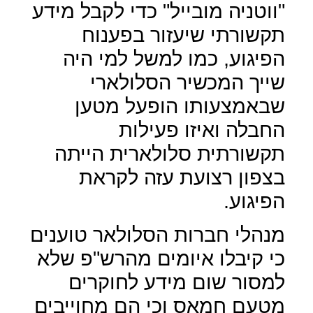
"ווטניה מובייל" כדי לקבל מידע
תקשורתי שיעזור בפענוח
הפיגוע, כמו למשל למי היה
שייך המכשיר הסלולארי
שבאמצעותו הופעל מטען
החבלה ואיזו פעילות
תקשורתית סלולארית הייתה
בצפון רצועת עזה לקראת
הפיגוע.
מנהלי חברות הסלולאר טוענים
כי קיבלו איומים מהרש"פ שלא
למסור שום מידע לחוקרים
מטעם חמאס וכי הם מחוייבים