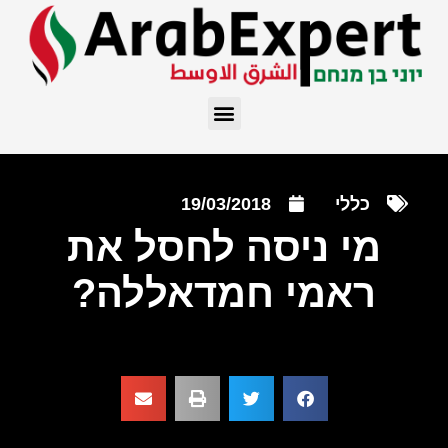
כללי
19/03/2018
מי ניסה לחסל את
ראמי חמדאללה?