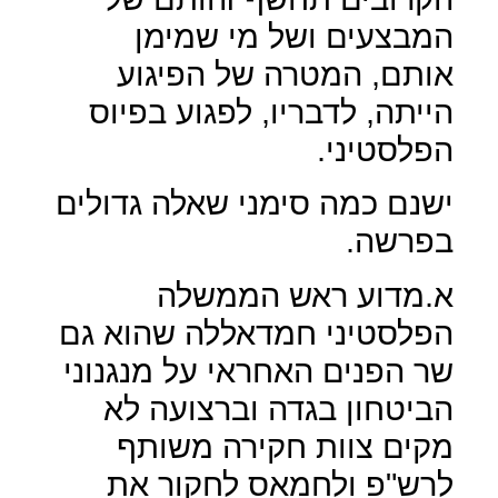
המבצעים ושל מי שמימן
אותם, המטרה של הפיגוע
הייתה, לדבריו, לפגוע בפיוס
הפלסטיני.
ישנם כמה סימני שאלה גדולים
בפרשה.
א.מדוע ראש הממשלה
הפלסטיני חמדאללה שהוא גם
שר הפנים האחראי על מנגנוני
הביטחון בגדה וברצועה לא
מקים צוות חקירה משותף
לרש"פ ולחמאס לחקור את