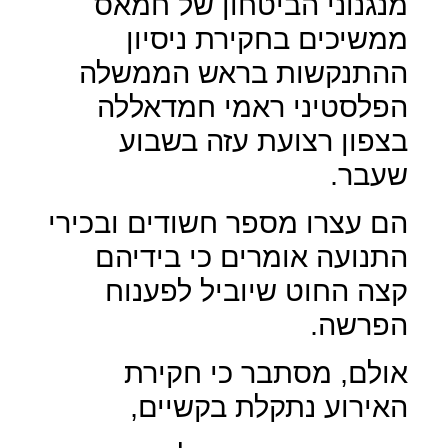
מנגנוני הביטחון של חמאס
ממשיכים בחקירת ניסיון
ההתנקשות בראש הממשלה
הפלסטיני ראמי חמדאללה
בצפון רצועת עזה בשבוע
שעבר.
הם עצרו מספר חשודים ובכירי
התנועה אומרים כי בידיהם
קצה החוט שיוביל לפענוח
הפרשה.
אולם, מסתבר כי חקירת
האירוע נתקלת בקשיים,