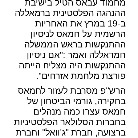
מחמוד עבאס הטיל בישיבת
ההנהגה הפלסטינית ברמאללה
ב-19 במרץ את האחריות
הרשמית על חמאס לניסיון
ההתנקשות בראש הממשלה
חמדאללה ואמר :"אם ניסיון
ההתנקשות היה מצליח הייתה
פורצת מלחמת אזרחים".
הרש"פ מסרבת לעזור לחמאס
בחקירה, גורמי הביטחון של
חמאס עצרו כמה מנהלים
בחברות הסלולאר הפלסטיניות
ברצועה, חברת "ג'וואל" וחברת