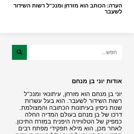
הערה: הכותב הוא מזרחן ומנכ"ל רשות השידור
לשעבר
אודות יוני בן מנחם
יוני בן מנחם הוא מזרחן, עיתונאי ומנכ"ל
רשות השידור לשעבר. הוא בעל עשרות
שנות ניסיון בעיתונות הכתובה והמצולמת.
דרכו של בן מנחם בעולם המדיה החלה
כמפיק של הטלוויזיה היפנית במזרח התיכון.
לאחר מכן, הוא מילא תפקידי מפתח רבים