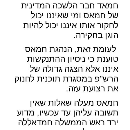
חמאד חבר הלשכה המדינית
של חמאס ומי שאיננו יכול
לחקור אותו איננו יכול להיות
הוגן בחקירה.
לעומת זאת, הנהגת חמאס
טוענת כי ניסיון ההתנקשות
איננו אלא הצגה גדולה של
הרש"פ במסגרת תוכנית לחנוק
את רצועת עזה.
חמאס מעלה שאלות שאין
תשובה עליהן עד עכשיו, מדוע
ירד ראש הממשלה חמדאללה