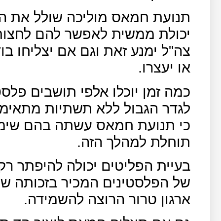
תנועת חמאס מוליכה שולל את הפ
יכולת ממשית לאפשר להם לחצות
צה"ל ימנע זאת וגם אם יצליחו בו
או יעצרו.
כמה זמן יוכלו אלפי תושבים פלס
לגדר הגבול ללא תשתיות מתאימ
כי תנועת חמאס עשתה בהם שימוש 
תוחלת למהלך הזה.
בעיית הפליטים יכולה להיפתר רק 
של הפלסטינים המכיר בזכותה של
ארגון טרור הרוצה להשמידה.