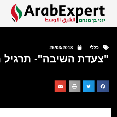
כללי
25/03/2018
"צעדת השיבה"- תרגיל 