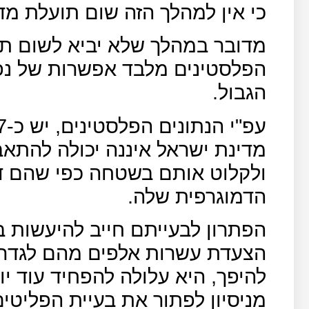
כי אין למהלך הזה שום תועלת מדי
מדובר במהלך שלא יביא לשום תו
הפלסטינים מלבד אפשרות של נפג
הגבול.
מדינת ישראל איננה יכולה להתא
ולקלוט אותם בשטחה כפי שהם ד
הדמוגרפית שלה.
הפתרון לבעייתם חייב להיעשות ב
הצעדת עשרות אלפים מהם לגדר 
להיפך, היא עלולה להפחיד עוד יו
מניסיון לפתור את בעיית הפליטים