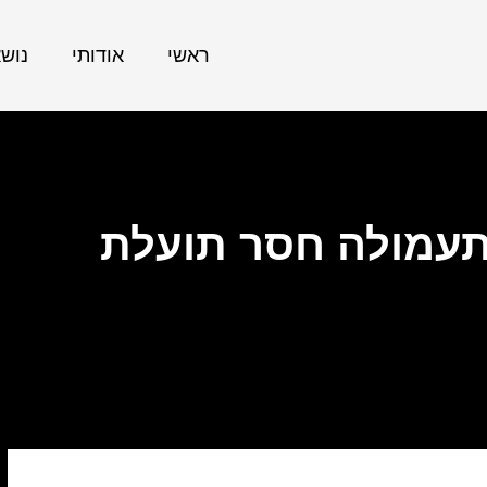
ראשי
אודותי
נוש
תעמולה חסר תועלת