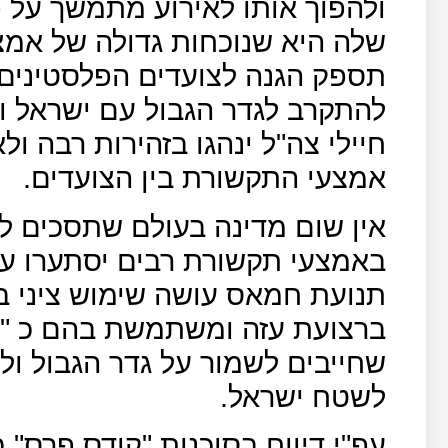
ולהפוך אותו לאירוע מתמשך על 
שלה היא שנוכחות גדולה של אמצ
תספק הגנה לצועדים הפלסטינים
להתקרב לגדר הגבול עם ישראל ו
חיילי צה"ל ינהגו בזהירות רבה ו
אמצעי התקשורת בין הצועדים.
אין שום מדינה בעולם שתסכים לכ
באמצעי תקשורת רבים יסתערו על
תנועת חמאס עושה שימוש ציני ב
ברצועת עזה ומשתמשת בהם כ "
שחייבים לשמור על גדר הגבול ו
לשטח ישראל.