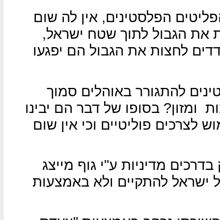
ליטים הפלסטינים, אין לה שום
 את הגבול לתוך שטח ישראל,
דדים לחצות את הגבול הם יפגעו
טינים להתגורר באוהלים סמוך
ות
ומזון? בסופו של דבר הם יבינו
לצרכים פוליטיים וכי אין שום
בדרכים מדיניות ע"י גוף מייצג
 ישראל להתקיים ולא באמצעות