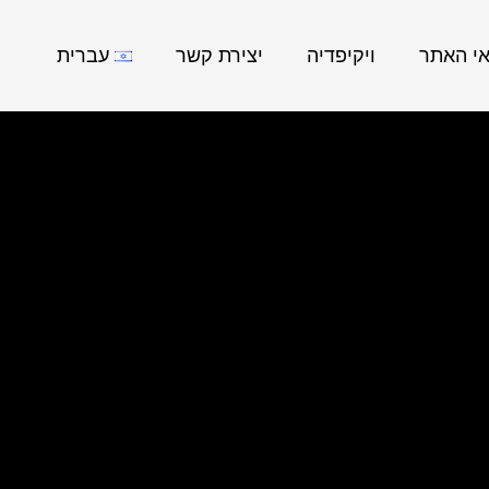
אי האתר
ויקיפדיה
יצירת קשר
עברית