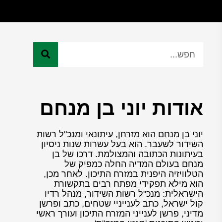
אודות יוני בן מנחם
יוני בן מנחם הוא מזרחן, עיתונאי ומנכ"ל רשות
השידור לשעבר. הוא בעל עשרות שנות ניסיון
בעיתונות הכתובה והמצולמת. דרכו של בן
מנחם בעולם המדיה החלה כמפיק של
הטלוויזיה היפנית במזרח התיכון. לאחר מכן,
הוא מילא תפקידי מפתח רבים בתקשורת
הישראלית: מנכ"ל רשות השידור, מנהל רדיו
קול ישראל, כתב לענייניי שטחים, כתב ופרשן
מדיני, פרשן לענייני המזרח התיכון ועורך ראשי