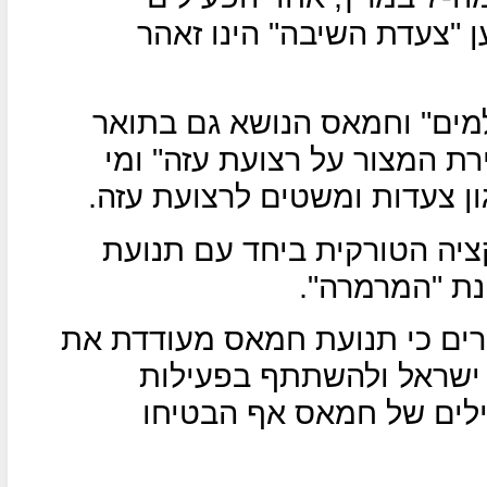
"צעדת השיבה" הינו זאהר
מים" וחמאס הנושא גם בתואר
ת המצור על רצועת עזה" ומי
ן צעדות ומשטים לרצועת עזה.
ציה הטורקית ביחד עם תנועת
ת "המרמרה".
רים כי תנועת חמאס מעודדת את
 ישראל ולהשתתף בפעילות
ילים של חמאס אף הבטיחו