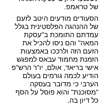
של טראמפ.
הסעודים מודעים היטב לזעם
של ההנהגה הפלסטינית בגלל
עמדתם התומכת ב"עסקת
המאה" והם ניסו להכיל את
הזעם הזה ולרככו באמצעות
הזמנת מחמוד עבאס למפגש
אישי בריאד, אולם, יו"ר הרש"פ
הודיע לכמה גורמים בעולם
הערבי כי מדובר בעסקה
"מסוכנת" והוא פוסל על הסף
כל דיון בה.