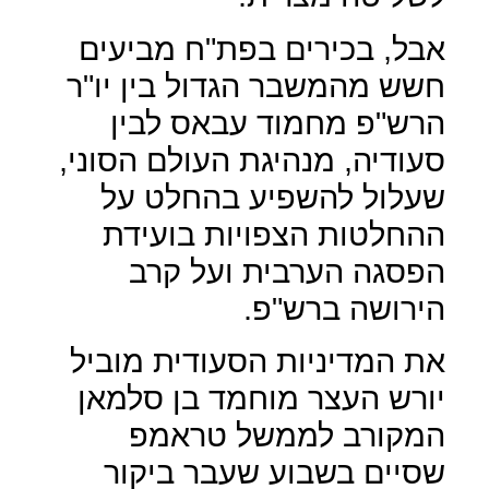
אבל, בכירים בפת"ח מביעים
חשש מהמשבר הגדול בין יו"ר
הרש"פ מחמוד עבאס לבין
סעודיה, מנהיגת העולם הסוני,
שעלול להשפיע בהחלט על
ההחלטות הצפויות בועידת
הפסגה הערבית ועל קרב
הירושה ברש"פ.
את המדיניות הסעודית מוביל
יורש העצר מוחמד בן סלמאן
המקורב לממשל טראמפ
שסיים בשבוע שעבר ביקור