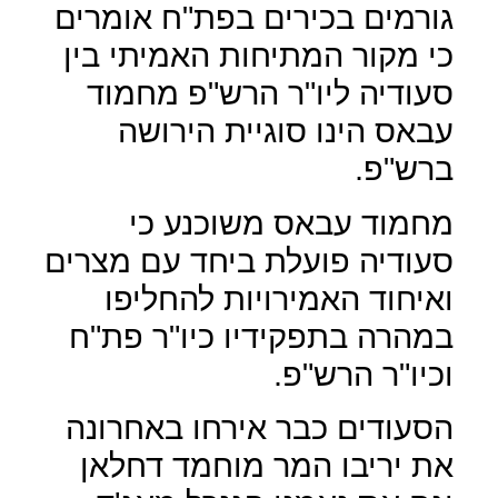
גורמים בכירים בפת"ח אומרים
כי מקור המתיחות האמיתי בין
סעודיה ליו"ר הרש"פ מחמוד
עבאס הינו סוגיית הירושה
ברש"פ.
מחמוד עבאס משוכנע כי
סעודיה פועלת ביחד עם מצרים
ואיחוד האמירויות להחליפו
במהרה בתפקידיו כיו"ר פת"ח
וכיו"ר הרש"פ.
הסעודים כבר אירחו באחרונה
את יריבו המר מוחמד דחלאן