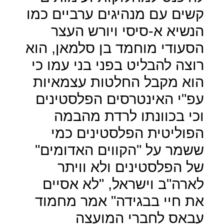
קשים עם מנהיגים ערביים כמו
הנשיא א-סיסי ויורש העצר
הסעודי מוחמד בן סלמאן, הוא
רוצה להבליט בפני בני עמו כי
הוא מקבל החלטות עצמאיות
עפ"י האינטרסים הפלסטינים
וכי בכוונתו לרדת מהבמה
הפוליטית הפלסטינים כמי
ששמר על "הקווים האדומים"
של הפלסטינים ולא וויתר
לארה"ב וישראל, "לא אסיים
את חיי בבגידה" אמר מחמוד
עבאס לחברי המועצה