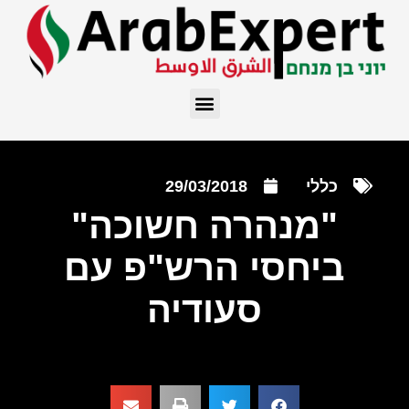
כללי
29/03/2018
"מנהרה חשוכה"
ביחסי הרש"פ עם
סעודיה