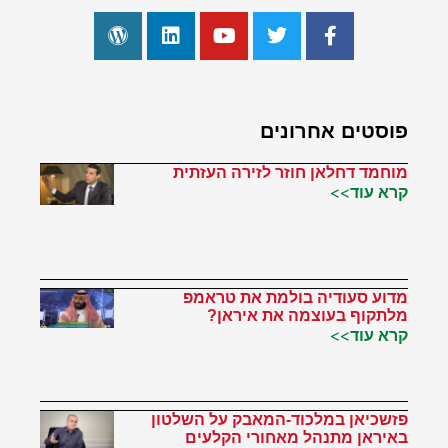
פוסטים אחרונים
מוחמד דחלאן חוזר לזירה העזתית
קרא עוד>>
מדוע סעודיה בולמת את טראמפ
מלתקוף בעוצמה את איראן?
קרא עוד>>
פזשכיאן במלכוד-המאבק על השלטון
באיראן מתנהל מאחורי הקלעים