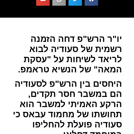
יו"ר הרש"פ דחה הזמנה
רשמית של סעודיה לבוא
לריאד לשיחות על "עסקת
המאה" של הנשיא טראמפ.
היחסים בין הרש"פ לסעודיה
הם במשבר חסר תקדים,
הרקע האמיתי למשבר הוא
תחושתו של מחמוד עבאס כי
סעודיה פועלת להחליפו