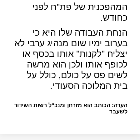
המהפכנית של פת"ח לפני
כחודש.
הנחת העבודה שלו היא כי
בערוב ימיו שום מנהיג ערבי לא
יצליח "לקנות" אותו בכסף או
לכופף אותו ולכן הוא מרשה
לשים פס על כולם, כולל על
בית המלוכה הסעודי.
הערה: הכותב הוא מזרחן ומנכ"ל רשות השידור
לשעבר