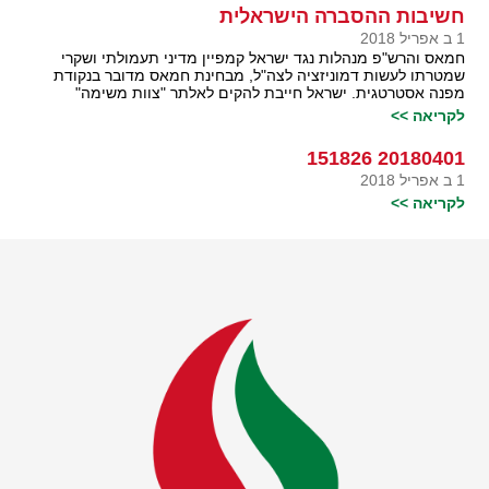
חשיבות ההסברה הישראלית
1 ב אפריל 2018
חמאס והרש"פ מנהלות נגד ישראל קמפיין מדיני תעמולתי ושקרי
שמטרתו לעשות דמוניזציה לצה"ל, מבחינת חמאס מדובר בנקודת
מפנה אסטרטגית. ישראל חייבת להקים לאלתר "צוות משימה"
לקריאה >>
20180401 151826
1 ב אפריל 2018
לקריאה >>