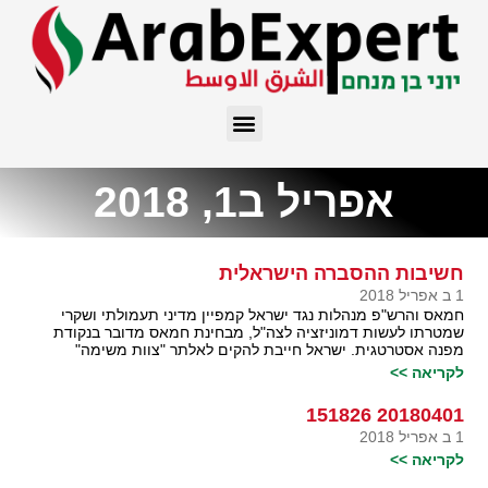
אפריל ב1, 2018
חשיבות ההסברה הישראלית
1 ב אפריל 2018
חמאס והרש"פ מנהלות נגד ישראל קמפיין מדיני תעמולתי ושקרי
שמטרתו לעשות דמוניזציה לצה"ל, מבחינת חמאס מדובר בנקודת
מפנה אסטרטגית. ישראל חייבת להקים לאלתר "צוות משימה"
לקריאה >>
20180401 151826
1 ב אפריל 2018
לקריאה >>