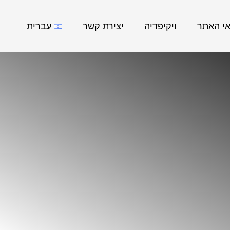
אי האתר
ויקיפדיה
יצירת קשר
עברית