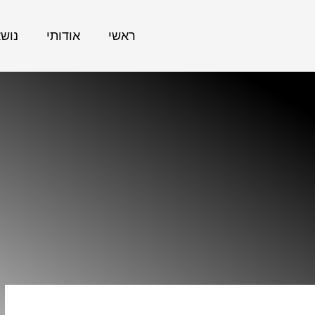
ראשי
אודותי
נוש