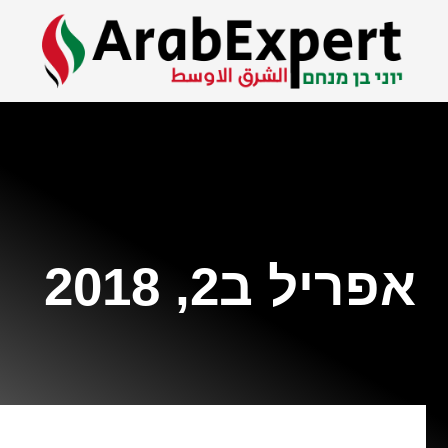
אפריל ב2, 2018