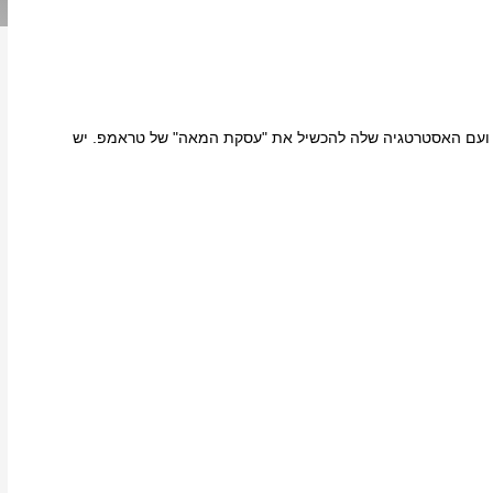
ס ועם האסטרטגיה שלה להכשיל את "עסקת המאה" של טראמפ. יש