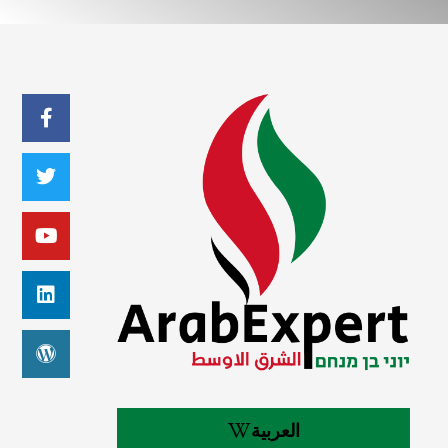
العربية