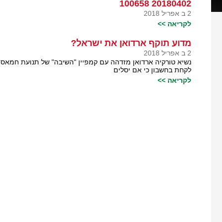
20180402 100658
2 ב אפריל 2018
לקריאה >>
מדוע תוקף ארדואן את ישראל?
2 ב אפריל 2018
נשיא טורקיה ארדואן מזדהה עם קמפיין "השיבה" של תנועת חמא
לקחת בחשבון כי אם יסלים
לקריאה >>