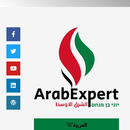
العربية