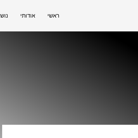
ראשי
אודותי
נוש