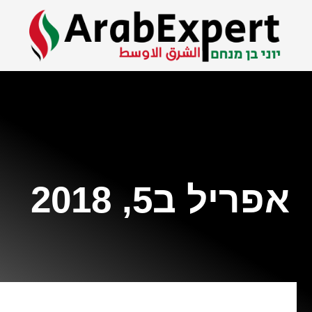
אפריל ב5, 2018