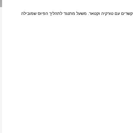
רים עם טורקיה וקטאר. משעל מתנגד לתהליך הפיוס שמובילה