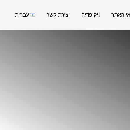
אי האתר
ויקיפדיה
יצירת קשר
עברית