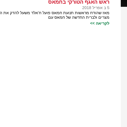
ראש האגף הטורקי בחמאס
5 ב אפריל 2018
מאז שהודח מראשות תנועת חמאס פועל ח'אלד משעל להדק את הקש
מצרים ולברית החדשה של חמאס עם
לקריאה >>