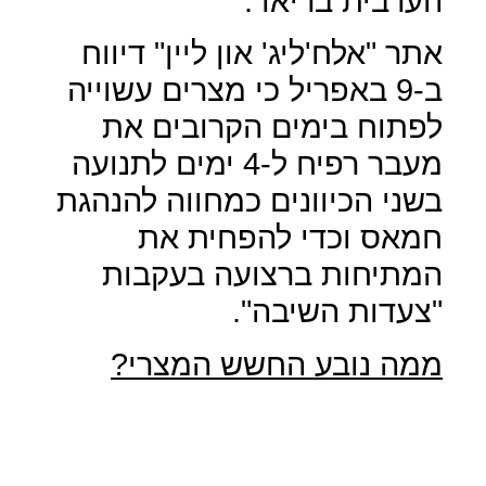
הערבית בריאד.
אתר "אלח'ליג' און ליין" דיווח
ב-9 באפריל כי מצרים עשוייה
לפתוח בימים הקרובים את
מעבר רפיח ל-4 ימים לתנועה
בשני הכיוונים כמחווה להנהגת
חמאס וכדי להפחית את
המתיחות ברצועה בעקבות
"צעדות השיבה".
ממה נובע החשש המצרי?