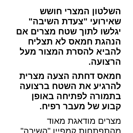
השלטון המצרי חושש
שאירועי "צעדת השיבה"
יגלשו לתוך שטח מצרים אם
הנהגת חמאס לא תצליח
להביא להסרת המצור מעל
הרצועה.
חמאס דחתה הצעה מצרית
להרגיע את השטח ברצועה
בתמורה לפתיחה באופן
קבוע של מעבר רפיח.
מצרים מודאגת מאוד
מהתפתחות קמפיין "השיבה"