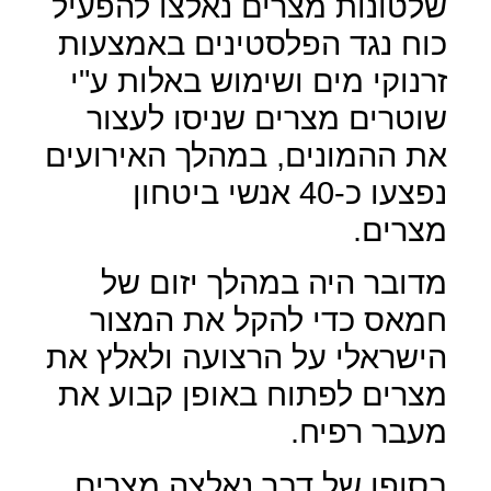
שלטונות מצרים נאלצו להפעיל
כוח נגד הפלסטינים באמצעות
זרנוקי מים ושימוש באלות ע"י
שוטרים מצרים שניסו לעצור
את ההמונים, במהלך האירועים
נפצעו כ-40 אנשי ביטחון
מצרים.
מדובר היה במהלך יזום של
חמאס כדי להקל את המצור
הישראלי על הרצועה ולאלץ את
מצרים לפתוח באופן קבוע את
מעבר רפיח.
בסופו של דבר נאלצה מצרים