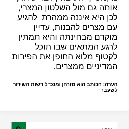
אותה גם מול השלטון המצרי,
לכן היא איננה ממהרת
להגיע
עם מצרים להבנות, עדיין
מוקדם מבחינתה והיא תמתין
לרגע המתאים שבו תוכל
לקטוף מלוא החופן את הפירות
המדיניים ממצרים.
הערה: הכותב הוא מזרחן ומנכ"ל רשות השידור
לשעבר