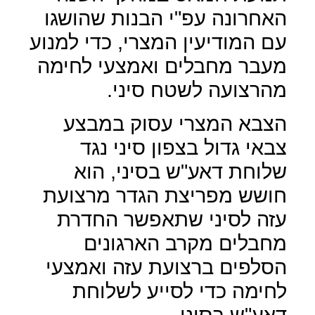
האחרונה עפ"י הבנות שהושגו
עם המודיעין המצרי, כדי למנוע
מעבר מחבלים ואמצעי לחימה
מהרצועה לשטח סיני.
הצבא המצרי עסוק במבצע
צבאי גדול בצפון סיני נגד
שלוחת דאע"ש בסיני, הוא
חושש מפריצת הגדר מרצועת
עזה לסיני שתאפשר החדרת
מחבלים מקרב הארגונים
הסלפים ברצועת עזה ואמצעי
לחימה כדי לסייע לשלוחת
דאע"ש בסיני.