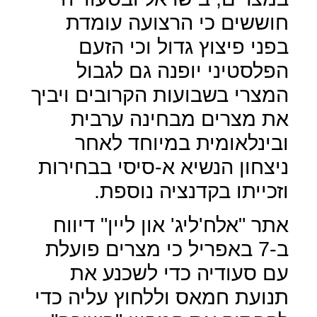
חוששים כי הרצועה עומדת
בפני פיצוץ גדול וכי הזעם
הפלסטיני יופנה גם לגבול
המצרי בשבועות הקרובים ויביך
את מצרים מבחינה ערבית
ובינלאומית במיוחד לאחר
ניצחון הנשיא א-סיסי בבחירות
וזכייתו בקדנציה נוספת.
אתר "אלח'ליג' און ליין" דיווח
ב-7 באפריל כי מצרים פועלת
עם סעודיה כדי לשכנע את
תנועת חמאס וללחוץ עליה כדי