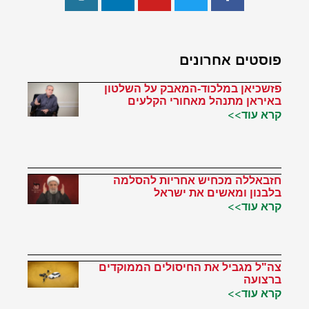
פוסטים אחרונים
פזשכיאן במלכוד-המאבק על השלטון
באיראן מתנהל מאחורי הקלעים
קרא עוד>>
חזבאללה מכחיש אחריות להסלמה
בלבנון ומאשים את ישראל
קרא עוד>>
צה"ל מגביל את החיסולים הממוקדים
ברצועה
קרא עוד>>