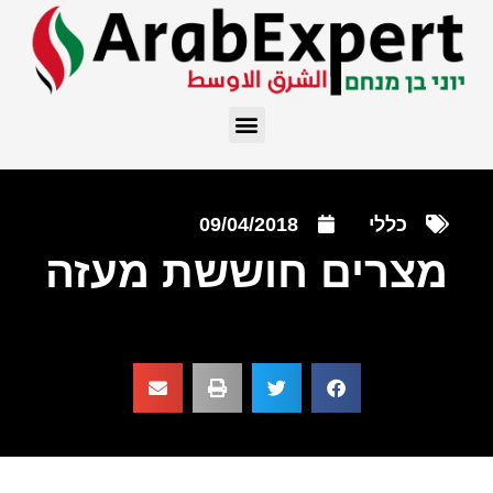
כללי
09/04/2018
מצרים חוששת מעזה