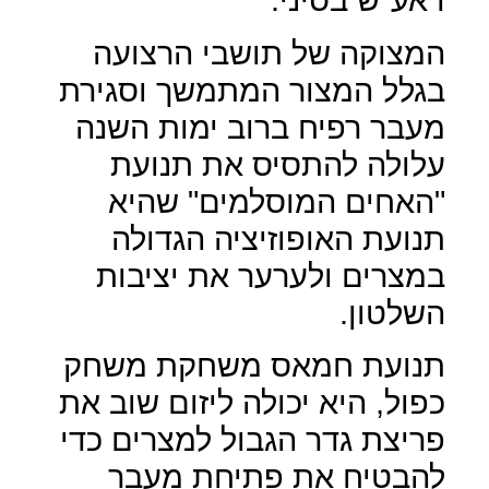
המצוקה של תושבי הרצועה
בגלל המצור המתמשך וסגירת
מעבר רפיח ברוב ימות השנה
עלולה להתסיס את תנועת
"האחים המוסלמים" שהיא
תנועת האופוזיציה הגדולה
במצרים ולערער את יציבות
השלטון.
תנועת חמאס משחקת משחק
כפול, היא יכולה ליזום שוב את
פריצת גדר הגבול למצרים כדי
להבטיח את פתיחת מעבר