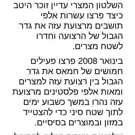
השלטון המצרי עדיין זוכר היטב
כיצד פרצו עשרות אלפי
תושבים מרצועת עזה את גדר
הגבול של הרצועה וחדרו
לשטח מצרים.
בינואר 2008 פרצו פעילים
חמושים של חמאס את גדר
הגבול בין רצועת עזה למצרים
ומאות אלפי פלסטינים מרצועת
עזה נהרו במשך כשבוע ימים
לתוך שטח סיני כדי להצטייד
במזון ובמוצרים בסיסיים.