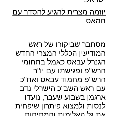
יוזמה מצרית להגיע להסדר עם
חמאס
מסתבר שביקורו של ראש
המודיעין הכללי המצרי החדש
הגנרל עבאס כאמל בתחומי
הרש"פ ופגישתו עם יו"ר
הרש"פ מחמוד עבאס ואח"כ
עם ראש השב"כ הישרלי נדב
ארגמן בשבוע שעבר, נועדו
לנסות ולמצוא פיתרון שיפחית
את גל האלימות והמתיחות