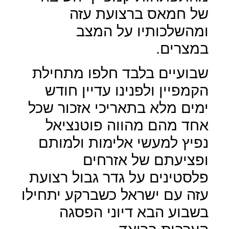
של חמאס ברצועת עזה
ומהשלכותיו על המצב
במצרים.
שבועיים בלבד חלפו מתחילת
הקמפיין ולפנינו עדיין חודש
ימים מלא בתאריכי אזכור שכל
אחד מהם מהווה פוטנציאל
נפיץ למעשי אלימות ולמותם
ופציעתם של אזרחים
פלסטינים על גדר גבול רצועת
עזה עם ישראל כשברקע יתחילו
בשבוע הבא דיוני הפסגה