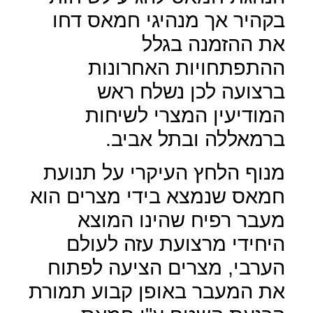
בקהיר אך מנהיגי חמאס דחו
את ההזמנה בגלל
ההתפתחויות האחרונות
ברצועה לכן נשלח ראש
המודיעין המצרי לשיחות
ברמאללה ובתל אביב.
מנוף הלחץ העיקרי על תנועת
חמאס שנמצא בידי מצרים הוא
מעבר רפיח שהינו המוצא
היחידי מרצועת עזה לעולם
הערבי, מצרים הציעה לפתוח
את המעבר באופן קבוע תמורת