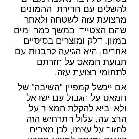
להשלים עם חדירת
ההמונים
מרצועת עזה לשטחה ולאחר
שהם הצטיידו במשך כמה ימים
במזון, דלק ומוצרים בסיסיים
אחרים, היא הגיעה להבנות עם
תנועת חמאס על חזרתם
לתחומי רצועת עזה.
אם ייכשל קמפיין "השיבה" של
חמאס על הגבול עם ישראל
ולא יביא להקלת המצור על
הרצועה, עלול התרחיש הזה
לחזור על עצמו, לכן מצרים