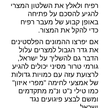
רפיח ולאלץ את השלטון המצרי
להגיע להסכם על פתיחה
באופן קבוע של מעבר רפיח
כדי להקל את המצור.
אם יפרצו ההמונים הפלסטינים
את גדר הגבול למצרים עלול
הדבר גם להשליך על ישראל,
גורמי טרור מסיני יכולים להגיע
לרצועת עזה עם כמויות גדולות
של אמצעי לחימה "מפרי איזון"
כמו טילי נ"ט ונ"מ מתקדמים
ומשם לבצע פיגועים נגד
ישראל.