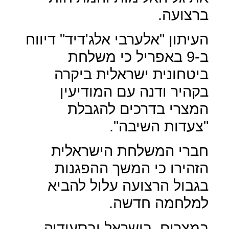
ברצועה.
העיתון "אלערבי אלג'דיד" דיווח
ב-9 באפריל כי משלחת
ביטחונית ישראלית ביקרה
בקהיר ודנה עם המודיעין
המצרי בדרכים להגבלת
"צעדות השיבה".
חברי המשלחת הישראלית
הזהירו כי המשך ההפגנות
בגבול הרצועה עלול להביא
למלחמה חדשה.
במצרים, בישראל ובסעודיה