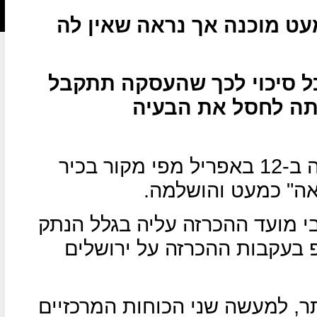
 מוכנה אך נראה שאין לה
ל סיכוי לכך שהעסקה תתקבל
ה לחסל את הבעיה
סוכנות הידיעות "רוייטרס" פרסמה ב-12 באפריל מפי מקור בכיר
אה" כמעט והושלמה.
בי מועד ההכרזה עליה בגלל הנתק
בעקבות ההכרזה על ירושלים
ר, למעשה שני הכוחות המרכזיים