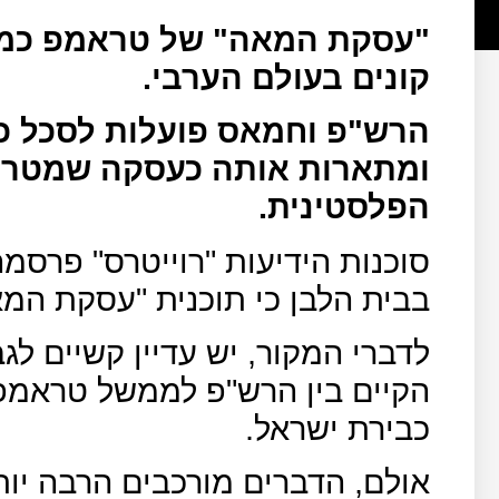
"עסקת המאה" של טראמפ כמעט
קונים בעולם הערבי.
הרש"פ וחמאס פועלות לסכל כ
ומתארות אותה כעסקה שמטרת
הפלסטינית.
בבית הלבן כי תוכנית "עסקת המ
לדברי המקור, יש עדיין קשיים לג
הקיים בין הרש"פ לממשל טראמפ 
כבירת ישראל.
אולם, הדברים מורכבים הרבה יות