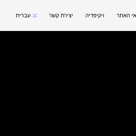
אי האתר
ויקיפדיה
יצירת קשר
עברית