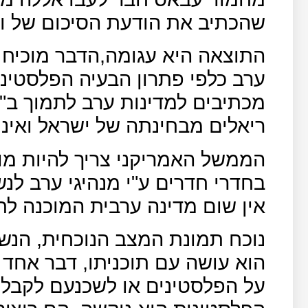
שהכתיב את הודעת הסיכום של ו
התוצאה היא עגומה,הדבר מוכיח
ערב כלפי פתרון הבעיה הפלסטינ
מכתיבים למדינות ערב לתמוך ב"
ריאלים מבחינתה של ישראל ואינם
הממשל האמריקני צריך להיות מ
בחדרי חדרים ע"י מנהיגי ערב לנ
אין שום מדינה ערבית המוכנה לת
נוכח תמונת המצב הנוכחית, הנש
הוא עושה עם תוכניתו, דבר אחד ו
על הפלסטינים או לשכנעם לקבל