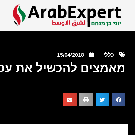
כללי
15/04/2018
מאמצים להכשיל את ע