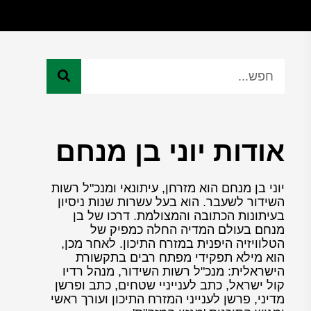
אודות יוני בן מנחם
יוני בן מנחם הוא מזרחן, עיתונאי ומנכ"ל רשות
השידור לשעבר. הוא בעל עשרות שנות ניסיון
בעיתונות הכתובה והמצולמת. דרכו של בן
מנחם בעולם המדיה החלה כמפיק של
הטלוויזיה היפנית במזרח התיכון. לאחר מכן,
הוא מילא תפקידי מפתח רבים בתקשורת
הישראלית: מנכ"ל רשות השידור, מנהל רדיו
קול ישראל, כתב לענייניי שטחים, כתב ופרשן
מדיני, פרשן לענייני המזרח התיכון ועורך ראשי