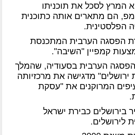
 המרץ לסכל את תוכניתו
פ, הם מתארים אותה כתוכנית
 הפלסטינית.
דת הפסגה הערבית המתכנסת
צעות קמפיין "השיבה".
הפסגה הערבית בסעודיה, שהמלך
 ירושלים" מדגישה את מרכזיותה
יפים המרוקנים את "עסקת
.
ר בירושלים כבירת ישראל
 לירושלים.