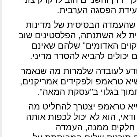
עידת הפסגה הערבית.
 שהעמדה הבסיסית של מדינות
ית לא השתנתה, הפלסטינים שוב
קוים האדומים" שלהם שאינם
 יכולים להביא להסדר מדיני.
ודע לעובדה שלמרות מה שנאמר
שיא טראמפ ולפקידים אמריקנים,
מוך בגלוי ב"עסקת המאה".
יא טראמפ יצטרך להחליט מה
דאי, הוא לא יכול לכפות אותה
 חלקים ממנה, העמדה