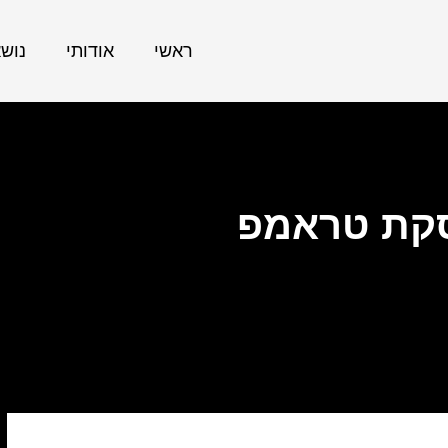
ראשי
אודותי
נוש
סקת טראמפ