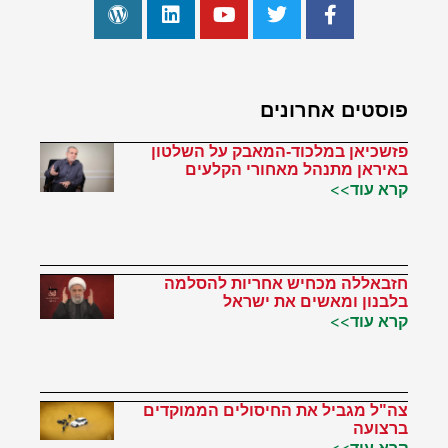
פוסטים אחרונים
פזשכיאן במלכוד-המאבק על השלטון
באיראן מתנהל מאחורי הקלעים
קרא עוד>>
חזבאללה מכחיש אחריות להסלמה
בלבנון ומאשים את ישראל
קרא עוד>>
צה"ל מגביל את החיסולים הממוקדים
ברצועה