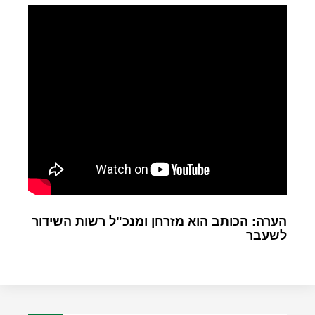
הערה: הכותב הוא מזרחן ומנכ"ל רשות השידור
לשעבר