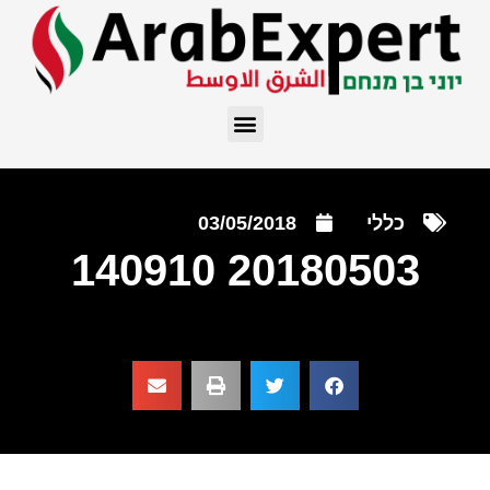
כללי
03/05/2018
20180503 140910