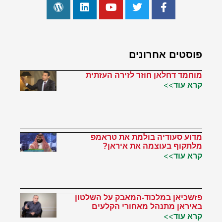
פוסטים אחרונים
מוחמד דחלאן חוזר לזירה העזתית
קרא עוד>>
מדוע סעודיה בולמת את טראמפ
מלתקוף בעוצמה את איראן?
קרא עוד>>
פזשכיאן במלכוד-המאבק על השלטון
באיראן מתנהל מאחורי הקלעים
קרא עוד>>