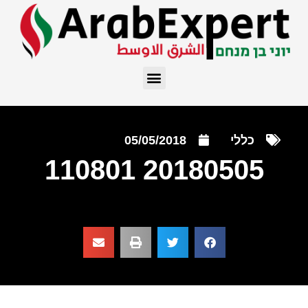
כללי
05/05/2018
20180505 110801