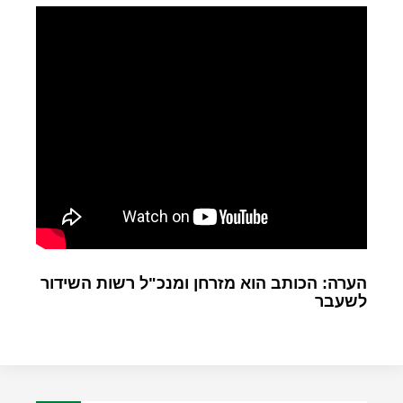
הערה: הכותב הוא מזרחן ומנכ"ל רשות השידור
לשעבר