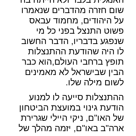
שום חזרה מהדברים שנאמרו
על היהודים, מחמוד עבאס
פשוט התנצל בפני כל מי
שנפגע בדבריו, הדבר החשוב
לו היה שהודעת ההתנצלות
תופץ ברחבי העולם,הוא כבר
הבין שבישראל לא מאמינים
לשום מילה שלו.
ההתנצלות סייעה לו למנוע
הודעת גינוי במועצת הביטחון
של האו"ם, ניקי היילי שגרירת
ארה"ב באו"ם, יזמה מהלך של