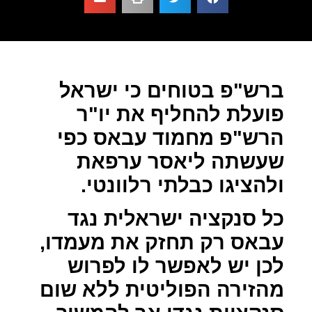
ברש"פ בטוחים כי ישראל
פועלת להחליף את יו"ר
הרש"פ מחמוד עבאס כפי
שעשתה ליאסר ערפאת
ולהציגו כבלתי רלוונטי.
כל סנקציה ישראלית נגד
עבאס רק תחזק את מעמדו,
לכן יש לאפשר לו לפרוש
מהזירה הפוליטית ללא שום