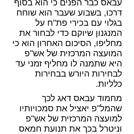
עבאס כבר הפנים כי הוא בסוף
דרכו, בשבוע שעבר הוא שוחח
בגלוי עם בכירי פת"ח על
המנגנון שיוקם כדי לבחור את
מחליפו, הסיכום האחרון הוא כי
המועצה המרכזית של אש"פ
היא שתמנה לו מחליף זמני עד
לבחירות היורש בבחירות
כלליות.
מחמוד עבאס דאג לכך
שהמל"פ יאציל את סמכויותיו
למועצה המרכזית של אש"פ
וניטרל בכך את תנועת חמאס