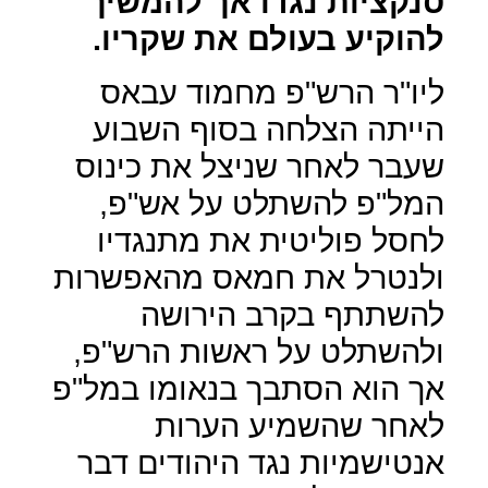
סנקציות נגדו אך להמשיך
להוקיע בעולם את שקריו.
ליו"ר הרש"פ מחמוד עבאס
הייתה הצלחה בסוף השבוע
שעבר לאחר שניצל את כינוס
המל"פ להשתלט על אש"פ,
לחסל פוליטית את מתנגדיו
ולנטרל את חמאס מהאפשרות
להשתתף בקרב הירושה
ולהשתלט על ראשות הרש"פ,
אך הוא הסתבך בנאומו במל"פ
לאחר שהשמיע הערות
אנטישמיות נגד היהודים דבר