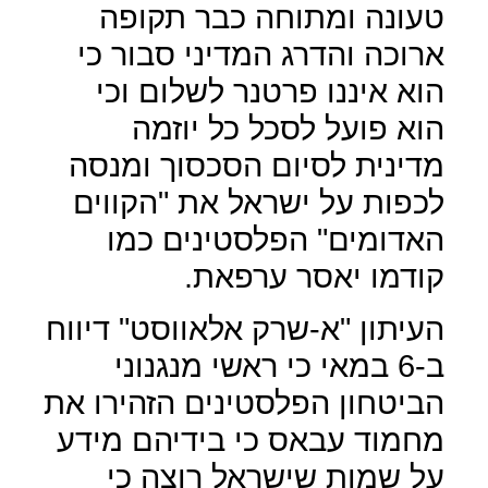
טעונה ומתוחה כבר תקופה
ארוכה והדרג המדיני סבור כי
הוא איננו פרטנר לשלום וכי
הוא פועל לסכל כל יוזמה
מדינית לסיום הסכסוך ומנסה
לכפות על ישראל את "הקווים
האדומים" הפלסטינים כמו
קודמו יאסר ערפאת.
העיתון "א-שרק אלאווסט" דיווח
ב-6 במאי כי ראשי מנגנוני
הביטחון הפלסטינים הזהירו את
מחמוד עבאס כי בידיהם מידע
על שמות שישראל רוצה כי