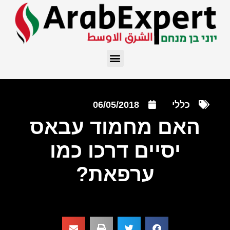
כללי
06/05/2018
האם מחמוד עבאס
יסיים דרכו כמו
ערפאת?