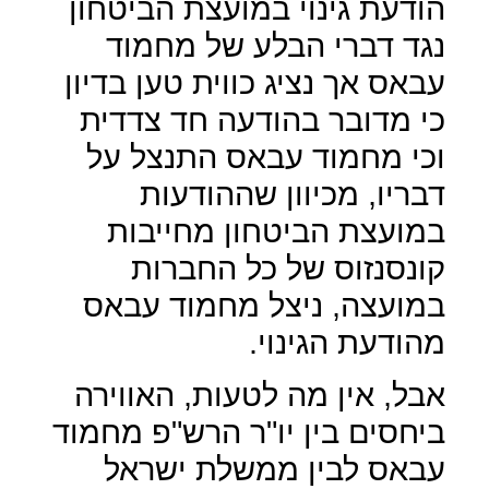
הודעת גינוי במועצת הביטחון
נגד דברי הבלע של מחמוד
עבאס אך נציג כווית טען בדיון
כי מדובר בהודעה חד צדדית
וכי מחמוד עבאס התנצל על
דבריו, מכיוון שההודעות
במועצת הביטחון מחייבות
קונסנזוס של כל החברות
במועצה, ניצל מחמוד עבאס
מהודעת הגינוי.
אבל, אין מה לטעות, האווירה
ביחסים בין יו"ר הרש"פ מחמוד
עבאס לבין ממשלת ישראל