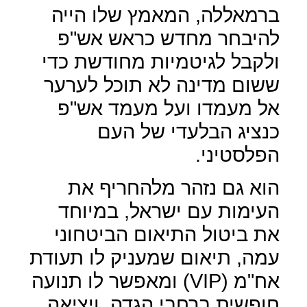
ברמאללה, המאמץ שלו הייה
להיבחר מחדש כראש אש"פ
ולקבל לגיטמיות מחודשת כדי
ששום מדינה לא תוכל לערער
אל מעמדו ועל מעמד אש"פ
כנציג הבלעדי של העם
הפלסטיני.
הוא גם נזהר מלהחריף את
העימות עם ישראל, במיוחד
את ביטול התיאום הביטחוני
עמה, תיאום שמעניק לו תעודת
אח"מ (
VIP
) ומאפשר לו תנועה
חופשית ברחבי הגדה
ויציאה