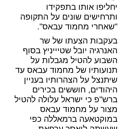
יחליפו אותו בתפקידו
ותרחישים שונים על התקופה
"שאחרי מחמוד עבאס".
בעקבות הצעתו של שר
האנרגיה יובל שטיייניץ בסוף
השבוע להטיל מגבלות על
תנועותיו של מחמוד עבאס עד
שיתנצל על הצהרותיו בעניין
היהודים, חוששים בכירים
ברש"פ כי ישראל עלולה להטיל
מצור על מחמוד עבאס
במוקטאעה ברמאללה כפי
שעשתה ליאסר ערפאת.