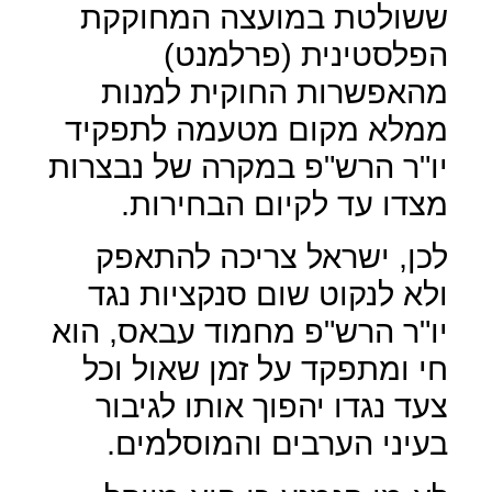
ששולטת במועצה המחוקקת
הפלסטינית (פרלמנט)
מהאפשרות החוקית למנות
ממלא מקום מטעמה לתפקיד
יו"ר הרש"פ במקרה של נבצרות
מצדו עד לקיום הבחירות.
לכן, ישראל צריכה להתאפק
ולא לנקוט שום סנקציות נגד
יו"ר הרש"פ מחמוד עבאס, הוא
חי ומתפקד על זמן שאול וכל
צעד נגדו יהפוך אותו לגיבור
בעיני הערבים והמוסלמים.