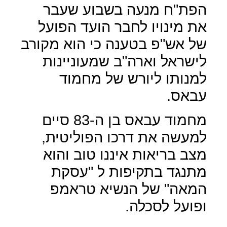
הפת"ח מנעה בשבוע שעבר
את מינויו לחבר הועד הפועל
של אש"פ בטענה כי הוא מקורב
לישראל וארה"ב שמעוניינות
למנותו ליורש של מחמוד
עבאס.
מחמוד עבאס בן ה-83 סיים
למעשה את דרכו הפוליטית,
מצב בריאות איננו טוב והוא
מתנגד בתקיפות ל "עסקת
המאה" של הנשיא טראמפ
ופועל לסכלה.