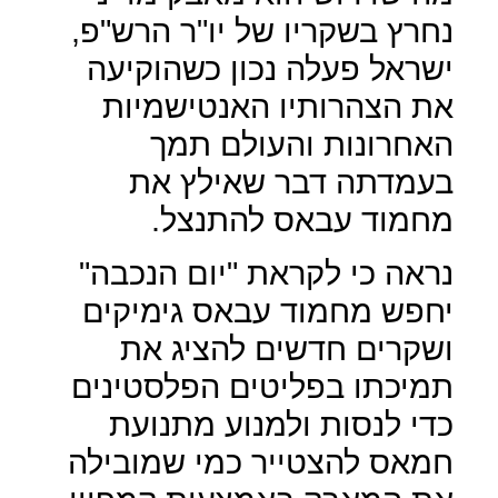
נחרץ בשקריו של יו"ר הרש"פ,
ישראל פעלה נכון כשהוקיעה
את הצהרותיו האנטישמיות
האחרונות והעולם תמך
בעמדתה דבר שאילץ את
מחמוד עבאס להתנצל.
נראה כי לקראת "יום הנכבה"
יחפש מחמוד עבאס גימיקים
ושקרים חדשים להציג את
תמיכתו בפליטים הפלסטינים
כדי לנסות ולמנוע מתנועת
חמאס להצטייר כמי שמובילה