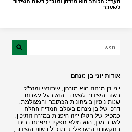
הערה: הכותב הוא מזרחן ומנכ"ל רשות השידור
לשעבר
אודות יוני בן מנחם
יוני בן מנחם הוא מזרחן, עיתונאי ומנכ"ל
רשות השידור לשעבר. הוא בעל עשרות
שנות ניסיון בעיתונות הכתובה והמצולמת.
דרכו של בן מנחם בעולם המדיה החלה
כמפיק של הטלוויזיה היפנית במזרח התיכון.
לאחר מכן, הוא מילא תפקידי מפתח רבים
בתקשורת הישראלית: מנכ"ל רשות השידור,