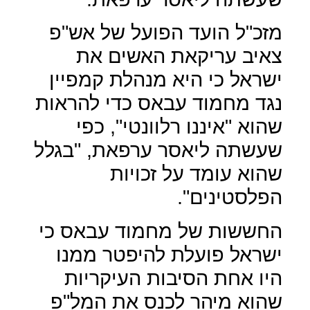
מזכ"ל הועד הפועל של אש"פ
צאיב עריקאת האשים את
ישראל כי היא מנהלת קמפיין
נגד מחמוד עבאס כדי להראות
שהוא "איננו רלוונטי", כפי
שעשתה ליאסר ערפאת, "בגלל
שהוא עומד על זכויות
הפלסטינים".
החששות של מחמוד עבאס כי
ישראל פועלת להיפטר ממנו
היו אחת הסיבות העיקריות
שהוא מיהר לכנס את המל"פ