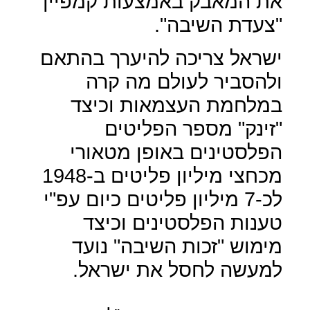
את המאבק באמצעות קמפיין
"צעדת השיבה".
ישראל צריכה להיערך בהתאם
ולהסביר לעולם מה קרה
במלחמת העצמאות וכיצד
"זינק" מספר הפליטים
הפלסטינים באופן מטאורי
מכחצי מיליון פליטים ב-1948
לכ-7 מיליון פליטים כיום עפ"י
טענות הפלסטינים וכיצד
מימוש "זכות השיבה" נועד
למעשה לחסל את ישראל.