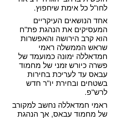
לחו"ל כל אימת שיחפוץ.
אחד הנושאים העיקריים
המעסיקים את הנהגת פת"ח
הוא קרב הירושה והאפשרות
שראש הממשלה ראמי
חמדאללה ימונה כמועמד של
פשרה כיורש זמני של מחמוד
עבאס עד לעריכת בחירות
בשטחים ובחירת יו"ר חדש
לרש"פ.
ראמי חמדאללה נחשב למקורב
של מחמוד עבאס, אך הנהגת