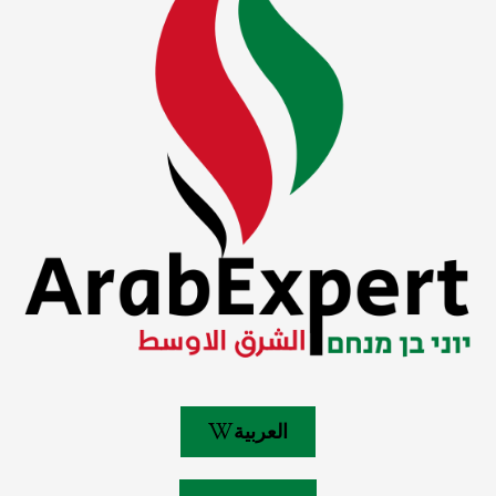
العربية