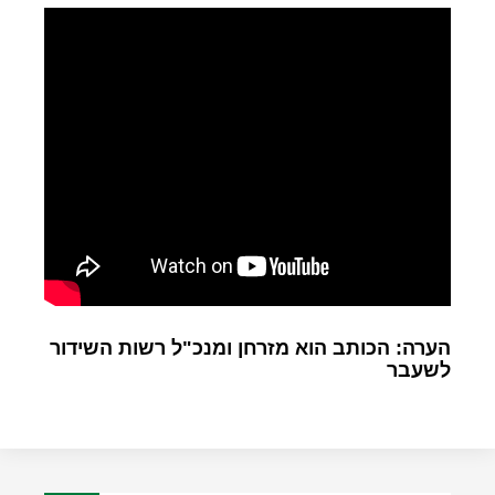
הערה: הכותב הוא מזרחן ומנכ"ל רשות השידור
לשעבר