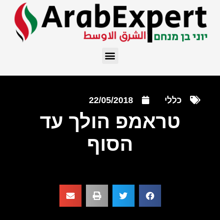
כללי
22/05/2018
טראמפ הולך עד
הסוף