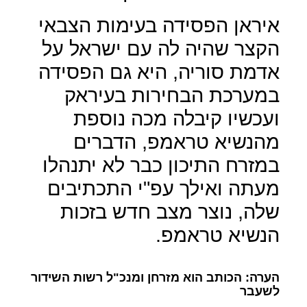
איראן הפסידה בעימות הצבאי
הקצר שהיה לה עם ישראל על
אדמת סוריה, היא גם הפסידה
במערכת הבחירות בעיראק
ועכשיו קיבלה מכה נוספת
מהנשיא טראמפ, הדברים
במזרח התיכון כבר לא יתנהלו
מעתה ואילך עפ"י התכתיבים
שלה, נוצר מצב חדש בזכות
הנשיא טראמפ.
הערה: הכותב הוא מזרחן ומנכ"ל רשות השידור
לשעבר