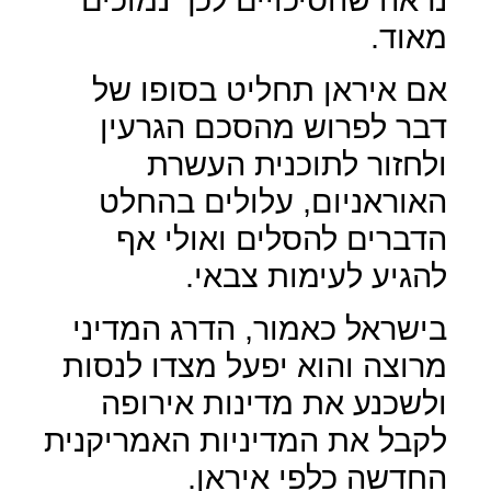
מאוד.
אם איראן תחליט בסופו של
דבר לפרוש מהסכם הגרעין
ולחזור לתוכנית העשרת
האוראניום, עלולים בהחלט
הדברים להסלים ואולי אף
להגיע לעימות צבאי.
בישראל כאמור, הדרג המדיני
מרוצה והוא יפעל מצדו לנסות
ולשכנע את מדינות אירופה
לקבל את המדיניות האמריקנית
החדשה כלפי איראן.