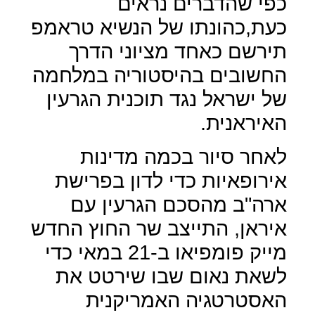
כפי שהדברים נראים
כעת,כהונתו של הנשיא טראמפ
תירשם כאחד מציוני הדרך
החשובים בהיסטוריה במלחמה
של ישראל נגד תוכנית הגרעין
האיראנית.
לאחר סיור בכמה מדינות
אירופאיות כדי לדון בפרישת
ארה"ב מהסכם הגרעין עם
איראן, התייצב שר החוץ החדש
מייק פומפיאו ב-21 במאי כדי
לשאת נאום שבו שירטט את
האסטרטגיה האמריקנית