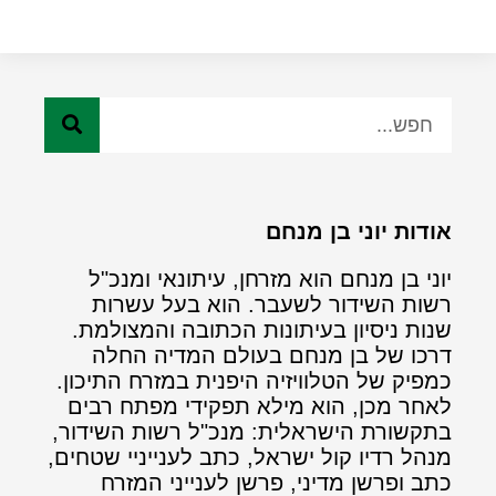
אודות יוני בן מנחם
יוני בן מנחם הוא מזרחן, עיתונאי ומנכ"ל
רשות השידור לשעבר. הוא בעל עשרות
שנות ניסיון בעיתונות הכתובה והמצולמת.
דרכו של בן מנחם בעולם המדיה החלה
כמפיק של הטלוויזיה היפנית במזרח התיכון.
לאחר מכן, הוא מילא תפקידי מפתח רבים
בתקשורת הישראלית: מנכ"ל רשות השידור,
מנהל רדיו קול ישראל, כתב לענייניי שטחים,
כתב ופרשן מדיני, פרשן לענייני המזרח