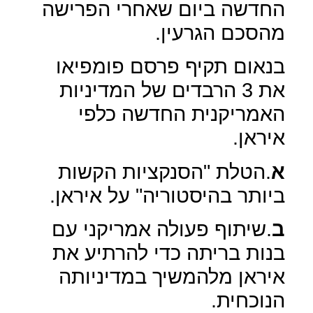
החדשה ביום שאחרי הפרישה
מהסכם הגרעין.
בנאום תקיף פרסם פומפיאו
את 3 הרבדים של המדיניות
האמריקנית החדשה כלפי
איראן.
א
.הטלת "הסנקציות הקשות
ביותר בהיסטוריה" על איראן.
ב
.שיתוף פעולה אמריקני עם
בנות בריתה כדי להרתיע את
איראן מלהמשיך במדיניותה
הנוכחית.