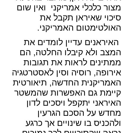
מצור כלכלי אמריקני
ואין שום
סיכוי שאיראן תקבל את
האולטימטום האמריקני.
האיראנים עדיין לומדים את
המצב ולא קיבלו החלטה, הם
ממתינים לראות את תגובות
אירופה, רוסיה וסין לאסטרטגיה
האמריקנית החדשה, תיאורטית
קיימת גם האפשרות שהמשטר
האיראני יתקפל ויסכים לדון
מחדש על הסכם הגרעין
ולהכניס בו שינויים אך כרגע
נראה שהסיכויים לכך נמוכים