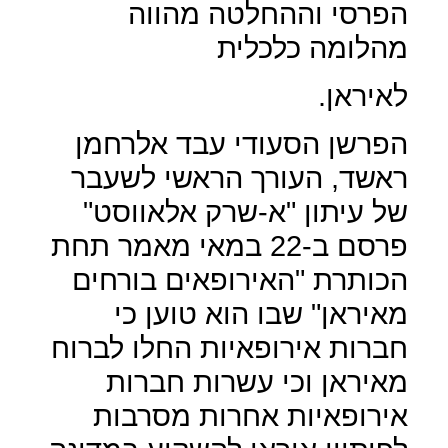
הפרסי וההחלטה מהווה
מהלומה כלכלית
לאיראן.
הפרשן הסעודי עבד אלרחמן
ראשד, העורך הראשי לשעבר
של עיתון "א-שרק אלאווסט"
פרסם ב-22 במאי מאמר תחת
הכותרת "האירופאים בורחים
מאיראן" שבו הוא טוען כי
חברות אירופאיות החלו לברוח
מאיראן וכי עשרות חברות
אירופאיות אחרות מסרבות