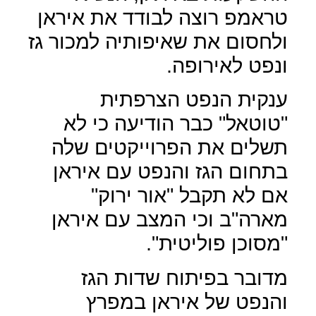
טראמפ רוצה לבודד את איראן
ולחסום את שאיפותיה למכור גז
ונפט לאירופה.
ענקית הנפט הצרפתית
"טוטאל" כבר הודיעה כי לא
תשלים את הפרוייקטים שלה
בתחום הגז והנפט עם איראן
אם לא תקבל "אור ירוק"
מארה"ב וכי המצב עם איראן
"מסוכן פוליטית".
מדובר בפיתוח שדות הגז
והנפט של איראן במפרץ