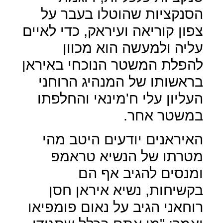
הסנקציות שהוטלו בעבר על
צפון קוריאה ועיראק, כדי לאיים
עליה ולמעשה הוא מכוון
להפלת המשטר הנוכחי באיראן
בראשותו של המנהיג הרוחני
העליון עלי ח'מינאי והחלפתו
במשטר אחר.
האיראנים יודעים היטב מהי
מטרתו של הנשיא טראמפ
ומנסים להגיב אף הם
בקשיחות, נשיא איראן חסן
רוחאני הגיב על נאום פומפיאו