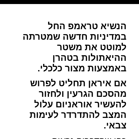
הנשיא טראמפ החל
במדיניות חדשה שמטרתה
למוטט את משטר
ההיאתולות בטהרן
באמצעות מצור כלכלי.
אם איראן תחליט לפרוש
מהסכם הגרעין ולחזור
להעשיר אוראניום עלול
המצב להתדרדר לעימות
צבאי.