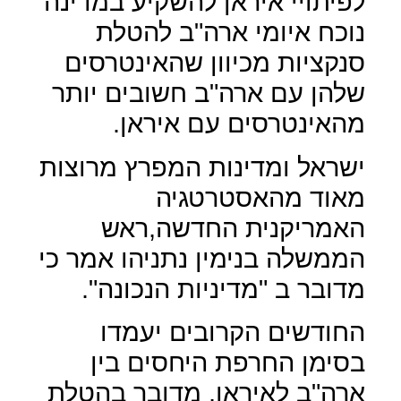
לפיתויי איראן להשקיע במדינה
נוכח איומי ארה"ב להטלת
סנקציות מכיוון שהאינטרסים
שלהן עם ארה"ב חשובים יותר
מהאינטרסים עם איראן.
ישראל ומדינות המפרץ מרוצות
מאוד מהאסטרטגיה
האמריקנית החדשה,ראש
הממשלה בנימין נתניהו אמר כי
מדובר ב "מדיניות הנכונה".
החודשים הקרובים יעמדו
בסימן החרפת היחסים בין
ארה"ב לאיראן, מדובר בהטלת