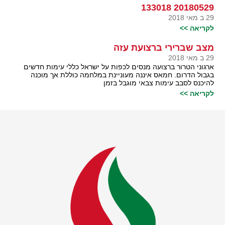
20180529 133018
29 ב מאי 2018
לקריאה >>
מצב שברירי ברצועת עזה
29 ב מאי 2018
ארגוני הטרור ברצועה מנסים לכפות על ישראל כללי עימות חדשים
בגבול הדרום. חמאס איננה מעוניינת במלחמה כוללת אך מוכנה
להיכנס לסבב עימות צבאי מוגבל בזמן
לקריאה >>