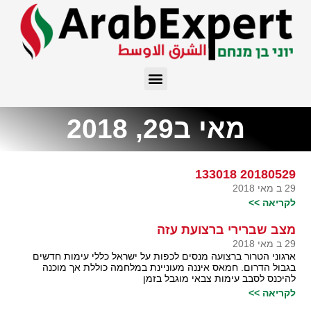
מאי ב29, 2018
20180529 133018
29 ב מאי 2018
לקריאה >>
מצב שברירי ברצועת עזה
29 ב מאי 2018
ארגוני הטרור ברצועה מנסים לכפות על ישראל כללי עימות חדשים
בגבול הדרום. חמאס איננה מעוניינת במלחמה כוללת אך מוכנה
להיכנס לסבב עימות צבאי מוגבל בזמן
לקריאה >>