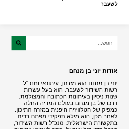
לשעבר
אודות יוני בן מנחם
יוני בן מנחם הוא מזרחן, עיתונאי ומנכ"ל
רשות השידור לשעבר. הוא בעל עשרות
שנות ניסיון בעיתונות הכתובה והמצולמת.
דרכו של בן מנחם בעולם המדיה החלה
כמפיק של הטלוויזיה היפנית במזרח התיכון.
לאחר מכן, הוא מילא תפקידי מפתח רבים
בתקשורת הישראלית: מנכ"ל רשות השידור,