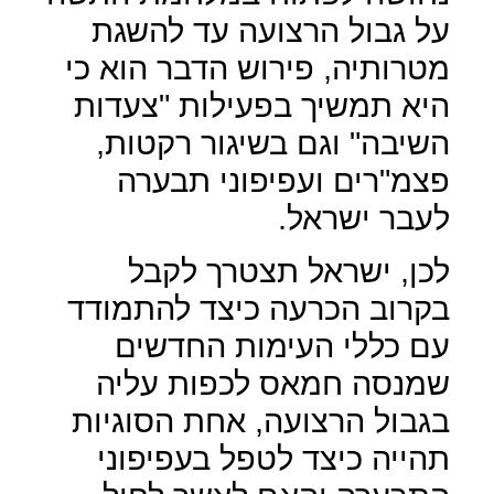
על גבול הרצועה עד להשגת
מטרותיה, פירוש הדבר הוא כי
היא תמשיך בפעילות "צעדות
השיבה" וגם בשיגור רקטות,
פצמ"רים ועפיפוני תבערה
לעבר ישראל.
לכן, ישראל תצטרך לקבל
בקרוב הכרעה כיצד להתמודד
עם כללי העימות החדשים
שמנסה חמאס לכפות עליה
בגבול הרצועה, אחת הסוגיות
תהייה כיצד לטפל בעפיפוני