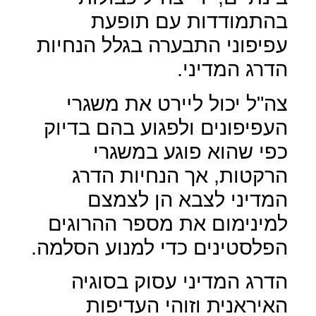
בהתמודדות עם תופעת
עפיפוני התבערה בגלל הנחיות
הדרג המדיני.
צה"ל יכול ליירט את משגרי
העפיפונים ולפגוע בהם בדיוק
כפי שהוא פוגע במשגרי
הרקטות, אך הנחיות הדרג
המדיני לצבא הן לצמצם
למינימום את מספר ההרוגים
הפלסטינים כדי למנוע הסלמה.
הדרג המדיני עסוק בסוגיה
האיראנית וזוהי העדיפות