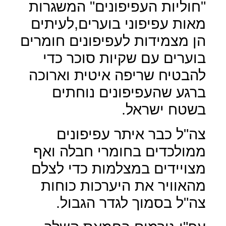
"חוליות העפיפונים" המשגרות
מאות עפיפוני בוערים,לעיתים
הן מצמידות לעפיפונים חומרים
בוערים עם שקיות סוכר כדי
להבטיח שריפה איטית וארוכה
ברגע שהעפיפונים נוחתים
בשטח ישראל.
צה"ל כבר איתר עפיפונים
ממולכדים בחומרי חבלה ואף
מצויידים במצלמות כדי לצלם
מהאוויר את היערכות כוחות
צה"ל בסמוך לגדר הגבול.