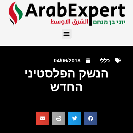
כללי
04/06/2018
הנשק הפלסטיני
החדש