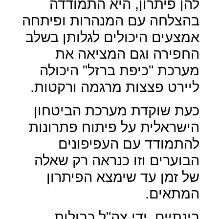
להן פיתרון, היא התמודדה
בהצלחה עם המנהרות ופיתחה
אמצעים היכולים לגלותן בשלב
החפירה וגם המציאה את
מערכת "כיפת ברזל" היכולה
ליירט פצצות מרגמה ורקטות.
כעת שוקדת מערכת הביטחון
הישראלית על פיתוח פתרונות
להתמודד עם העפיפונים
הבוערים וזו כנראה רק שאלה
של זמן עד שימצא הפיתרון
המתאים.
בינתיים, ידי צה"ל כבולות