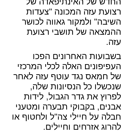
החדש של האינתיפאדה של
רצועת עזה המכונה "צעדות
השיבה" ולמקור גאווה לכושר
ההמצאה של תושבי רצועת
עזה.
בשבועות האחרונים הפכו
העפיפונים האלה לכלי המרכזי
של חמאס נגד עוטף עזה לאחר
שנכשלו כל הנסיונות שלה,
לפרוץ את גדר הגבול, לידות
אבנים, בקבוקי תבערה ומטעני
חבלה על חיילי צה"ל ולחטוף או
להרוג אזרחים וחיילים.