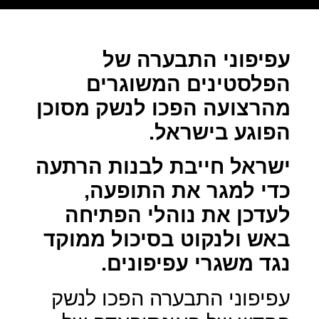
עפיפוני התבערה של
הפלסטינים המשוגרים
מהרצועה הפכו לנשק מסוכן
הפוגע בישראל.
ישראל חייבת לבנות הרתעה
כדי למגר את התופעה,
לעדכן את נוהלי הפתיחה
באש ולנקוט בסיכול ממוקד
נגד משגרי עפיפונים.
עפיפוני התבערה הפכו לנשק