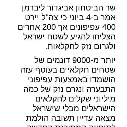
שר הביטחון אביגדור ליברמן
אמר ב-4 ביוני כי צה"ל יירט
400 עפיפונים אך 200 אחרים
הצליחו להגיע לשטח ישראל
ולגרום נזק לחקלאות.
יותר מ-9000 דונמים של
שטחים חקלאיים בעוטף עזה
הושמדו באמצעות עפיפוני
התבערה ונגרם נזק של כמה
מיליוני שקלים לחקלאים
הישראלים מבלי שישראל
מצאה עדיין תשובה הולמת