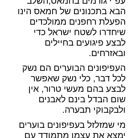
עפ"י גורמים בחמאס,השלב
הבא בתכנונים של חמאס הינו
הפעלת רחפנים ממולכדים
שיחדרו לשטח ישראל כדי
לבצע פיגועים בחיילים
ובאזרחים.
העפיפונים הבוערים הם נשק
לכל דבר, כלי נשק שאפשר
לבצע בהם מעשי טרור, אין
שום הבדל בינם לאבנים
ולבקבוקי תבערה.
מי שמזלזל בעפיפונים בוערים
ימצא את עצמו מתמודד עם