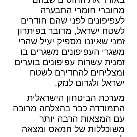
מחוברי חומרי התבערה
לעפיפונים לפני שהם חודרים
לשטח ישראל, מדובר בפיתרון
זמני שאיננו מספיק יעיל שהרי
משגרי העפיפונים משגרים בו
זמנית עשרות עפיפונים בוערים
ומצליחים להחדירם לשטח
ישראל ולגרום לנזק.
מערכת הביטחון הישראלית
התמודדה כבר בהצלחה מרובה
עם המצאות הרבה יותר
משוכללות של חמאס ומצאה