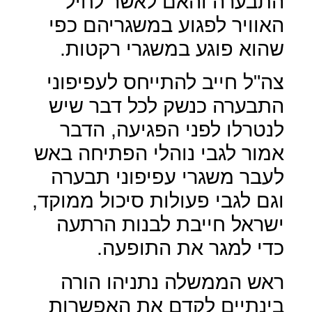
התבערה והאם לאשר לחיל
האוויר לפגוע במשגריהם כפי
שהוא פוגע במשגרי רקטות.
צה"ל חייב להתייחס לעפיפוני
התבערה כנשק לכל דבר שיש
לנטרלו לפני הפגיעה, הדבר
אמור לגבי נוהלי הפתיחה באש
לעבר משגרי עפיפוני תבערה
וגם לגבי פעולות סיכול ממוקד,
ישראל חייבת לבנות הרתעה
כדי למגר את התופעה.
ראש הממשלה נתניהו הורה
בינתיים לקדם את האפשרות