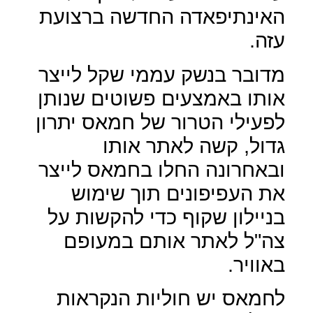
האינתיפאדה החדשה ברצועת
עזה.
מדובר בנשק עממי שקל לייצר
אותו באמצעים פשוטים שנותן
לפעילי הטרור של חמאס יתרון
גדול, קשה לאתר אותו
ובאחרונה החלו בחמאס לייצר
את העפיפונים תוך שימוש
בניילון שקוף כדי להקשות על
צה"ל לאתר אותם במעופם
באוויר.
לחמאס יש חוליות הנקראות