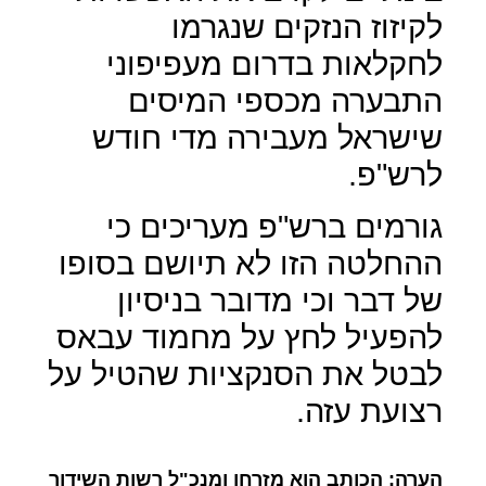
לקיזוז הנזקים שנגרמו
לחקלאות בדרום מעפיפוני
התבערה מכספי המיסים
שישראל מעבירה מדי חודש
לרש"פ.
גורמים ברש"פ מעריכים כי
ההחלטה הזו לא תיושם בסופו
של דבר וכי מדובר בניסיון
להפעיל לחץ על מחמוד עבאס
לבטל את הסנקציות שהטיל על
רצועת עזה.
הערה: הכותב הוא מזרחן ומנכ"ל רשות השידור