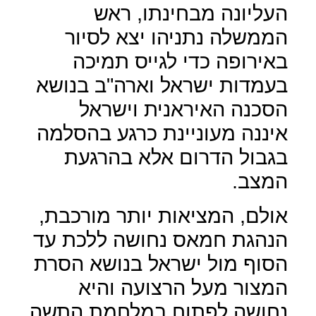
העליונה מבחינתו, ראש
הממשלה נתניהו יצא לסיור
באירופה כדי לגייס תמיכה
בעמדות ישראל וארה"ב בנושא
הסכנה האיראנית וישראל
איננה מעוניינת כרגע בהסלמה
בגבול הדרום אלא בהרגעת
המצב.
אולם, המציאות יותר מורכבת,
הנהגת חמאס נחושה ללכת עד
הסוף מול ישראל בנושא הסרת
המצור מעל הרצועה והיא
נחושה לפתוח במלחמת התשה