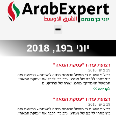
יוני ב19, 2018
רצועת עזה ו "עסקת המאה"
19 ב יוני 2018
ברש"פ טוענים כי ממשל טראמפ מנסה להשתמש ברצועת עזה
כ"מפתח" לליבם של מנהיגי ערב כדי לקבל את "עסקת המאה".
הממשל האמריקני מתכנן שורה של פרוייקטים
לקריאה >>
רצועת עזה ו "עסקת המאה"
19 ב יוני 2018
ברש"פ טוענים כי ממשל טראמפ מנסה להשתמש ברצועת עזה
כ"מפתח" לליבם של מנהיגי ערב כדי לקבל את "עסקת המאה".