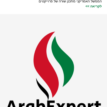
הממשל האמריקני מתכנן שורה של פרוייקטים
לקריאה >>