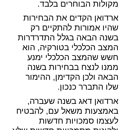
מקולות הבוחרים בלבד.
ארדואן הקדים את הבחירות
שהיו אמורות להתקיים רק
בשנה הבאה בגלל התדרדרות
המצב הכלכלי בטורקיה, הוא
חשש שהמצב הכלכלי ימנע
ממנו לנצח בבחירות בשנה
הבאה ולכן הקדימן, ההימור
שלו התברר כנכון.
ארדואן דאג בשנה שעברה,
באמצעות משאל עם, להבטיח
לעצמו סמכויות חדשות