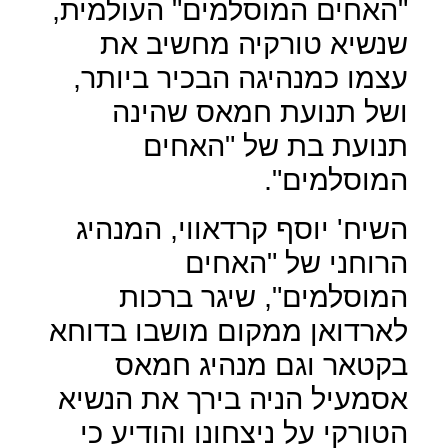
"האחים המוסלמים" העולמית,
שנשיא טורקיה מחשיב את
עצמו כמנהיגה הבכיר ביותר,
ושל תנועת חמאס שהינה
תנועת בת של "האחים
המוסלמים".
השיח' יוסף קרדאווי, המנהיג
הרוחני של "האחים
המוסלמים", שיגר ברכות
לארדואן ממקום מושבו בדוחא
בקטאר וגם מנהיג חמאס
אסמעיל הניה בירך את הנשיא
הטורקי על ניצחונו והודיע כי