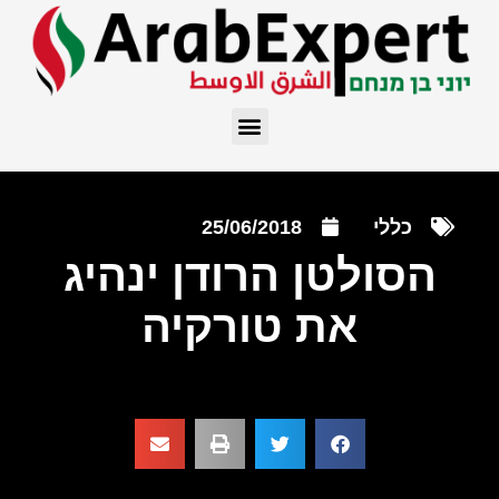
כללי
25/06/2018
הסולטן הרודן ינהיג
את טורקיה