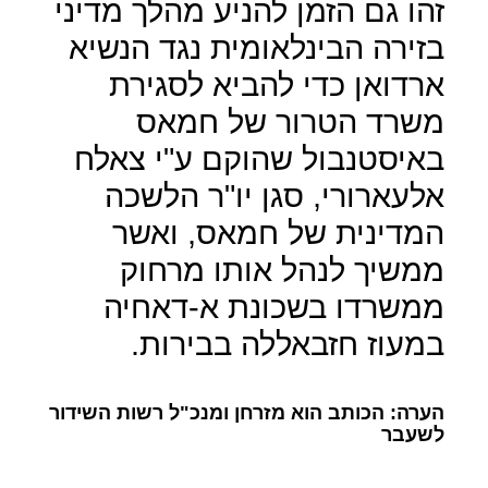
זהו גם הזמן להניע מהלך מדיני
בזירה הבינלאומית נגד הנשיא
ארדואן כדי להביא לסגירת
משרד הטרור של חמאס
באיסטנבול שהוקם ע"י צאלח
אלעארורי, סגן יו"ר הלשכה
המדינית של חמאס, ואשר
ממשיך לנהל אותו מרחוק
ממשרדו בשכונת א-דאחיה
במעוז חזבאללה בבירות.
הערה: הכותב הוא מזרחן ומנכ"ל רשות השידור
לשעבר