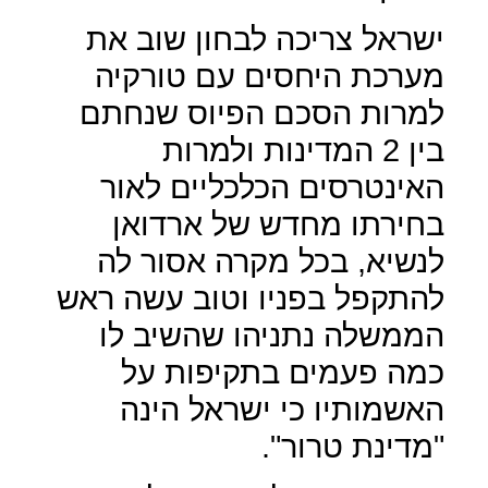
ישראל צריכה לבחון שוב את
מערכת היחסים עם טורקיה
למרות הסכם הפיוס שנחתם
בין 2 המדינות ולמרות
האינטרסים הכלכליים לאור
בחירתו מחדש של ארדואן
לנשיא, בכל מקרה אסור לה
להתקפל בפניו וטוב עשה ראש
הממשלה נתניהו שהשיב לו
כמה פעמים בתקיפות על
האשמותיו כי ישראל הינה
"מדינת טרור".