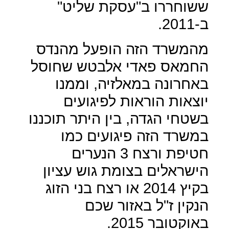
ששוחררו ב"עסקת שליט"
ב-2011.
מהמשרד הזה הופעל מהנדס
החמאס פאדי אלבטש שחוסל
באחרונה במאלזיה, וממנו
יוצאות הוראות לפיגועים
בשטחי הגדה, בין היתר תוכננו
במשרד הזה פיגועים כמו
חטיפת ורצח 3 הנערים
הישראלים בצומת גוש עציון
בקיץ 2014 או רצח בני הזוג
הנקין ז"ל באזור שכם
באוקטובר 2015.