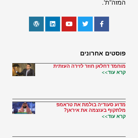
המזה"ת'.
פוסטים אחרונים
מוחמד דחלאן חוזר לזירה העזתית
קרא עוד>>
מדוע סעודיה בולמת את טראמפ
מלתקוף בעוצמה את איראן?
קרא עוד>>