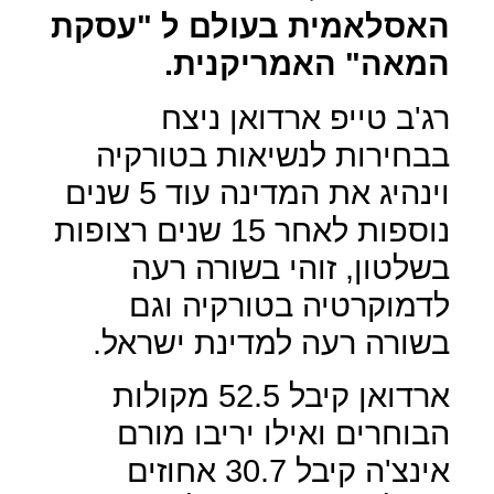
האסלאמית בעולם ל "עסקת
המאה" האמריקנית.
רג'ב טייפ ארדואן ניצח
בבחירות לנשיאות בטורקיה
וינהיג את המדינה עוד 5 שנים
נוספות לאחר 15 שנים רצופות
בשלטון, זוהי בשורה רעה
לדמוקרטיה בטורקיה וגם
בשורה רעה למדינת ישראל.
ארדואן קיבל 52.5 מקולות
הבוחרים ואילו יריבו מורם
אינצ'ה קיבל 30.7 אחוזים