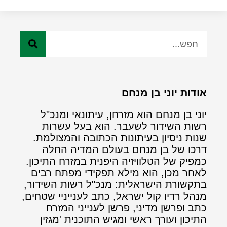
אודות יוני בן מנחם
יוני בן מנחם הוא מזרחן, עיתונאי ומנכ"ל
רשות השידור לשעבר. הוא בעל עשרות
שנות ניסיון בעיתונות הכתובה והמצולמת.
דרכו של בן מנחם בעולם המדיה החלה
כמפיק של הטלוויזיה היפנית במזרח התיכון.
לאחר מכן, הוא מילא תפקידי מפתח רבים
בתקשורת הישראלית: מנכ"ל רשות השידור,
מנהל רדיו קול ישראל, כתב לענייניי שטחים,
כתב ופרשן מדיני, פרשן לענייני המזרח
התיכון ועורך ראשי ומגיש התוכנית 'מגזין