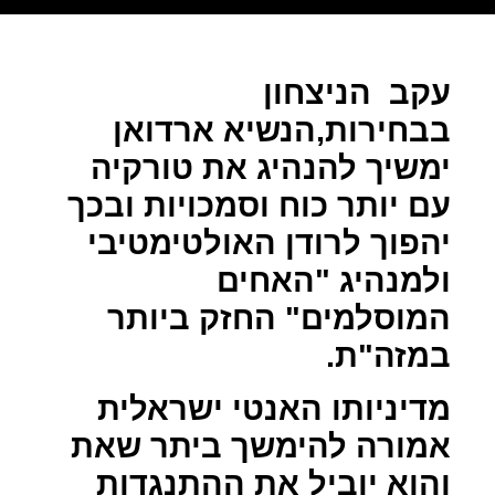
עקב
הניצחון
בבחירות,הנשיא ארדואן
ימשיך להנהיג את טורקיה
עם יותר כוח וסמכויות ובכך
יהפוך לרודן האולטימטיבי
ולמנהיג "האחים
המוסלמים" החזק ביותר
במזה"ת.
מדיניותו האנטי ישראלית
אמורה להימשך ביתר שאת
והוא יוביל את ההתנגדות