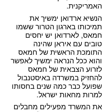
האמריקנית.
הנשיא ארדואן ימשיך את
תמיכותו בארגון הטרור ששמו
חמאס, לארדואן יש יחסים
טובים עם איראן שהינה
התומכת הראשית של חמאס
והוא ככל הנראה ימשיך לאפשר
לזרוע הצבאית של חמאס
להחזיק במשרדה באיסטנבול
שפועל כבר כמה שנים בחסותו
למרות מחאות ישראל.
את המשרד מפעילים מחבלים