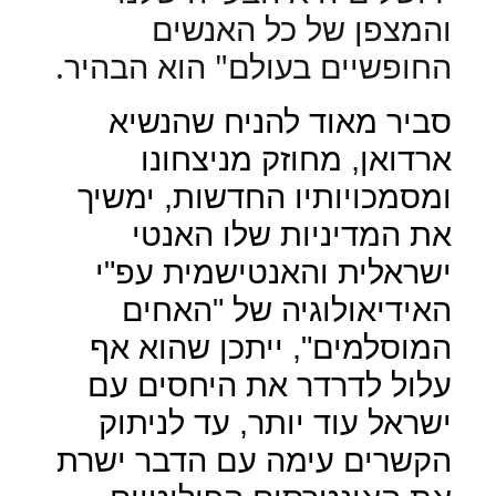
והמצפן של כל האנשים
החופשיים בעולם" הוא הבהיר.
סביר מאוד להניח שהנשיא
ארדואן, מחוזק מניצחונו
ומסמכויותיו החדשות, ימשיך
את המדיניות שלו האנטי
ישראלית והאנטישמית עפ"י
האידיאולוגיה של "האחים
המוסלמים", ייתכן שהוא אף
עלול לדרדר את היחסים עם
ישראל עוד יותר, עד לניתוק
הקשרים עימה עם הדבר ישרת