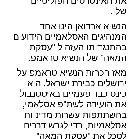
את האינטרסים הפוליטיים
שלו.
הנשיא ארדואן הינו אחד
המנהיגים האסלאמיים הידועים
בהתנגדותו העזה ל "עסקת
המאה" של הנשיא טראמפ.
מאז הכרזת הנשיא טראמפ על
ירושלים כבירת ישראל, הוא
כינס כבר פעמיים באיסטנבול
את הועידה לשת"פ אסלאמי,
בהשתתפות עשרות מדיניות
אסלאמיות, כדי לגבש דרכים
לסכל את "עסקת המאה"