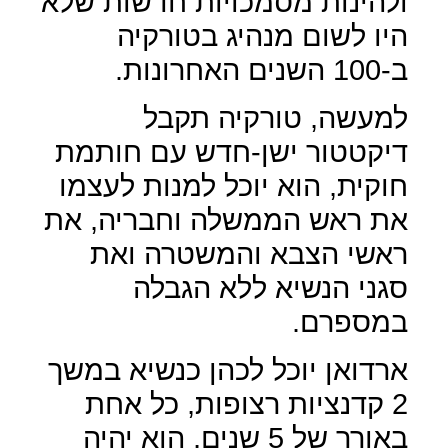
ולהינות מסמכויות חדשות שלא
היו לשום מנהיג בטורקיה
ב-100 השנים האחרונות.
למעשה, טורקיה תקבל
דיקטטור ישן-חדש עם חותמת
חוקית, הוא יוכל למנות לעצמו
את ראש הממשלה וחבריה, את
ראשי הצבא והמשטרה ואת
סגני הנשיא ללא הגבלה
במספרם.
ארדואן יוכל לכהן כנשיא במשך
2 קדנציות רצופות, כל אחת
באורך של 5 שנים, הוא יהיה