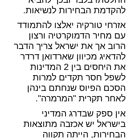
להקדמת הבחירות לנשיאות.
אזרחי טורקיה יאלצו להתמודד
עם מחיר הדמוקרטיה ורצון
הרוב אך את ישראל צריך הדבר
להדאיג מכיוון שארדואן דרדר
את היחסים בין 2 המדינות
לשפל חסר תקדים למרות
הסכם הפיוס שנחתם בינהן
לאחר תקרית "המרמרה".
אין ספק שבדרג המדיני
בישראל יש אכזבה מתוצאות
הבחירות, הייתה תקווה