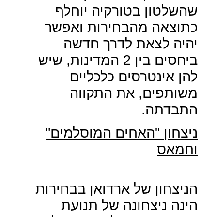
שהשלטון בטורקיה יוחלף
כתוצאה מהבחירות ואפשר
יהיה לצאת לדרך חדשה
ביחסים בין 2 המדינות, שיש
להן אינטרסים כלכליים
משותפים, את התקווה
התבדתה.
ניצחון "האחים המוסלמים"
וחמאס
הניצחון של ארדואן בבחירות
הינה ניצחונה של תנועת