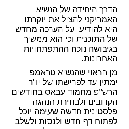
הדרך היחידה של הנשיא
האמריקני להציל את יוקרתו
היא להודיע
על הערכה מחדש
של התוכנית וכי הוא ממשיך
בגיבושה נוכח ההתפתחויות
האחרונות.
מן הראוי שהנשיא טראמפ
ימתין עד לפרישתו של יו"ר
הרש"פ מחמוד עבאס בחודשים
הקרובים ולבחירת הנהגה
פלסטינית חדשה שעימה יוכל
לפתוח דף חדש ולנסות ולשלב