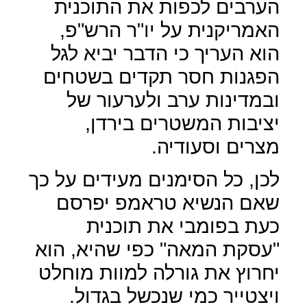
הערבים לכפות את התוכנית
האמריקנית על יו"ר הרש"פ,
הוא העריך כי הדבר יביא לגל
הפגנות חסר תקדים בשטחים
ובמדינות ערב ולערעור של
יציבות המשטרים בירדן,
מצרים וסעודיה.
לכן, כל הסימנים מעידים על כך
שאם הנשיא טראמפ יפרסם
כעת בפומבי את תוכנית
"עסקת המאה" כפי שהיא, הוא
יחרוץ את גורלה למוות מוחלט
ויצטייר כמי שנכשל בגדול.