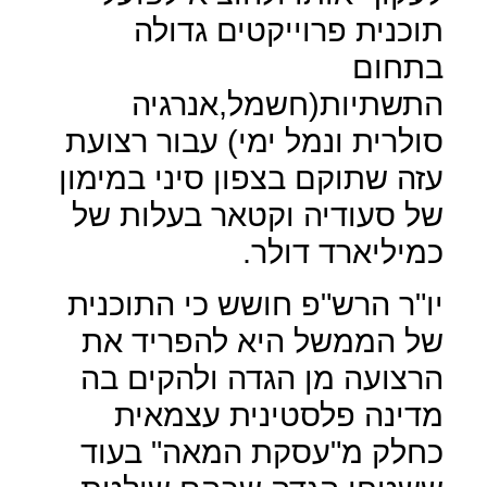
תוכנית פרוייקטים גדולה
בתחום
התשתיות(חשמל,אנרגיה
סולרית ונמל ימי) עבור רצועת
עזה שתוקם בצפון סיני במימון
של סעודיה וקטאר בעלות של
כמיליארד דולר.
יו"ר הרש"פ חושש כי התוכנית
של הממשל היא להפריד את
הרצועה מן הגדה ולהקים בה
מדינה פלסטינית עצמאית
כחלק מ"עסקת המאה" בעוד