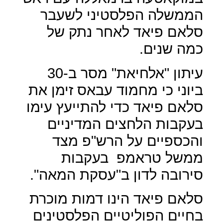
הממשלה הפלסטיני לשעבר
סלאם פיאד לאחר נתק של
כמה שנים.
עיתון "אלחיאת" מסר ב-30
ביוני כי מחמוד עבאס זימן את
סלאם פיאד כדי להתייעץ עימו
בעקבות הלחצים המדיניים
והכספיים על הרש"פ מצד
ממשל טראמפ
בעקבות
סירובה לדון ב"עסקת המאה".
סלאם פיאד הינו דמות מוכרת
בחיים הפוליטיים הפלסטינים