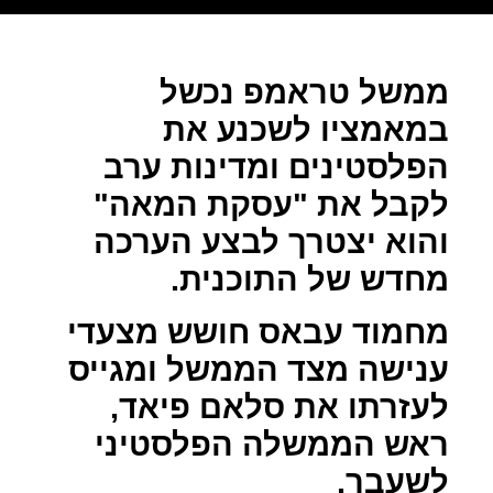
ממשל טראמפ נכשל
במאמציו לשכנע את
הפלסטינים ומדינות ערב
לקבל את "עסקת המאה"
והוא יצטרך לבצע הערכה
מחדש של התוכנית.
מחמוד עבאס חושש מצעדי
ענישה מצד הממשל ומגייס
לעזרתו את סלאם פיאד,
ראש הממשלה הפלסטיני
לשעבר.