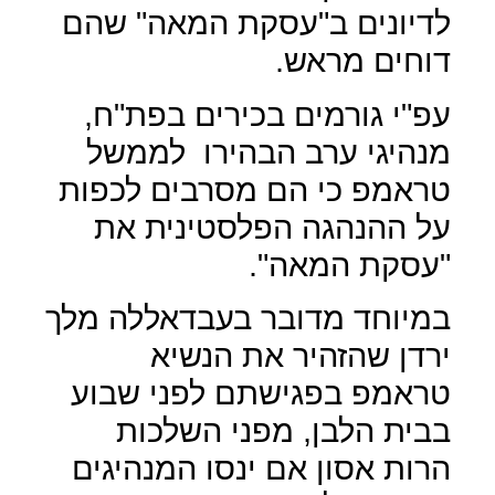
לדיונים ב"עסקת המאה" שהם
דוחים מראש.
עפ"י גורמים בכירים בפת"ח,
מנהיגי ערב הבהירו
לממשל
טראמפ כי הם מסרבים לכפות
על ההנהגה הפלסטינית את
"עסקת המאה".
במיוחד מדובר בעבדאללה מלך
ירדן שהזהיר את הנשיא
טראמפ בפגישתם לפני שבוע
בבית הלבן, מפני השלכות
הרות אסון אם ינסו המנהיגים