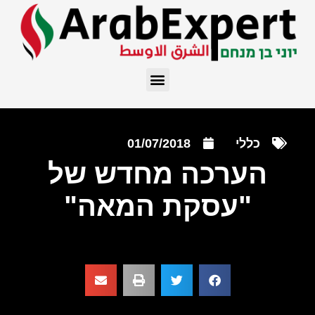
כללי
01/07/2018
הערכה מחדש של
"עסקת המאה"