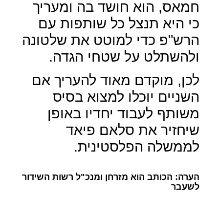
חמאס, הוא חושד בה ומעריך
כי היא תנצל כל שותפות עם
הרש"פ כדי למוטט את שלטונה
ולהשתלט על שטחי הגדה.
לכן, מוקדם מאוד להעריך אם
השניים יוכלו למצוא בסיס
משותף לעבוד יחדיו באופן
שיחזיר את סלאם פיאד
לממשלה הפלסטינית.
הערה: הכותב הוא מזרחן ומנכ"ל רשות השידור
לשעבר