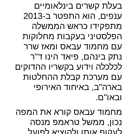
בעלת קשרים בינלאומיים
ענפים, הוא התפטר ב-2013
מתפקידו כראש הממשלה
הפלסטיני בעקבות מחלוקות
עם מחמוד עבאס ומאז שרר
נתק בינהם, פיאד הינו ד"ר
לכלכלה וידוע בקשריו ההדוקים
עם מערכת קבלת ההחלטות
בארה"ב, באיחוד האירופי
ובאו"ם.
מחמוד עבאס קורא את המפה
נכון, ממשל טראמפ מנסה
לעקוף אותו ולהוציא לפועל