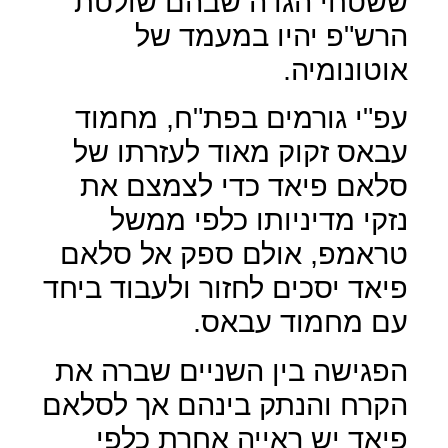
ששטחי הגדה שבהם שולטת
הרש"פ יהיו במעמד של
אוטונומיה.
עפ"י גורמים בפת"ח, מחמוד
עבאס זקוק מאוד לעזרתו של
סלאם פיאד כדי לצמצם את
נזקי מדיניותו כלפי ממשל
טראמפ, אולם ספק אל סלאם
פיאד יסכים לחזור ולעבוד ביחד
עם מחמוד עבאס.
הפגישה בין השניים שברה את
הקרח והנתק בינהם אך לסלאם
פיאד יש ראייה אחרת כלפי