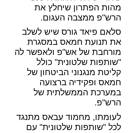
מהות הפתרון שיחלץ את
הרש"פ ממצבה העגום.
סלאם פיאד גורס שיש לשלב
את תנועת חמאס במסגרת
מורחבת של אש"פ ולאפשר לה
"שותפות שלטונית" כולל
קליטת מנגנוני הביטחון של
חמאס ופקידיה ברצועה
במערכת הממשלתית של
הרש"פ.
לעומתו, מחמוד עבאס מתנגד
לכל "שותפות שלטונית" עם