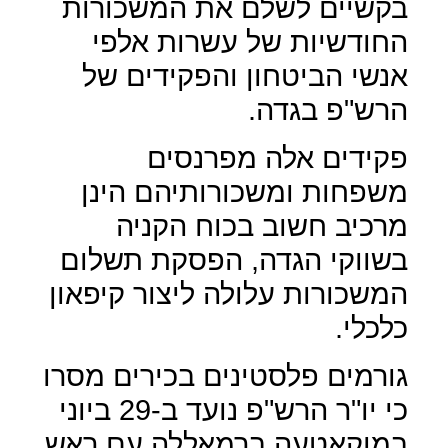
בקשיים לשלם את המשכורות
החודשיות של עשרות אלפי
אנשי הביטחון והפקידים של
הרש"פ בגדה.
פקידים אלה מפרנסים
משפחות ומשכורותיהם הינן
מרכיב חשוב בכוח הקניה
בשווקי הגדה, הפסקת תשלום
המשכורות עלולה ליצור קיפאון
כלכלי.
גורמים פלסטינים בכירים מסרו
כי יו"ר הרש"פ נועד ב-29 ביוני
במוקאטעה ברמאללה עם ראש