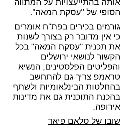
אותה בהתייעצויות על המתווה
הסופי של "עסקת המאה".
גורמים בכירים בפת"ח אומרים
כי אין מדובר רק בצורך לשנות
את תכנית "עסקת המאה" בכל
הקשור לנושאי ירושלים
והפליטים הפלסטינים, הנשיא
טראמפ צריך גם להתחשב
בהחלטות הבינלאומיות ולשתף
בהכנת התוכנית גם את מדינות
אירופה.
שובו של סלאם פיאד