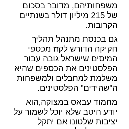
משפחותיהם, מדובר בסכום
של 215 מיליון דולר בשנתיים
הקרובות.
גם בכנסת מתנהל תהליך
חקיקה הדורש לקזז מכספי
המיסים שישראל גובה עבור
הפלסטינים את הכספים שהיא
משלמת למחבלים ולמשפחות
ה"שהידים" הפלסטינים.
מחמוד עבאס במצוקה,הוא
יודע היטב שלא יוכל לשמור על
יציבות שלטונו אם יתקל