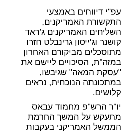
עפ"י דיווחים באמצעי
התקשורת האמריקנים,
השליחים האמריקנים ג'ראד
קושנר וג'ייסון גרינבלט חזרו
מתוסכלים מביקורם האחרון
במזה"ת, הסיכויים ליישם את
"עסקת המאה" שגיבשו,
במתכונתה הנוכחית, נראים
קלושים.
יו"ר הרש"פ מחמוד עבאס
מתעקש על המשך החרמת
הממשל האמריקני בעקבות